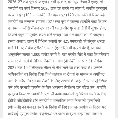
2026-27 तक पूरा हो जाएगा। इसी प्रकार, हसनपुर स्थित 3 एमएलडी
एसटीपी का कार्य दिसंबर 2026 तक पूरा करने का लक्ष्य है, जबकि गुरुग्राम
के धनवापुर (100 एमएलडी) और बहरामपुर (120 एमएलडी) में स्थित बड़े
एसटीपी का उन्नयन अगस्त 2027 तक पूरा हो जाएगा।उन्होंने कहा कि इन
उन्नयन कार्यों से सीवेज उपचार की क्षमता और गुणवत्ता दोनों में सुधार होगा,
जिससे यमुना में प्रवेश करने वाले प्रदूषण का भार काफी कम हो जाएगा।
इसके अलावा, राज्य में विभिन्न स्थानों पर 425 एमएलडी की संयुक्त क्षमता
वाले 11 नए सीवेज ट्रीटमेंट प्लांट (एसटीपी) भी प्रस्तावित हैं, जिनकी
अनुमानित लागत 1,000 करोड़ रुपये है।राव नरबीर सिंह ने कहा कि हरियाणा
सरकार ने नालों में जैविक ऑक्सीजन मांग (बीओडी) का स्तर 31 दिसंबर,
2027 तक 10 मिलीग्राम/लीटर से नीचे लाने का लक्ष्य रखा है। उन्होंने
अधिकारियों को निर्देश दिया कि वे बाईपास या टैंकरों के माध्यम से अपशिष्ट
जल के अवैध निर्वहन को रोकने के लिए उद्योगों की कड़ी निगरानी सुनिश्चित
करें और प्रभावी प्रवर्तन के लिए अचानक निरीक्षण दल गठित करें।उन्होंने
प्रदूषण नियंत्रण उपायों के प्रभावी कार्यान्वयन को सुनिश्चित करने के लिए
ईटीपी, सीईटीटीपी और एसटीपी में वास्तविक समय निगरानी प्रणालियों
(ओएमडी) को मजबूत करने के निर्देश भी दिए।एकल-उपयोग प्लास्टिक पर
कार्रवाई: प्रमुख स्टॉक विक्रेताओं पर ध्यान केंद्रित मंत्रिमंडल मंत्री ने