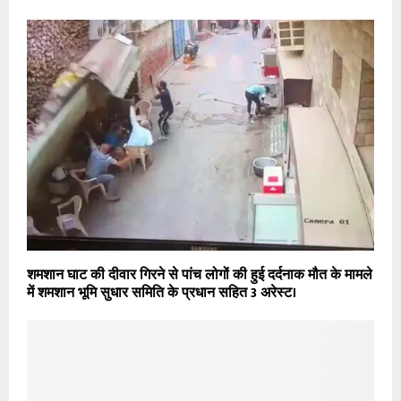
शमशान घाट की दीवार गिरने से पांच लोगों की हुई दर्दनाक मौत के मामले
में शमशान भूमि सुधार समिति के प्रधान सहित 3 अरेस्ट।