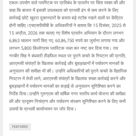
एकल-उपयोग वाले प्लास्टिक पर प्रतिबंध के प्रवर्तन पर चिंता व्यक्त की और
कहा कि बाजार में इसकी उपलब्धता को प्रभावी ढंग से कम करने के लिए
कार्रवाई छोटे खुदरा दुकानदारों के बजाय बड़े स्टॉक रखने वालों पर केंद्रित
होनी चाहिए।एचएसपीसीबी के अधिकारियों ने बताया कि 15 दिसंबर, 2025 से
15 अप्रैल, 2026 तक चलाए गए विशेष प्रवर्तन अभियान के दौरान लगभग
6,863 चालान जारी किए गए, 60,86,750 रुपये का जुर्माना लगाया गया और
लगभग 5,800 किलोग्राम प्लास्टिक जब्त कर नष्ट कर दिया गया। राव
नरबीर सिंह ने बंधवारी लैंडफिल स्थल पर पुराने कचरे के निपटान की प्रगति,
आरएमसी संयंत्रों के खिलाफ कार्रवाई और बूचड़खानों में पर्यावरण मानकों के
अनुपालन की समीक्षा भी की। उन्होंने अधिकारियों को पुराने कचरे के वैज्ञानिक
निपटान में तेजी लाने, आरएमसी संयंत्रों के खिलाफ सख्त कार्रवाई करने और
बूचड़खानों में पर्यावरण मानकों का कड़ाई से अनुपालन सुनिश्चित करने का
निर्देश दिया।उन्होंने गुरुग्राम की वार्षिक नगर स्तरीय कार्य योजना की समीक्षा
की और प्रदूषण नियंत्रण और पर्यावरण संरक्षण सुनिश्चित करने के लिए सभी
उपायों के प्रभावी कार्यान्वयन पर जोर दिया।
FEATURED