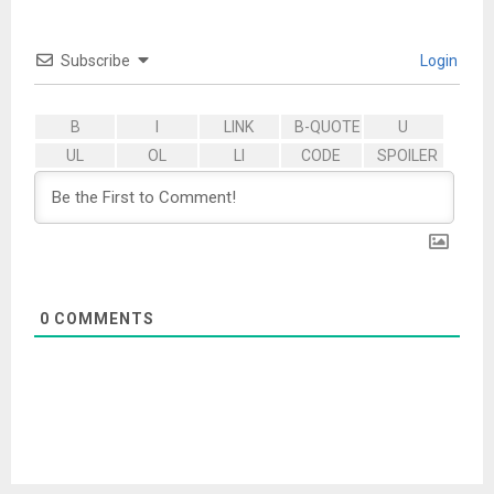
Subscribe
Login
0
COMMENTS