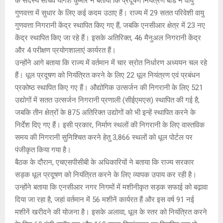
के सदस्य सचिव योगेश कुमार ने बताया कि प्रदूषण नियंत्रण बोर्ड ने वायु
गुणवत्ता में सुधार के लिए कई कदम उठाए हैं। राज्य में 29 सतत परिवेशी वायु
गुणवत्ता निगरानी केंद्र स्थापित किए गए हैं, जबकि एनसीआर क्षेत्र में 23 नए
केंद्र स्थापित किए जा रहे हैं। इसके अतिरिक्त, 46 मैनुअल निगरानी केंद्र
और 4 परीक्षण प्रयोगशालाएं कार्यरत हैं।
उन्होंने आगे बताया कि राज्य में वर्तमान में चार स्रोत निर्धारण अध्ययन चल रहे
हैं। धूल प्रदूषण को नियंत्रित करने के लिए 22 धूल नियंत्रण एवं प्रबंधन
प्रकोष्ठ स्थापित किए गए हैं। औद्योगिक उत्सर्जन की निगरानी के लिए 521
उद्योगों में सतत उत्सर्जन निगरानी प्रणाली (सीईएमएस) स्थापित की गई है,
जबकि तीन क्षेत्रों के 875 अतिरिक्त उद्योगों को भी इन्हें स्थापित करने के
निर्देश दिए गए हैं। इसी प्रकार, निर्माण स्थलों की निगरानी के लिए वास्तविक
समय की निगरानी सुनिश्चित करने हेतु 3,866 स्थलों को धूल पोर्टल पर
पंजीकृत किया गया है।
बैठक के दौरान, एचएसपीसीबी के अधिकारियों ने बताया कि राज्य सरकार
सड़क धूल प्रदूषण को नियंत्रित करने के लिए व्यापक उपाय कर रही है।
उन्होंने बताया कि एनसीआर नगर निगमों में मशीनीकृत सड़क सफाई को बढ़ावा
दिया जा रहा है, जहां वर्तमान में 56 मशीनें कार्यरत हैं और इस वर्ष 91 नई
मशीनें खरीदने की योजना है। इसके अलावा, धूल के स्तर को नियंत्रित करने