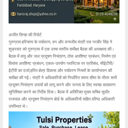
अजीत सिन्हा की रिपोर्ट
गुरुग्राम:हरियाणा के पर्यावरण, वन और वन्यजीव मंत्री राव नरबीर सिंह ने
शुक्रवार को गुरुग्राम में एक उच्च स्तरीय समीक्षा बैठक की अध्यक्षता की।
बैठक में वायु और जल प्रदूषण नियंत्रण, ठोस अपशिष्ट प्रबंधन, निर्माण एवं
विध्वंस अपशिष्ट प्रबंधन, एकल-उपयोग प्लास्टिक पर प्रतिबंध, सीईटीपी/
ईटीपी का दर्जा,हरित क्षेत्र विकास और पर्यावरण नियमों के कार्यान्वयन की
समीक्षा की गई। मंत्री ने अधिकारियों को निर्धारित समय सीमा के भीतर सभी
प्रदूषण नियंत्रण उपायों को लागू करने और जनता के लिए स्वच्छ वातावरण
सुनिश्चित करने का निर्देश दिया। बैठक में अतिरिक्त मुख्य सचिव सुधीर
राजपाल और प्रदूषण नियंत्रण बोर्ड के अधिकारियों सहित वरिष्ठ अधिकारी
उपस्थित थे।