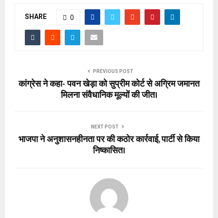
SHARE
0
PREVIOUS POST
कांग्रेस ने कहा- पवन खेड़ा को सुप्रीम कोर्ट से अग्रिम जमानत
मिलना संवैधानिक मूल्यों की जीत।
NEXT POST
भाजपा ने अनुशासनहीनता पर की कठोर कार्रवाई, पार्टी से किया
निष्कासित।