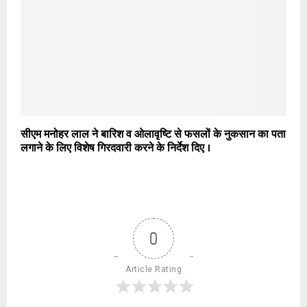
सीएम मनोहर लाल ने बारिश व ओलावृष्टि से फसलों के नुकसान का पता
लगाने के लिए विशेष गिरदवारी करने के निर्देश दिए ।
0
Article Rating