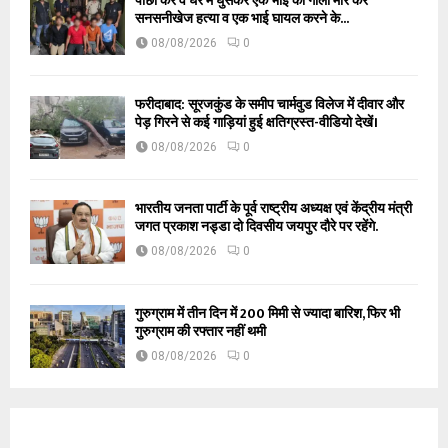
पीछा कर व घर में घुसकर एक भाई को गोली मार कर
सनसनीखेज हत्या व एक भाई घायल करने के...
08/08/2026
0
फरीदाबाद: सूरजकुंड के समीप चार्मवुड विलेज में दीवार और
पेड़ गिरने से कई गाड़ियां हुई क्षतिग्रस्त-वीडियो देखें।
08/08/2026
0
भारतीय जनता पार्टी के पूर्व राष्ट्रीय अध्यक्ष एवं केंद्रीय मंत्री
जगत प्रकाश नड्डा दो दिवसीय जयपुर दौरे पर रहेंगे.
08/08/2026
0
गुरुग्राम में तीन दिन में 200 मिमी से ज्यादा बारिश, फिर भी
गुरुग्राम की रफ्तार नहीं थमी
08/08/2026
0