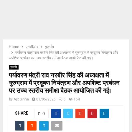
E
N
U
Home
एनसीआर
गुडगाँव
पर्यावरण मंत्री राव नरबीर सिंह की अध्यक्षता में गुरुग्राम में प्रदूषण नियंत्रण और
अपशिष्ट प्रबंधन पर उच्च स्तरीय समीक्षा बैठक आयोजित की गई।
गुडगाँव
पर्यावरण मंत्री राव नरबीर सिंह की अध्यक्षता में
गुरुग्राम में प्रदूषण नियंत्रण और अपशिष्ट प्रबंधन
पर उच्च स्तरीय समीक्षा बैठक आयोजित की गई।
by
Ajit Sinha
01/05/2026
0
164
SHARE
0