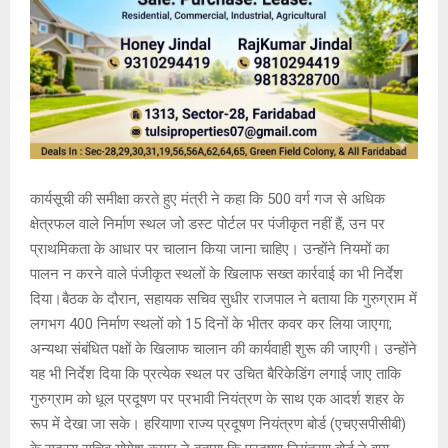
कार्यसूची की समीक्षा करते हुए मंत्री ने कहा कि 500 वर्ग गज से अधिक
क्षेत्रफल वाले निर्माण स्थल जो डस्ट पोर्टल पर पंजीकृत नहीं हैं, उन पर
प्राथमिकता के आधार पर चालान किया जाना चाहिए। उन्होंने नियमों का
पालन न करने वाले पंजीकृत स्थलों के खिलाफ सख्त कार्रवाई का भी निर्देश
दिया।बैठक के दौरान, सहायक सचिव सुधीर राजपाल ने बताया कि गुरुग्राम में
लगभग 400 निर्माण स्थलों को 15 दिनों के भीतर कवर कर लिया जाएगा;
अन्यथा संबंधित पक्षों के खिलाफ चालान की कार्यवाही शुरू की जाएगी। उन्होंने
यह भी निर्देश दिया कि प्रत्येक स्थल पर उचित बैरिकेडिंग लगाई जाए ताकि
गुरुग्राम को धूल प्रदूषण पर प्रभावी नियंत्रण के साथ एक आदर्श शहर के
रूप में देखा जा सके। हरियाणा राज्य प्रदूषण नियंत्रण बोर्ड (एचएसपीसीबी)