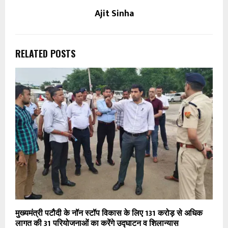
Ajit Sinha
RELATED POSTS
मुख्यमंत्री पटौदी के नॉन स्टॉप विकास के लिए 131 करोड़ से अधिक
लागत की 31 परियोजनाओं का करेंगे उद्घाटन व शिलान्यास