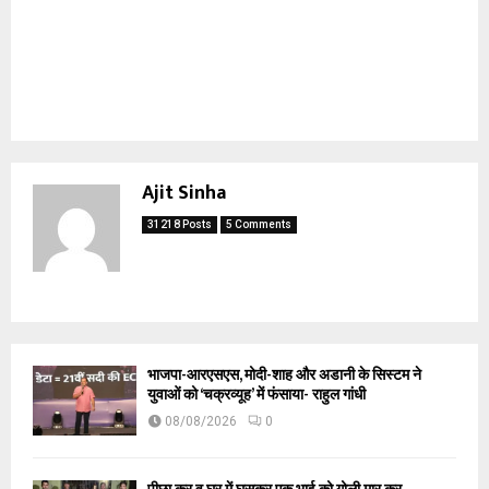
Ajit Sinha
31218 Posts
5 Comments
भाजपा-आरएसएस, मोदी-शाह और अडानी के सिस्टम ने
युवाओं को ‘चक्रव्यूह’ में फंसाया- राहुल गांधी
08/08/2026
0