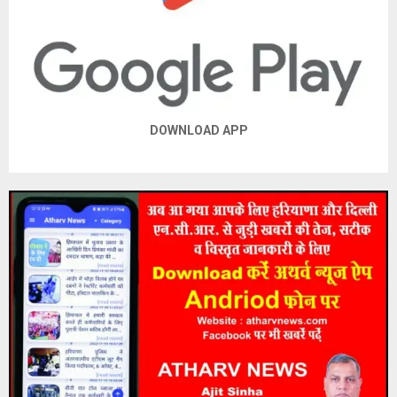
DOWNLOAD APP