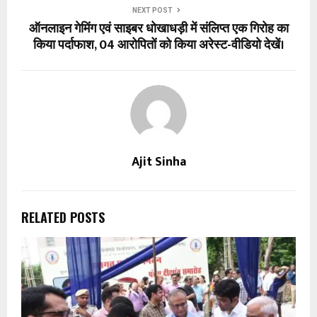
NEXT POST
ऑनलाइन गेमिंग एवं साइबर धोखाधड़ी में संलिप्त एक गिरोह का
किया पर्दाफाश, 04 आरोपितों को किया अरेस्ट-वीडियो देखें।
Ajit Sinha
RELATED POSTS