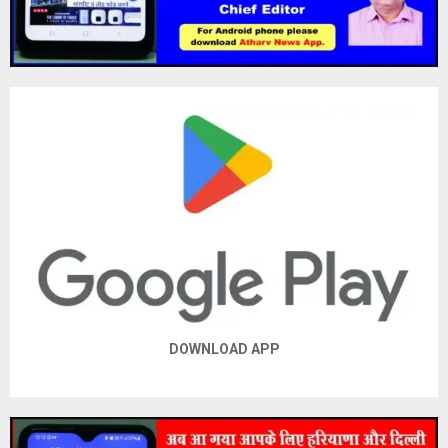
DOWNLOAD APP