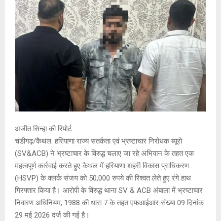
E
N
U
अजीत सिन्हा की रिपोर्ट
चंडीगढ़/कैथल: हरियाणा राज्य सतर्कता एवं भ्रष्टाचार निरोधक ब्यूरो
(SV&ACB) ने भ्रष्टाचार के विरुद्ध चलाए जा रहे अभियान के तहत एक
महत्वपूर्ण कार्रवाई करते हुए कैथल में हरियाणा शहरी विकास प्राधिकरण
(HSVP) के क्लर्क संजय को 50,000 रुपये की रिश्वत लेते हुए रंगे हाथ
गिरफ्तार किया है। आरोपी के विरुद्ध थाना SV & ACB अंबाला में भ्रष्टाचार
निवारण अधिनियम, 1988 की धारा 7 के तहत एफआईआर संख्या 09 दिनांक
29 मई 2026 दर्ज की गई है।