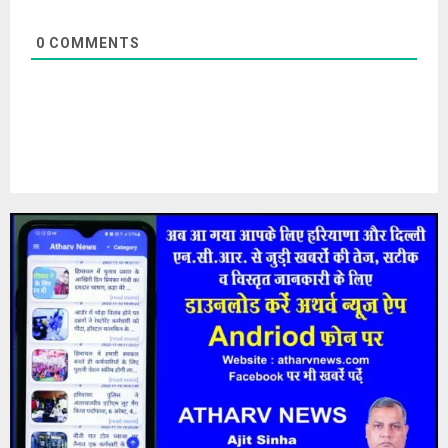
0
COMMENTS