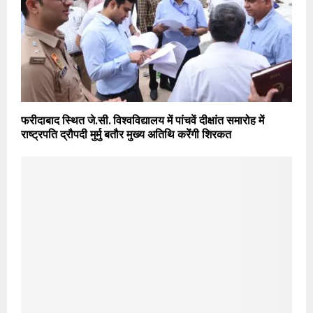
फरीदाबाद स्थित जे.सी. विश्वविद्यालय में पांचवें दीक्षांत समारोह में
राष्ट्रपति द्रौपदी मुर्मु बतौर मुख्य अतिथि करेंगी शिरकत