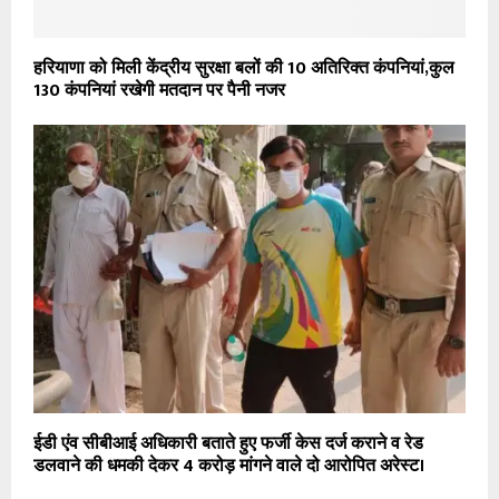
हरियाणा को मिली केंद्रीय सुरक्षा बलों की 10 अतिरिक्त कंपनियां,कुल
130 कंपनियां रखेगी मतदान पर पैनी नजर
ईडी एंव सीबीआई अधिकारी बताते हुए फर्जी केस दर्ज कराने व रेड
डलवाने की धमकी देकर 4 करोड़ मांगने वाले दो आरोपित अरेस्ट।