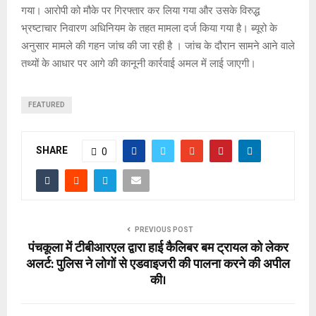
गया। आरोपी को मौके पर गिरफ्तार कर लिया गया और उसके विरुद्ध
भ्रष्टाचार निवारण अधिनियम के तहत मामला दर्ज किया गया है। ब्यूरो के
अनुसार मामले की गहन जांच की जा रही है । जांच के दौरान सामने आने वाले
तथ्यों के आधार पर आगे की कानूनी कार्रवाई अमल में लाई जाएगी।
FEATURED
SHARE
0
PREVIOUS POST
पंचकूला में टीबीआरएल द्वारा हाई कैलिबर बम ट्रायल को लेकर
अलर्ट: पुलिस ने लोगों से एडवाइजरी की पालना करने की अपील
की।