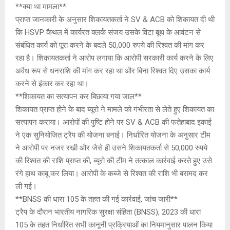
**क्या था मामला**
प्राप्त जानकारी के अनुसार शिकायतकर्ता ने SV & ACB को शिकायत दी थी
कि HSVP कैथल में कार्यरत क्लर्क संजय उसके विटा बूथ के आवंटन से
संबंधित कार्य को पूरा करने के बदले 50,000 रुपये की रिश्वत की मांग कर
रहा है। शिकायतकर्ता ने आरोप लगाया कि आरोपी सरकारी कार्य करने के लिए
अवैध रूप से धनराशि की मांग कर रहा था और बिना रिश्वत दिए उसका कार्य
करने से इंकार कर रहा था।
**शिकायत का सत्यापन कर बिछाया गया जाल**
शिकायत प्राप्त होने के बाद ब्यूरो ने मामले को गंभीरता से लेते हुए शिकायत का
सत्यापन कराया। आरोपों की पुष्टि होने पर SV & ACB की फतेहाबाद इकाई
ने एक सुनियोजित ट्रैप की योजना बनाई। निर्धारित योजना के अनुसार टीम
ने आरोपी पर नजर रखी और जैसे ही उसने शिकायतकर्ता से 50,000 रुपये
की रिश्वत की राशि प्राप्त की, ब्यूरो की टीम ने तत्काल कार्रवाई करते हुए उसे
रंगे हाथ काबू कर लिया। आरोपी के कब्जे से रिश्वत की राशि भी बरामद कर
ली गई।
**BNSS की धारा 105 के तहत की गई कार्रवाई, जांच जारी**
ट्रैप के दौरान भारतीय नागरिक सुरक्षा संहिता (BNSS), 2023 की धारा
105 के तहत निर्धारित सभी कानूनी प्रक्रियाओं का नियमानुसार पालन किया