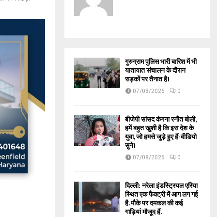
गुरुग्राम पुलिस भारी बारिश में भी
यातायात संचालन के दौरान
सड़कों पर तैनात है।
07/08/2026
0
बीजेपी सांसद कंगना रनौत बोली,
हमें बहुत खुशी है कि इस देश के
युवा, जो हमसे जुड़े हुए हैं-वीडियो
सुने।
07/08/2026
0
दिल्ली: नरेला इंडस्ट्रियल एरिया
स्थित एक फैक्ट्री में आग लग गई
है. मौके पर दमकल की कई
गाड़ियां मौजूद हैं.