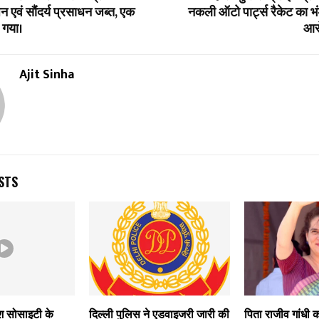
न एवं सौंदर्य प्रसाधन जब्त, एक
नकली ऑटो पार्ट्स रैकेट का भ
 गया।
आर
Ajit Sinha
STS
पॉश सोसाइटी के
दिल्ली पुलिस ने एडवाइजरी जारी की
पिता राजीव गांधी 