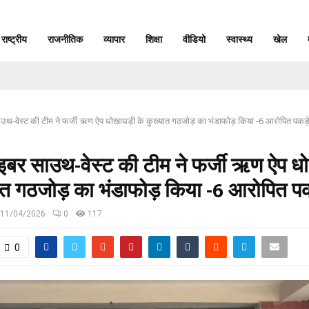
राष्ट्रीय
राजनीतिक
व्यापार
शिक्षा
वीडियो
स्वास्थ्य
खेल
उथ-वेस्ट की टीम ने फर्जी ऋण ऐप धोखाधड़ी के कुख्यात गठजोड़ का भंडाफोड़ किया -6 आरोपित पक
इबर साउथ-वेस्ट की टीम ने फर्जी ऋण ऐप ध
ात गठजोड़ का भंडाफोड़ किया -6 आरोपित प
11/04/2026
0
117
0