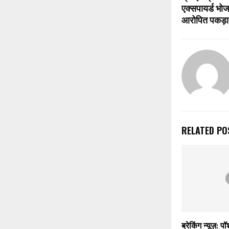
एक्सपायर्ड भोज
आरोपित पकड़ा
RELATED PO
ब्रेकिंग न्यूज़: 