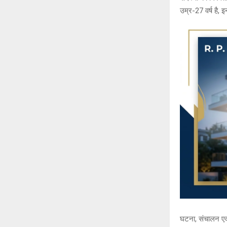
उम्र-27 वर्ष है,
घटना, संचालन एवं