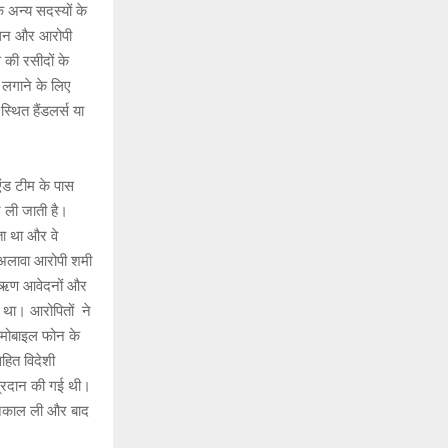
 अन्य सदस्यों के
बंधन और आरोपी
े की रसीदों के
 लगाने के लिए
स्थित हैंडलर्स या
एंड टीम के पास
 ली जाती है।
ता था और वे
े अलावा आरोपी शमी
जी ऋण आवेदनों और
ा था। आरोपितों ने
 मोबाइल फोन के
सहित विदेशी
 प्रदान की गई थी।
 निकाल ली और बाद