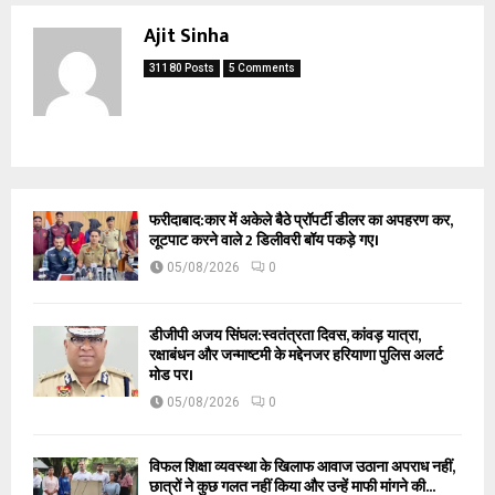
Ajit Sinha
31180 Posts
5 Comments
फरीदाबाद:कार में अकेले बैठे प्रॉपर्टी डीलर का अपहरण कर,
लूटपाट करने वाले 2 डिलीवरी बॉय पकड़े गए।
05/08/2026
0
डीजीपी अजय सिंघल:स्वतंत्रता दिवस, कांवड़ यात्रा,
रक्षाबंधन और जन्माष्टमी के मद्देनजर हरियाणा पुलिस अलर्ट
मोड पर।
05/08/2026
0
विफल शिक्षा व्यवस्था के खिलाफ आवाज उठाना अपराध नहीं,
छात्रों ने कुछ गलत नहीं किया और उन्हें माफी मांगने की...