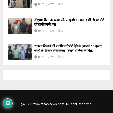
05/08/2026
0
डीएचबीवीएन के क्लर्क और लाइनमैन 5 हजार की रिश्वत लेते
रंगे हाथों पकड़े गए।
05/08/2026
0
राजस्व रिकॉर्ड की स्वामित्व रिपोर्ट देने के एवज में 15 हजार
रुपये की रिश्वत लेते हल्का पटवारी व निजी व्यक्ति...
05/08/2026
0
@2020 - www.atharvnews.com. All Right Reserved.