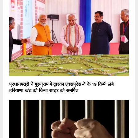
प्रधानमंत्री ने गुरुग्राम में द्वारका एक्सप्रेस-वे के 19 किमी लंबे
हरियाणा खंड को किया राष्ट्र को समर्पित