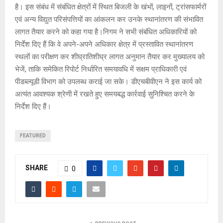
है। इस संबंध में संबंधित क्षेत्रों में स्थित बिजली के खंभों, लाइनों, ट्रांसफार्मरों
एवं अन्य विद्युत परिसंपत्तियों का आंकलन कर उनके स्थानांतरण की संभावित
लागत तैयार करने को कहा गया है।निगम ने सभी संबंधित अधिकारियों को
निर्देश दिए हैं कि वे अपने-अपने अधिकार क्षेत्र में प्रस्तावित स्थानांतरण
स्थलों का परीक्षण कर शीघ्रातिशीघ्र लागत अनुमान तैयार कर मुख्यालय को
भेजें, ताकि समेकित रिपोर्ट निर्धारित समयावधि में सक्षम प्राधिकारी एवं
पीडब्ल्यूडी विभाग को उपलब्ध कराई जा सके। डीएचबीवीएन ने इस कार्य को
अत्यंत आवश्यक श्रेणी में रखते हुए समयबद्ध कार्रवाई सुनिश्चित करने के
निर्देश दिए हैं।
FEATURED
SHARE
0