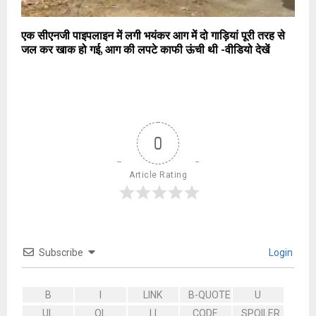
एक सीएनजी पाइपलाइन में लगी भयंकर आग में दो गाड़ियां पूरी तरह से
जल कर खाक हो गई, आग की लपटे काफी ऊंची थी -वीडियो देखें
0
Article Rating
Subscribe
Login