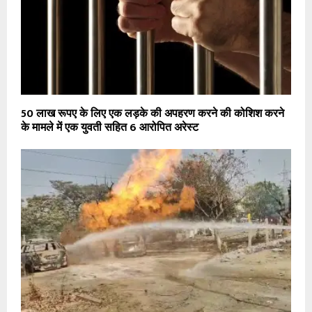
50 लाख रूपए के लिए एक लड़के की अपहरण करने की कोशिश करने
के मामले में एक युवती सहित 6 आरोपित अरेस्ट