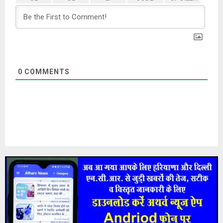
0
COMMENTS