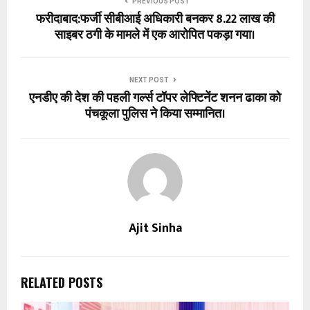
PREVIOUS POST
फरीदाबाद:फर्जी सीबीआई अधिकारी बनकर ₹8.22 लाख की
साइबर ठगी के मामले में एक आरोपित पकड़ा गया।
NEXT POST
एनडीए की देश की पहली गर्ल्स टॉपर लेफ्टिनेंट शनन ढाका को
पंचकूला पुलिस ने किया सम्मानित।
Ajit Sinha
RELATED POSTS