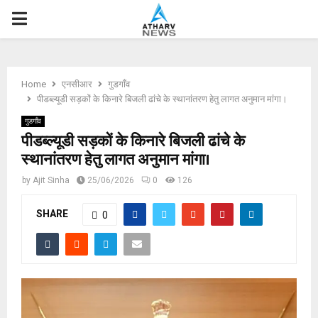
P
R
Home
एनसीआर
गुडगाँव
I
पीडब्ल्यूडी सड़कों के किनारे बिजली ढांचे के स्थानांतरण हेतु लागत अनुमान मांगा।
गुडगाँव
M
पीडब्ल्यूडी सड़कों के किनारे बिजली ढांचे के
स्थानांतरण हेतु लागत अनुमान मांगा।
A
by
Ajit Sinha
25/06/2026
0
126
R
SHARE
0
Y
M