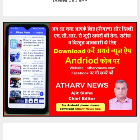
DOWNLOAD APP