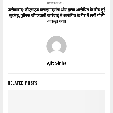
NEXT POST
फरीदाबाद: डीएलएफ क्राइम ब्रांच और हत्या आरोपित के बीच हुई
मुठभेड़, पुलिस की जवाबी कार्रवाई में आरोपित के पैर में लगी गोली
-पकड़ा गया।
Ajit Sinha
RELATED POSTS