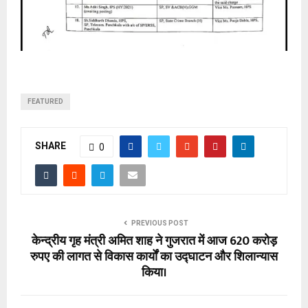
FEATURED
SHARE
0
PREVIOUS POST
केन्द्रीय गृह मंत्री अमित शाह ने गुजरात में आज 620 करोड़
रुपए की लागत से विकास कार्यों का उद्घाटन और शिलान्यास
किया।