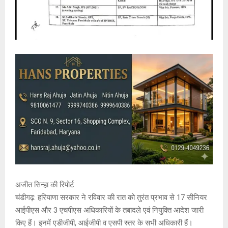
अजीत सिन्हा की रिपोर्ट
चंडीगढ़: हरियाणा सरकार ने रविवार की रात को तुरंत प्रभाव से 17 सीनियर
आईपीएस और 3 एचपीएस अधिकारियों के तबादले एवं नियुक्ति आदेश जारी
किए हैं। इनमें एडीजीपी, आईजीपी व एसपी स्तर के सभी अधिकारी हैं।