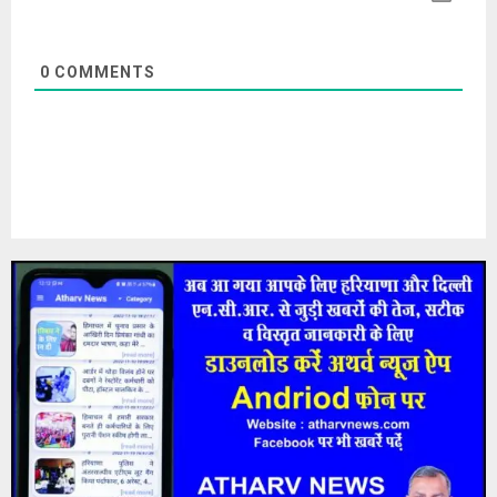
0
COMMENTS