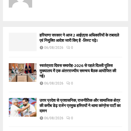
हरियाणा सरकार ने आज 2 आईएएस अधिकारियों के तबादले
एवं नियुक्ति आदेश जारी किए है -लिस्ट पढ़े।
06/08/2026
0
स्वतंत्रता दिवस समारोह-2026 से पहले दिल्ली पुलिस
मुख्यालय में एक अंतरराज्यीय समन्वय बैठक आयोजित की
गई।
06/08/2026
0
उत्तर प्रदेश से प्रशासनिक, राजनीतिक और सामाजिक क्षेत्र
की करीब डेढ़ दर्जन प्रमुख हस्तियों ने थामा कांग्रेस पार्टी का
दामन
06/08/2026
0