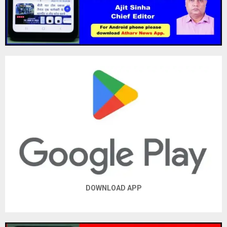
DOWNLOAD APP