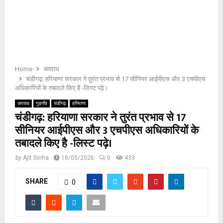
E
N
U
Home
अपराध
चंडीगढ़: हरियाणा सरकार ने तुरंत प्रभाव से 17 सीनियर आईपीएस और 3 एचपीएस
अधिकारियों के तबादले किए है -लिस्ट पढ़े।
अपराध
गुडगाँव
चंडीगढ़
हरियाणा
चंडीगढ़: हरियाणा सरकार ने तुरंत प्रभाव से 17
सीनियर आईपीएस और 3 एचपीएस अधिकारियों के
तबादले किए है -लिस्ट पढ़े।
by
Ajit Sinha
18/05/2026
0
433
SHARE
0