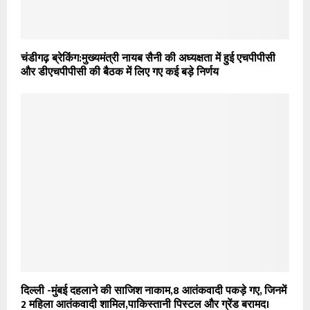
चंडीगढ़ ब्रेकिंग:मुख्यमंत्री नायब सैनी की अध्यक्षता में हुई एचपीपीसी
और डीएचपीपीसी की बैठक में लिए गए कई बड़े निर्णय
दिल्ली -मुंबई दहलाने की साजिश नाकाम,8 आतंकवादी पकड़े गए, जिनमें
2 महिला आतंकवादी शामिल,पाकिस्तानी पिस्टल और ग्रेंड बरामद।