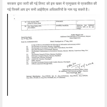
सरकार द्वारा जारी की गई लिस्ट को इस खबर में प्रमुखता से प्रकाशित की
गई जिसमें आप इन सभी आईपीएस अधिकारियों के नाम पढ़ सकतें है।