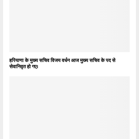
हरियाणा के मुख्य सचिव विजय वर्धन आज मुख्य सचिव के पद से
सेवानिवृत हो गए।