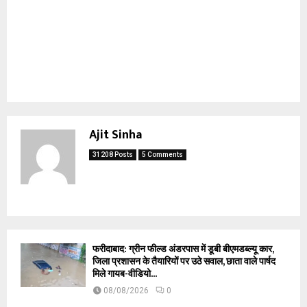
Ajit Sinha
31208 Posts
5 Comments
फरीदाबाद: ग्रीन फील्ड अंडरपास में डूबी बीएमडब्ल्यू कार,
जिला प्रशासन के तैयारियों पर उठे सवाल, छाता वाले पार्षद
मिले गायब-वीडियो...
08/08/2026
0