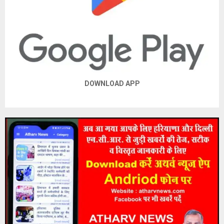
DOWNLOAD APP