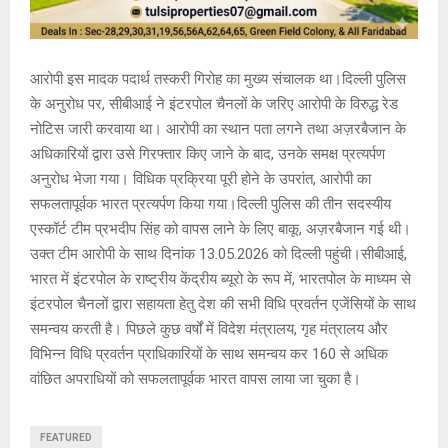
आरोपी इस मादक पदार्थ तस्करी गिरोह का मुख्य संचालक था।दिल्ली पुलिस
के अनुरोध पर, सीबीआई ने इंटरपोल चैनलों के जरिए आरोपी के विरुद्ध रेड
नोटिस जारी करवाया था। आरोपी का स्थान पता लगने तथा अज़रबैजान के
अधिकारियों द्वारा उसे गिरफ्तार किए जाने के बाद, उनके समक्ष प्रत्यर्पण
अनुरोध भेजा गया। विधिक प्रक्रिया पूरी होने के उपरांत, आरोपी का
सफलतापूर्वक भारत प्रत्यर्पण किया गया।दिल्ली पुलिस की तीन सदस्यीय
एस्कॉर्ट टीम प्रभदीप सिंह को वापस लाने के लिए बाकू, अज़रबैजान गई थी।
उक्त टीम आरोपी के साथ दिनांक 13.05.2026 को दिल्ली पहुंची।सीबीआई,
भारत में इंटरपोल के राष्ट्रीय केंद्रीय ब्यूरो के रूप में, भारतपोल के माध्यम से
इंटरपोल चैनलों द्वारा सहायता हेतु देश की सभी विधि प्रवर्तन एजेंसियों के साथ
समन्वय करती है। पिछले कुछ वर्षों में विदेश मंत्रालय, गृह मंत्रालय और
विभिन्न विधि प्रवर्तन प्राधिकारियों के साथ समन्वय कर 160 से अधिक
वांछित अपराधियों को सफलतापूर्वक भारत वापस लाया जा चुका है।
FEATURED