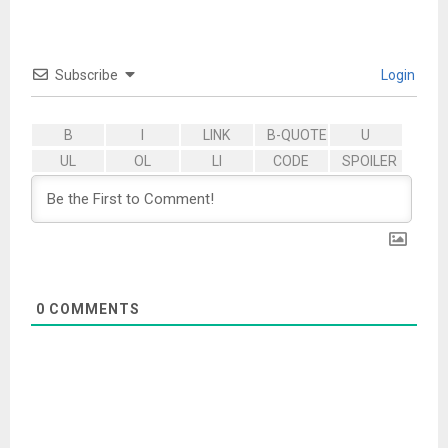
Subscribe
Login
0
COMMENTS