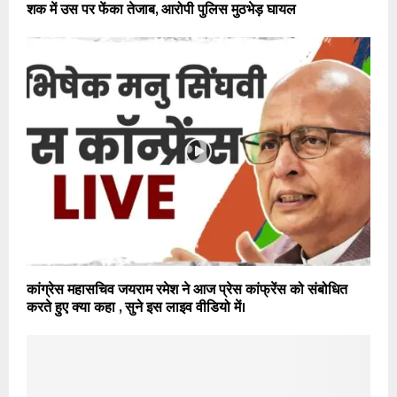
शक में उस पर फेंका तेजाब, आरोपी पुलिस मुठभेड़ घायल
कांग्रेस महासचिव जयराम रमेश ने आज प्रेस कांफ्रेंस को संबोधित
करते हुए क्या कहा , सुने इस लाइव वीडियो में।