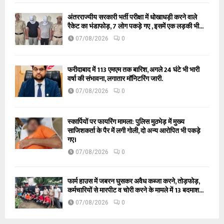
अंतरराज्यीय सरकारी भर्ती परीक्षा में धोखाधड़ी करने वाले
रैकेट का भंडाफोड़, 7 लोग पकड़े गए , इसमें एक लड़की भी...
07/08/2026
0
फरीदाबाद में 113 एमएम तक बारिश, अगले 24 घंटे भी भारी
वर्षा की संभावना, लगातार मॉनिटरिंग जारी.
07/08/2026
0
स्कार्पियों पर फायरिंग मामला: पुलिस मुठभेड़ में मुख्य
साजिशकर्ता के पैर में लगी गोली, दो अन्य आरोपित भी पकड़े
गए।
07/08/2026
0
फार्म हाउस में जबरन घुसकर अवैध कब्जा करने, तोड़फोड़,
कर्मचारियों से मारपीट व चोरी करने के मामले में 13 बदमाश...
07/08/2026
0