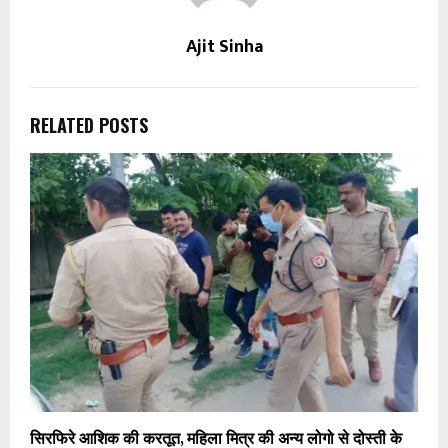
Ajit Sinha
RELATED POSTS
सिरफिरे आशिक की करतूत, महिला मित्र की अन्य लोगो से दोस्ती के