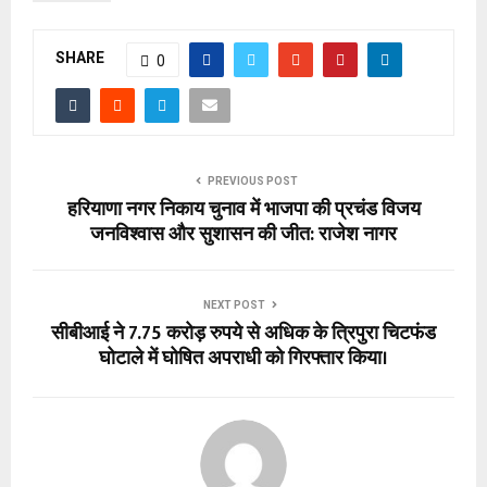
SHARE
0
PREVIOUS POST
हरियाणा नगर निकाय चुनाव में भाजपा की प्रचंड विजय
जनविश्वास और सुशासन की जीत: राजेश नागर
NEXT POST
सीबीआई ने 7.75 करोड़ रुपये से अधिक के त्रिपुरा चिटफंड
घोटाले में घोषित अपराधी को गिरफ्तार किया।