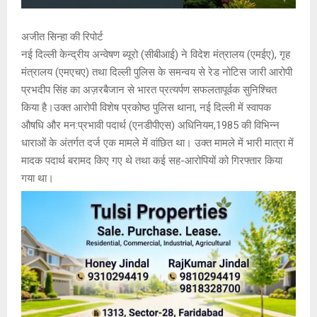
अजीत सिन्हा की रिपोर्ट
नई दिल्ली केन्द्रीय अन्वेषण ब्यूरो (सीबीआई) ने विदेश मंत्रालय (एमईए), गृह
मंत्रालय (एमएचए) तथा दिल्ली पुलिस के समन्वय से रेड नोटिस जारी आरोपी
प्रभदीप सिंह का अज़रबैजान से भारत प्रत्यर्पण सफलतापूर्वक सुनिश्चित
किया है।उक्त आरोपी विशेष प्रकोष्ठ पुलिस थाना, नई दिल्ली में स्वापक
औषधि और मन:प्रभावी पदार्थ (एनडीपीएस) अधिनियम,1985 की विभिन्न
धाराओं के अंतर्गत दर्ज एक मामले में वांछित था। उक्त मामले में भारी मात्रा में
मादक पदार्थ बरामद किए गए थे तथा कई सह-आरोपियों को गिरफ्तार किया
गया था।