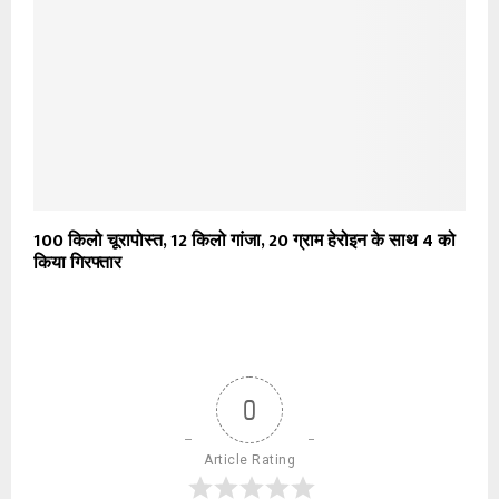
100 किलो चूरापोस्त, 12 किलो गांजा, 20 ग्राम हेरोइन के साथ 4 को
किया गिरफ्तार
0
Article Rating