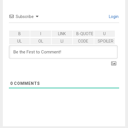
Subscribe
Login
0
COMMENTS