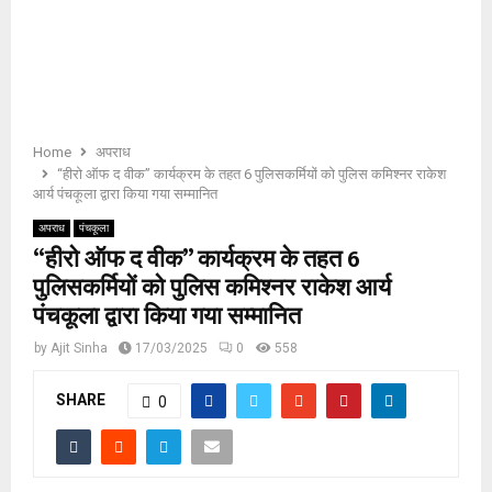
E
N
U
Home
अपराध
“हीरो ऑफ द वीक” कार्यक्रम के तहत 6 पुलिसकर्मियों को पुलिस कमिश्नर राकेश
आर्य पंचकूला द्वारा किया गया सम्मानित
अपराध
पंचकूला
“हीरो ऑफ द वीक” कार्यक्रम के तहत 6
पुलिसकर्मियों को पुलिस कमिश्नर राकेश आर्य
पंचकूला द्वारा किया गया सम्मानित
by
Ajit Sinha
17/03/2025
0
558
SHARE
0