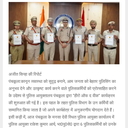
अजीत सिन्हा की रिपोर्ट
पंचकूला:कानून व्यवस्था को सुदृढ़ बनाने, आम जनता को बेहतर पुलिसिंग का
अनुभव देने और उत्कृष्ट कार्य करने वाले पुलिसकर्मियों को प्रोत्साहित करने
के उद्देश्य से पुलिस आयुक्तालय पंचकूला द्वारा “हीरो ऑफ द वीक” कार्यक्रम
की शुरुआत की गई है। इस पहल के तहत पुलिस विभाग के उन कर्मियों को
सम्मानित किया जाता है जो अपने कार्यक्षेत्र में अनुकरणीय योगदान देते हैं।
इसी कड़ी में, आज पंचकूला के मनसा देवी स्थित पुलिस आयुक्त कार्यालय में
पुलिस आयुक्त राकेश कुमार आर्य, भा0पु0से0 द्वारा 6 पुलिसकर्मियों को उनके