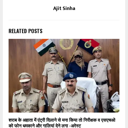
Ajit Sinha
RELATED POSTS
शराब के अहाता में एंट्री दिलाने से मना किया तो निरीक्षक व एसएचओ
को फोन धमकाने और गालियां देने लगा -अरेस्ट