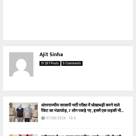
Ajit Sinha
31207 Posts
5 Comments
अंतरराज्यीय सरकारी भर्ती परीक्षा में धोखाधड़ी करने वाले
रैकेट का भंडाफोड़, 7 लोग पकड़े गए , इसमें एक लड़की भी...
07/08/2026
0