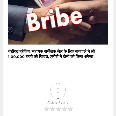
चंडीगढ़ ब्रेकिंग: सहायक अधीक्षक जेल के लिए चायवाले ने ली
1,00,000 रुपये की रिश्वत, एसीबी ने दोनों को किया अरेस्ट।
0
Article Rating