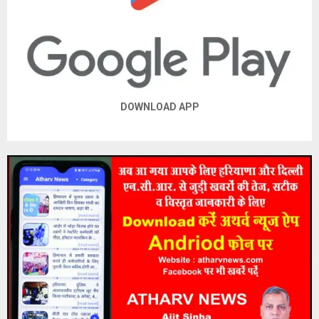
DOWNLOAD APP