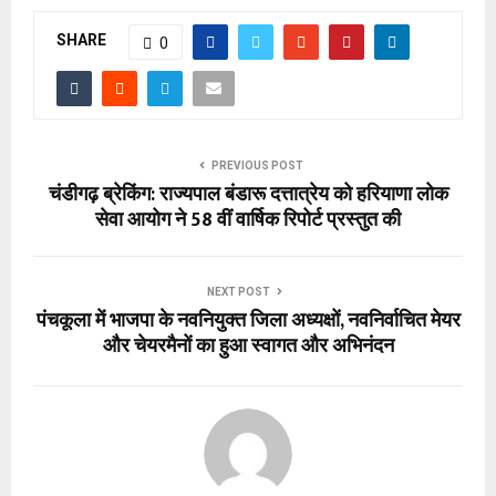
SHARE
0
PREVIOUS POST
चंडीगढ़ ब्रेकिंग: राज्यपाल बंडारू दत्तात्रेय को हरियाणा लोक
सेवा आयोग ने 58 वीं वार्षिक रिपोर्ट प्रस्तुत की
NEXT POST
पंचकूला में भाजपा के नवनियुक्त जिला अध्यक्षों, नवनिर्वाचित मेयर
और चेयरमैनों का हुआ स्वागत और अभिनंदन