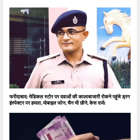
फरीदाबाद: मेडिकल स्टोर पर दवाओं की कालाबाजारी रोकने पहुंचे ड्रग
इंस्पेक्टर पर हमला, मोबाइल फोन, चैन भी छीने, केस दर्ज।