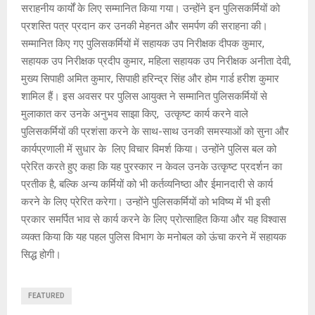
सराहनीय कार्यों के लिए सम्मानित किया गया। उन्होंने इन पुलिसकर्मियों को
प्रशस्ति पत्र प्रदान कर उनकी मेहनत और समर्पण की सराहना की।
सम्मानित किए गए पुलिसकर्मियों में सहायक उप निरीक्षक दीपक कुमार,
सहायक उप निरीक्षक प्रदीप कुमार, महिला सहायक उप निरीक्षक अनीता देवी,
मुख्य सिपाही अमित कुमार, सिपाही हरिन्द्र सिंह और होम गार्ड हरीश कुमार
शामिल हैं। इस अवसर पर पुलिस आयुक्त ने सम्मानित पुलिसकर्मियों से
मुलाकात कर उनके अनुभव साझा किए, उत्कृष्ट कार्य करने वाले
पुलिसकर्मियों की प्रशंसा करने के साथ-साथ उनकी समस्याओं को सुना और
कार्यप्रणाली में सुधार के लिए विचार विमर्श किया। उन्होंने पुलिस बल को
प्रेरित करते हुए कहा कि यह पुरस्कार न केवल उनके उत्कृष्ट प्रदर्शन का
प्रतीक है, बल्कि अन्य कर्मियों को भी कर्तव्यनिष्ठा और ईमानदारी से कार्य
करने के लिए प्रेरित करेगा। उन्होंने पुलिसकर्मियों को भविष्य में भी इसी
प्रकार समर्पित भाव से कार्य करने के लिए प्रोत्साहित किया और यह विश्वास
व्यक्त किया कि यह पहल पुलिस विभाग के मनोबल को ऊंचा करने में सहायक
सिद्ध होगी।
FEATURED