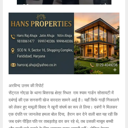
अरविन्द उत्तम की रिपोर्ट
सेंट्रल नोएडा के थाना बिसरख क्षेत्र स्थित राम श्याम गार्डन सोसायटी में
दबंगई की एक सनसनी खेज वारदात सामने आई है। यहाँ सिर्फ गाड़ी निकालने
को लेकर हुए मामूली विवाद ने खूनी संघर्ष का रूप ले लिया। दबंगों ने मिलकर
एक दंपति पर जानलेवा हमला बोल दिया, हैरान कर देने वाली बात यह रही कि
जब दबंग पीड़ित पति पर ताबड़तोड़ वार कर रहे थे, तब उसकी मासूम बच्ची