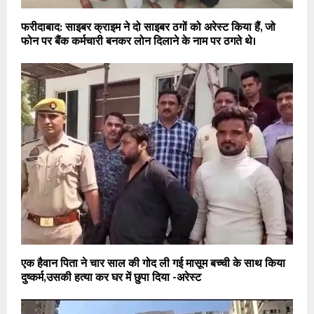
फरीदाबाद: साइबर क्राइम ने दो साइबर ठगों को अरेस्ट किया हैं, जो
फोन पर बैंक कर्मचारी बनकर लोन दिलाने के नाम पर ठगते थे।
एक हैवान पिता ने चार साल की गोद ली गई मासूम बच्ची के साथ किया
दुष्कर्म,उसकी हत्या कर घर में छुपा दिया -अरेस्ट