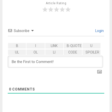
Article Rating
Subscribe
Login
0
COMMENTS