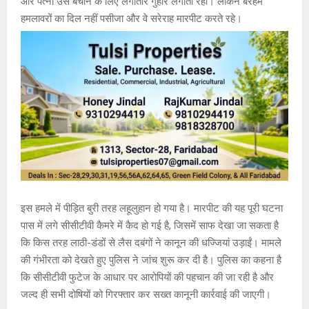
और पत्नी उसे बचाने के लिए लगातार गुहार लगाती रहीं। लेकिन बेरहम
हमलावरों का दिल नहीं पसीजा और वे सरेराह मारपीट करते रहे।
इस हमले में पीड़ित बुरी तरह लहूलुहान हो गया है। मारपीट की यह पूरी घटना
पास में लगे सीसीटीवी कैमरे में कैद हो गई है, जिसमें साफ देखा जा सकता है
कि किस तरह लाठी-डंडों से लैस दबंगों ने कानून की धज्जियां उड़ाईं। मामले
की गंभीरता को देखते हुए पुलिस ने जांच शुरू कर दी है। पुलिस का कहना है
कि सीसीटीवी फुटेज के आधार पर आरोपियों की पहचान की जा रही है और
जल्द ही सभी दोषियों को गिरफ्तार कर सख्त कानूनी कार्रवाई की जाएगी।