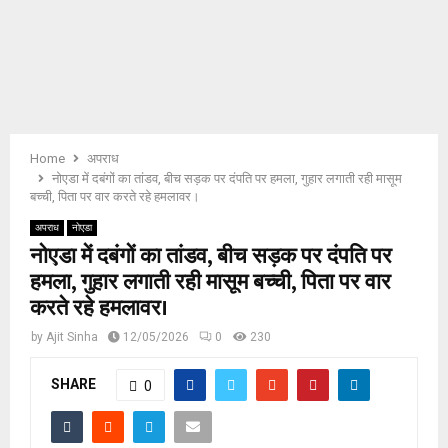
E
N
U
Home
अपराध
नोएडा में दबंगों का तांडव, बीच सड़क पर दंपति पर हमला, गुहार लगाती रही मासूम
बच्ची, पिता पर वार करते रहे हमलावर।
अपराध
नोएडा
नोएडा में दबंगों का तांडव, बीच सड़क पर दंपति पर
हमला, गुहार लगाती रही मासूम बच्ची, पिता पर वार
करते रहे हमलावर।
by
Ajit Sinha
12/05/2026
0
230
SHARE
0