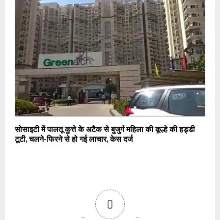
सोसाइटी में पालतू कुत्ते के अटैक से बुजुर्ग महिला की कूल्हे की हड्डी
टूटी, चलने-फिरने से हो गई लाचार, केस दर्ज
0