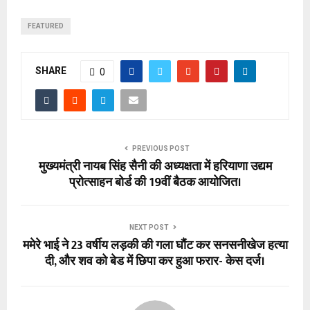
FEATURED
SHARE
0
PREVIOUS POST
मुख्यमंत्री नायब सिंह सैनी की अध्यक्षता में हरियाणा उद्यम
प्रोत्साहन बोर्ड की 19वीं बैठक आयोजित।
NEXT POST
ममेरे भाई ने 23 वर्षीय लड़की की गला घौंट कर सनसनीखेज हत्या
दी, और शव को बेड में छिपा कर हुआ फरार- केस दर्ज।