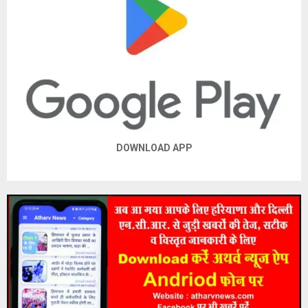
DOWNLOAD APP