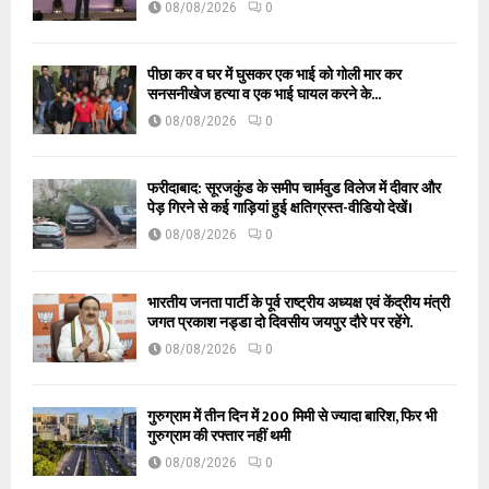
08/08/2026
0
पीछा कर व घर में घुसकर एक भाई को गोली मार कर
सनसनीखेज हत्या व एक भाई घायल करने के...
08/08/2026
0
फरीदाबाद: सूरजकुंड के समीप चार्मवुड विलेज में दीवार और
पेड़ गिरने से कई गाड़ियां हुई क्षतिग्रस्त-वीडियो देखें।
08/08/2026
0
भारतीय जनता पार्टी के पूर्व राष्ट्रीय अध्यक्ष एवं केंद्रीय मंत्री
जगत प्रकाश नड्डा दो दिवसीय जयपुर दौरे पर रहेंगे.
08/08/2026
0
गुरुग्राम में तीन दिन में 200 मिमी से ज्यादा बारिश, फिर भी
गुरुग्राम की रफ्तार नहीं थमी
08/08/2026
0