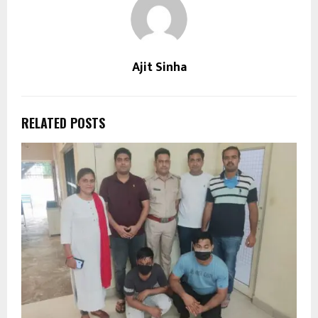
Ajit Sinha
RELATED POSTS