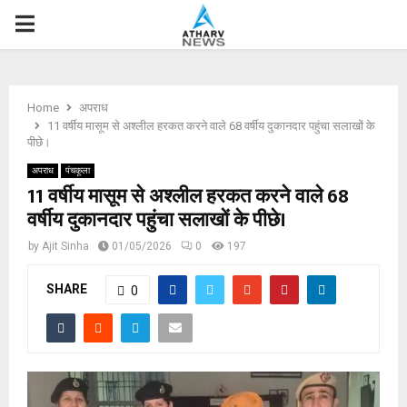
P
R
Home
अपराध
I
11 वर्षीय मासूम से अश्लील हरकत करने वाले 68 वर्षीय दुकानदार पहुंचा सलाखों के
पीछे।
M
अपराध
पंचकूला
11 वर्षीय मासूम से अश्लील हरकत करने वाले 68
वर्षीय दुकानदार पहुंचा सलाखों के पीछे।
A
by
Ajit Sinha
01/05/2026
0
197
R
SHARE
0
Y
M