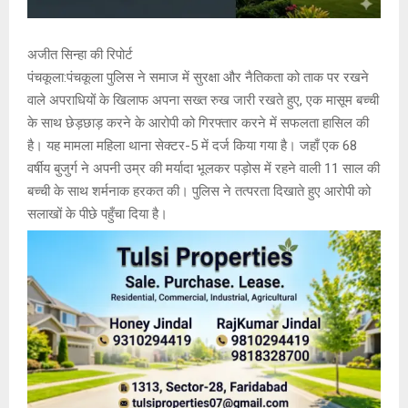
अजीत सिन्हा की रिपोर्ट
पंचकूला:पंचकूला पुलिस ने समाज में सुरक्षा और नैतिकता को ताक पर रखने
वाले अपराधियों के खिलाफ अपना सख्त रुख जारी रखते हुए, एक मासूम बच्ची
के साथ छेड़छाड़ करने के आरोपी को गिरफ्तार करने में सफलता हासिल की
है। यह मामला महिला थाना सेक्टर-5 में दर्ज किया गया है। जहाँ एक 68
वर्षीय बुजुर्ग ने अपनी उम्र की मर्यादा भूलकर पड़ोस में रहने वाली 11 साल की
बच्ची के साथ शर्मनाक हरकत की। पुलिस ने तत्परता दिखाते हुए आरोपी को
सलाखों के पीछे पहुँचा दिया है।