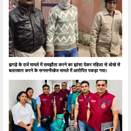
झगड़े के दर्ज मामले में समझौता करने का झांसा देकर महिला से धोखे से
बलात्कार करने के सनसनीखेज मामले में आरोपित पकड़ा गया।