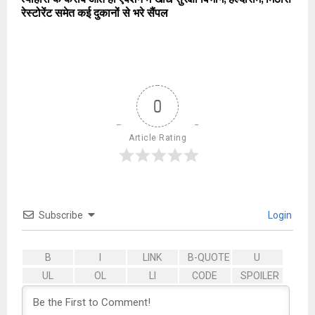
रेस्टोरेंट समेत कई दुकानों से भरे सैंपल
0
Article Rating
Subscribe
Login