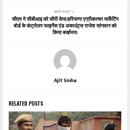
NEXT POST
सीएम ने सीबीआइ को सौपी केस:हरियाणा एग्रीकल्चर मार्केटिंग
बोर्ड के कंट्रोलर फाइनेंस एंड अकाउंट्स राजेश सांगवान को
किया बर्खास्त।
Ajit Sinha
RELATED POSTS