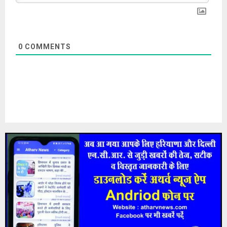
0
COMMENTS