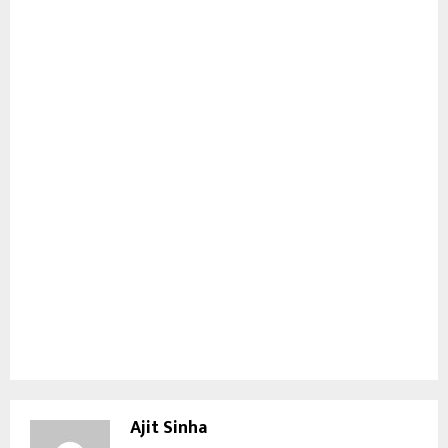
Ajit Sinha