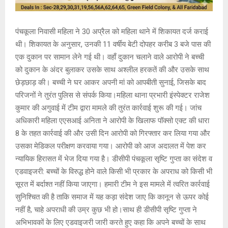
पंचकूला निवासी महिला ने 30 अप्रैल को महिला थाने में शिकायत दर्ज कराई
थी। शिकायत के अनुसार, उनकी 11 वर्षीय बेटी दोपहर करीब 3 बजे पास की
एक दुकान पर सामान लेने गई थी। वहाँ दुकान चलाने वाले आरोपी ने बच्ची
को दुकान के अंदर बुलाकर उसके साथ अश्लील हरकतें की और उसके साथ
छेड़छाड़ की। बच्ची ने घर आकर अपनी मां को आपबीती सुनाई, जिसके बाद
परिजनों ने तुरंत पुलिस से संपर्क किया।महिला थाना प्रभारी इंस्पेक्टर राजेश
कुमार की अगुवाई में टीम द्वारा मामले की तुरंत कार्रवाई शुरू की गई। जांच
अधिकारी महिला एएसआई अनिता ने आरोपी के खिलाफ पॉक्सो एक्ट की धारा
8 के तहत कार्रवाई की और उसी दिन आरोपी को गिरफ्तार कर लिया गया और
उसका मेडिकल परीक्षण करवाया गया। आरोपी को आज अदालत में पेश कर
न्यायिक हिरासत में भेज दिया गया है। डीसीपी पंचकूला सृष्टि गुप्ता का संदेश व
एडवाइजरी: बच्चों के विरुद्ध होने वाले किसी भी प्रकार के अपराध को किसी भी
सूरत में बर्दाश्त नहीं किया जाएगा। हमारी टीम ने इस मामले में त्वरित कार्रवाई
सुनिश्चित की है ताकि समाज में यह कड़ा संदेश जाए कि कानून से ऊपर कोई
नहीं है, चाहे अपराधी की उम्र कुछ भी हो।साथ ही डीसीपी सृष्टि गुप्ता ने
अभिभावकों के लिए एडवाइजरी जारी करते हुए कहा कि अपने बच्चों के साथ