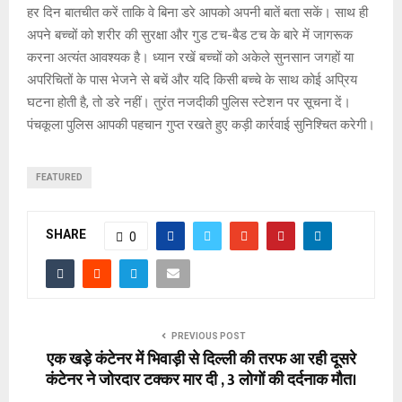
हर दिन बातचीत करें ताकि वे बिना डरे आपको अपनी बातें बता सकें। साथ ही
अपने बच्चों को शरीर की सुरक्षा और गुड टच-बैड टच के बारे में जागरूक
करना अत्यंत आवश्यक है। ध्यान रखें बच्चों को अकेले सुनसान जगहों या
अपरिचितों के पास भेजने से बचें और यदि किसी बच्चे के साथ कोई अप्रिय
घटना होती है, तो डरे नहीं। तुरंत नजदीकी पुलिस स्टेशन पर सूचना दें।
पंचकूला पुलिस आपकी पहचान गुप्त रखते हुए कड़ी कार्रवाई सुनिश्चित करेगी।
FEATURED
SHARE
0
PREVIOUS POST
एक खड़े कंटेनर में भिवाड़ी से दिल्ली की तरफ आ रही दूसरे
कंटेनर ने जोरदार टक्कर मार दी , 3 लोगों की दर्दनाक मौत।