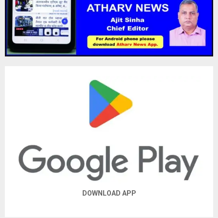
DOWNLOAD APP