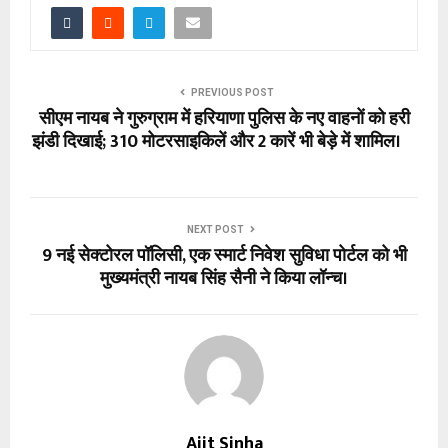
PREVIOUS POST
सीएम नायब ने गुरुग्राम में हरियाणा पुलिस के नए वाहनों को हरी
झंडी दिखाई; 310 मोटरसाइकिलें और 2 कारें भी बेड़े में शामिल।
NEXT POST
9 नई सेक्टोरल पॉलिसी, एक स्मार्ट निवेश सुविधा पोर्टल को भी
मुख्यमंत्री नायब सिंह सैनी ने किया लॉन्च।
Ajit Sinha