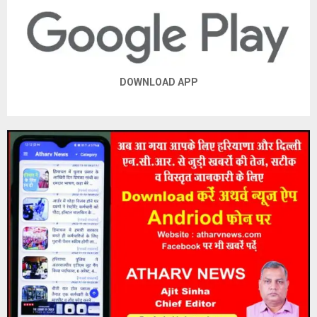
DOWNLOAD APP