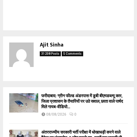
Ajit Sinha
31208 Posts
5 Comments
फरीदाबाद: ग्रीन फील्ड अंडरपास में डूबी बीएमडब्ल्यू कार,
जिला प्रशासन के तैयारियों पर उठे सवाल, छाता वाले पार्षद
मिले गायब-वीडियो...
08/08/2026
0
अंतरराज्यीय सरकारी भर्ती परीक्षा में धोखाधड़ी करने वाले