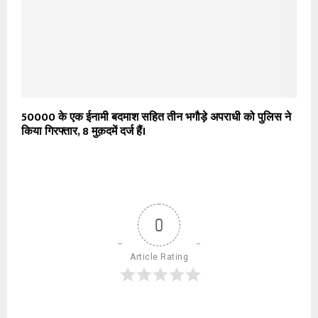
50000 के एक ईनामी बदमाश सहित तीन भगौड़े अपराधी को पुलिस ने
किया गिरफ्तार, 8 मुक़दमें दर्ज हैं।
0
Article Rating