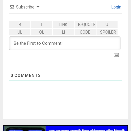
Subscribe
Login
0
COMMENTS