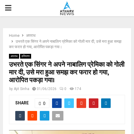
P
R
Home
अपराध
I
उभरते एक सिंगर ने अपने नाबालिग प्रेमिका को गोली मार दी, उसे मरा हुआ समझ
कर फरार हो गया, आरोपित पकड़ा गया।
M
अपराध
हरियाणा
उभरते एक सिंगर ने अपने नाबालिग प्रेमिका को गोली
मार दी, उसे मरा हुआ समझ कर फरार हो गया,
A
आरोपित पकड़ा गया।
R
by
Ajit Sinha
01/06/2026
0
174
SHARE
Y
0
M