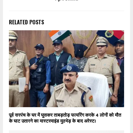
RELATED POSTS
पूर्व सरपंच के घर में घुसकर ताबड़तोड़ फायरिंग करके 4 लोगों को मौत
के घाट उतारने का मास्टरमाइंड मुठभेड़ के बाद अरेस्ट।