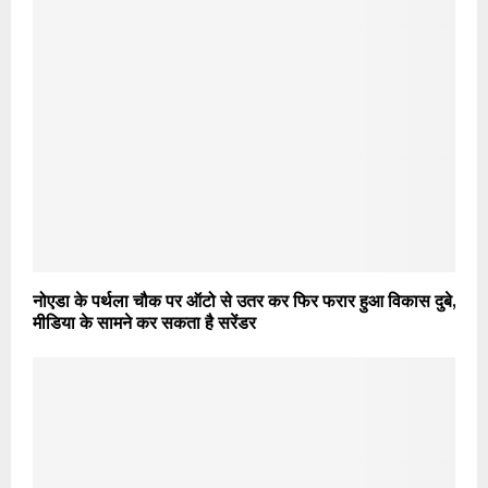
नोएडा के पर्थला चौक पर ऑटो से उतर कर फिर फरार हुआ विकास दुबे,
मीडिया के सामने कर सकता है सरेंडर