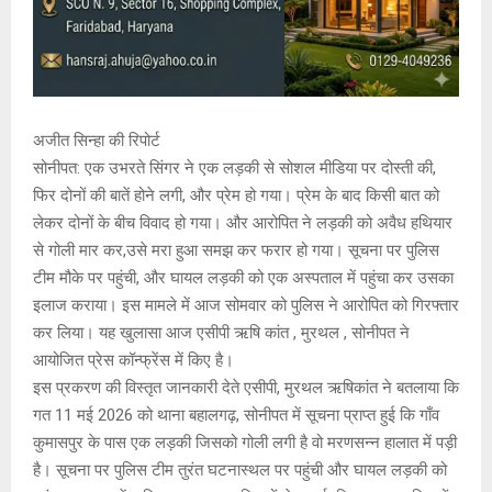
अजीत सिन्हा की रिपोर्ट
सोनीपत: एक उभरते सिंगर ने एक लड़की से सोशल मीडिया पर दोस्ती की,
फिर दोनों की बातें होने लगी, और प्रेम हो गया। प्रेम के बाद किसी बात को
लेकर दोनों के बीच विवाद हो गया। और आरोपित ने लड़की को अवैध हथियार
से गोली मार कर,उसे मरा हुआ समझ कर फरार हो गया। सूचना पर पुलिस
टीम मौके पर पहुंची, और घायल लड़की को एक अस्पताल में पहुंचा कर उसका
इलाज कराया। इस मामले में आज सोमवार को पुलिस ने आरोपित को गिरफ्तार
कर लिया। यह खुलासा आज एसीपी ऋषि कांत , मुरथल , सोनीपत ने
आयोजित प्रेस कॉन्फ्रेंस में किए है।
इस प्रकरण की विस्तृत जानकारी देते एसीपी, मुरथल ऋषिकांत ने बतलाया कि
गत 11 मई 2026 को थाना बहालगढ़, सोनीपत में सूचना प्राप्त हुई कि गाँव
कुमासपुर के पास एक लड़की जिसको गोली लगी है वो मरणसन्न हालात में पड़ी
है। सूचना पर पुलिस टीम तुरंत घटनास्थल पर पहुंची और घायल लड़की को