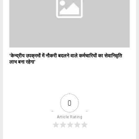
‘केन्द्रीय उपक्रमों में नौकरी बदलने वाले कर्मचारियों का सेवानिवृति
लाभ बना रहेगा’
0
Article Rating