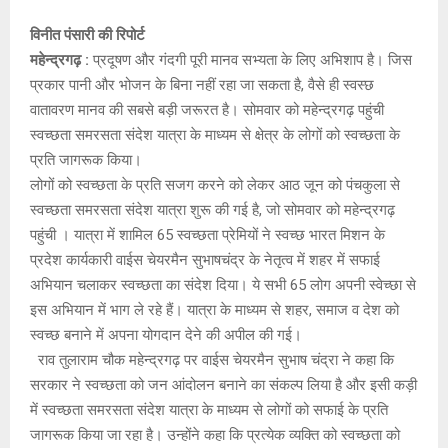
E
विनीत पंसारी की रिपोर्ट
महेन्द्रगढ़ :
प्रदूषण और गंदगी पूरी मानव सभ्यता के लिए अभिशाप है। जिस
N
प्रकार पानी और भोजन के बिना नहीं रहा जा सकता है, वैसे ही स्वस्छ
वातावरण मानव की सबसे बड़ी जरूरत है। सोमवार को महेन्द्रगढ़ पहुंची
U
स्वच्छता समरसता संदेश यात्रा के माध्यम से क्षेत्र के लोगों को स्वच्छता के
प्रति जागरूक किया।
लोगों को स्वच्छता के प्रति सजग करने को लेकर आठ जून को पंचकुला से
स्वच्छता समरसता संदेश यात्रा शुरू की गई है, जो सोमवार को महेन्द्रगढ़
पहुंची । यात्रा में शामिल 65 स्वच्छता प्रेमियों ने स्वच्छ भारत मिशन के
प्रदेश कार्यकारी वाईस चेयरमैन सुभाषचंद्र के नेतृत्व में शहर में सफाई
अभियान चलाकर स्वच्छता का संदेश दिया। ये सभी 65 लोग अपनी स्वेच्छा से
इस अभियान में भाग ले रहे हैं। यात्रा के माध्यम से शहर, समाज व देश को
स्वच्छ बनाने में अपना योगदान देने की अपील की गई।
राव तुलाराम चौक महेन्द्रगढ़ पर वाईस चेयरमैन सुभाष चंद्रा ने कहा कि
सरकार ने स्वच्छता को जन आंदोलन बनाने का संकल्प लिया है और इसी कड़ी
में स्वच्छता समरसता संदेश यात्रा के माध्यम से लोगों को सफाई के प्रति
जागरूक किया जा रहा है। उन्होंने कहा कि प्रत्येक व्यक्ति को स्वच्छता को