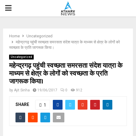
P
R
Home
Uncategorized
I
महेन्द्रगढ़ पहुंची स्वच्छता समरसता संदेश यात्रा के माध्यम से क्षेत्र के लोगों को
स्वच्छता के प्रति जागरूक किया।
M
Uncategorized
महेन्द्रगढ़ पहुंची स्वच्छता समरसता संदेश यात्रा के
माध्यम से क्षेत्र के लोगों को स्वच्छता के प्रति
A
जागरूक किया।
R
by
Ajit Sinha
19/06/2017
0
912
SHARE
Y
1
M