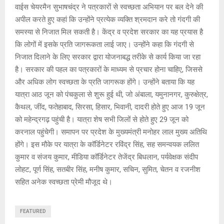
वाईस चेयरमैन सुभाषचंद्र ने पत्रकारों से स्वच्छता अभियान पर बल देने की
अपील करते हुए कहां कि उन्होंने प्रत्येक व्यक्ति श्रमदान करे तो गंदगी की
समस्या से निजात मिल सकती है। केंद्र व प्रदेश सरकार का यह प्रयास है
कि लोगों में इसके प्रति जागरूकता लाई जाए। उन्होंने कहा कि गंदगी से
निजात दिलाने के लिए सरकार द्वारा योजनाबद्ध तरीके से कार्य किया जा रहा
है। सरकार की पहल का पत्रकारों के माध्यम से प्रचार होना चाहिए, जिससे
और अधिक लोग स्वच्छता के प्रति जागरूक होंगे। उन्होंने बताया कि यह
यात्रा आठ जून को पंचकुला से शुरू हुई थी, जो अंबाला, यमुनानगर, कुरुक्षेत्र,
कैथल, जींद, फतेहाबाद, सिरसा, हिसार, भिवानी, दादरी होते हुए आज 19 जून
को महेन्द्रगढ़ पहुंची है। यात्रा शेष सभी जिलों से होते हुए 29 जून को
करनाल पहुंचेगी। समापन पर प्रदेश के मुख्यमंत्री मनोहर लाल मुख्य अतिथि
होंगे। इस मौके पर यात्रा के कॉर्डिनेटर रविंद्र सिंह, सह समन्वयक ललित
कुमार व संजय कुमार, मीडिया कॉर्डिनेटर तेजेंद्र बिधलान, पर्यवेक्षक संदीप
लोहट, पूर्ण सिंह, सतबीर सिंह, मनीष कुमार, सचिन, सुमित, चेतन व रजनीश
सहित अनेक स्वच्छता प्रेमी मौजूद थे।
FEATURED