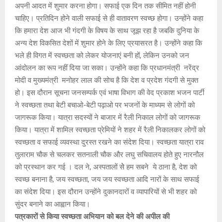
अपनी आदत में शुमार करना होगा। सफाई एक दिन तक सीमित नहीं होनी
चाहिए। प्रतिदिन होने वाली सफाई से ही वातावरण स्वच्छ होगा। उन्होंने कहा
कि हमारा देश आज भी गंदगी के विषय के साथ जूझ रहा है जबकि दुनिया के
अन्य देश विकसित देशों में शुमार होने के लिए प्रयासरत है। उन्होंने कहा कि
भले ही विगत में स्वच्छता को लेकर योजनाएं बनी हों, लेकिन उनको जन
आंदोलन का रूप नहीं दिया जा सका। उन्होंने कहा कि प्रधानमंत्री नरेंद्र
मोदी व मुख्यमंत्री मनोहर लाल की सोच है कि देश व प्रदेश गंदगी से मुक्त
हो। इस दौरान सूचना जनसम्पर्क एवं भाषा विभाग की वेद प्रकाश भजन पार्टी
ने स्वच्छता तथा बेटी बचाओ-बेटी पढ़ाओ पर भजनों के माध्यम से लोगों को
जागरूक किया। यात्रा सदस्यों ने बाजार में रैली निकाल लोगों को जागरूक
किया। यात्रा में शामिल स्वच्छता प्रेमियों ने शहर में रैली निकालकर लोगों को
स्वच्छता व सफाई व्यवस्था दुरस्त रखने का संदेश दिया। स्वच्छता यात्रा राव
तुलाराम चौक से चलकर सतनाली चौक और लघु सचिवालय होते हुए नारनौल
को प्रस्थान कर गई । दल ने, अस्पतालों सेे हम सबने ये ठाना है, देश को
स्वच्छ बनाना है, जय स्वच्छता, जय जय स्वच्छता आदि नारों के साथ सफाई
का संदेश दिया। इस दौरान उन्होंने दुकानदारों व व्यापारियों से भी शहर को
सुंदर बनाने का आह्वान किया।
पत्रकारों से किया स्वच्छता अभियान को बल देने की अपील की