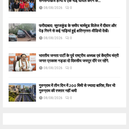
सनसनीखेज हत्या व एक भाई घायल करने के...
08/08/2026
0
फरीदाबाद: सूरजकुंड के समीप चार्मवुड विलेज में दीवार और
पेड़ गिरने से कई गाड़ियां हुई क्षतिग्रस्त-वीडियो देखें।
08/08/2026
0
भारतीय जनता पार्टी के पूर्व राष्ट्रीय अध्यक्ष एवं केंद्रीय मंत्री
जगत प्रकाश नड्डा दो दिवसीय जयपुर दौरे पर रहेंगे.
08/08/2026
0
गुरुग्राम में तीन दिन में 200 मिमी से ज्यादा बारिश, फिर भी
गुरुग्राम की रफ्तार नहीं थमी
08/08/2026
0