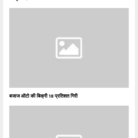
बजाज ऑटो की बिक्री 18 प्रतिशत गिरी