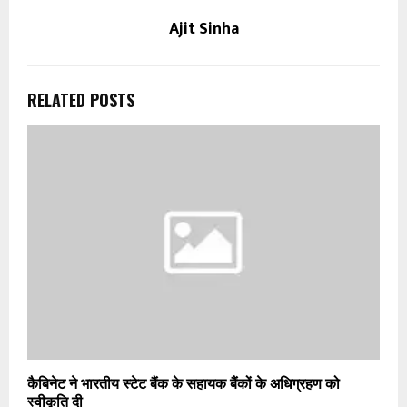
Ajit Sinha
RELATED POSTS
कैबिनेट ने भारतीय स्टेट बैंक के सहायक बैंकों के अधिग्रहण को
स्वीकृति दी