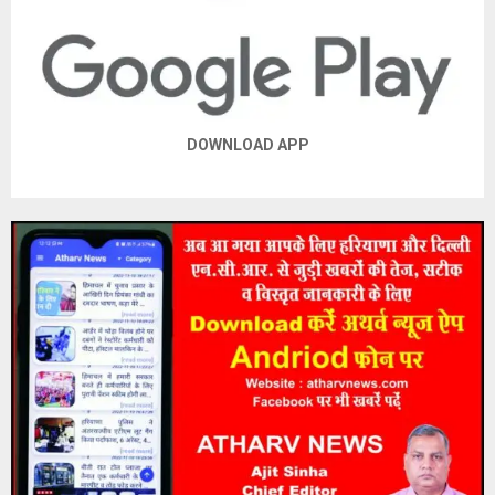
DOWNLOAD APP