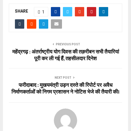
SHARE
1
PREVIOUS POST
महेंद्रगढ़ : अंतर्राष्ट्रीय योग दिवस की तक़रीबन सभी तैयारियां
पूरी कर ली गई हैं, तहसीलदार दिनेश
NEXT POST
फरीदाबाद : मुखयमंत्री उड़न दस्ते की रिपोर्ट पर अवैध
निर्माणकर्ताओं को निगम प्रशासन ने नोटिस भेजे की तैयारी की।