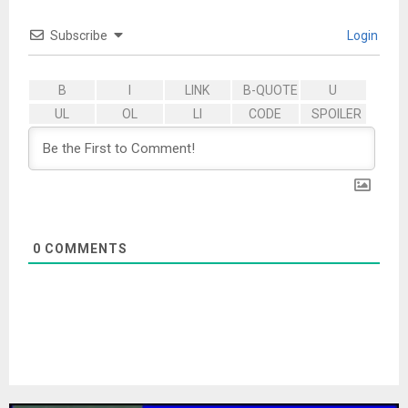
Subscribe
Login
0
COMMENTS