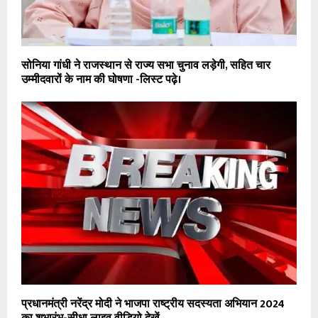
सोनिया गांधी ने राजस्थान से राज्य सभा चुनाव लड़ेगी, सहित चार
उम्मीदवारों के नाम की घोषणा -लिस्ट पढ़े।
प्रधानमंत्री नरेंद्र मोदी ने भाजपा राष्ट्रीय सदस्यता अभियान 2024