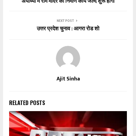
अयोध्या में राम मंदिर का निर्माण कार्य जल्द शुरू होगा
NEXT POST
उत्तर प्रदेश चुनाव : आगरा रोड शो
Ajit Sinha
RELATED POSTS