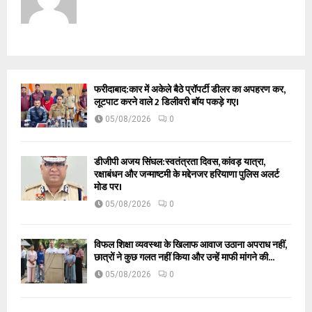
फरीदाबाद:कार में अकेले बैठे प्रॉपर्टी डीलर का अपहरण कर,
लूटपाट करने वाले 2 डिलीवरी बॉय पकड़े गए।
05/08/2026
0
डीजीपी अजय सिंघल:स्वतंत्रता दिवस, कांवड़ यात्रा,
रक्षाबंधन और जन्माष्टमी के मद्देनजर हरियाणा पुलिस अलर्ट
मोड पर।
05/08/2026
0
विफल शिक्षा व्यवस्था के खिलाफ आवाज उठाना अपराध नहीं,
छात्रों ने कुछ गलत नहीं किया और उन्हें माफी मांगने की...
05/08/2026
0