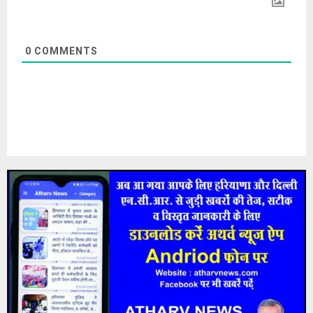
0
COMMENTS