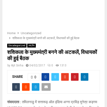
E
N
U
Home
Uncategorized
शशिकला के मुख्यमंत्री बनने की अटकलें, विधायकों की हुई बैठक
Uncategorized
राष्ट्रीय
शशिकला के मुख्यमंत्री बनने की अटकलें, विधायकों
की हुई बैठक
by
Ajit Sinha
04/02/2017
0
1313
SHARE
0
संवाददाता :
तमिलनाडु में सत्तारूढ़ ऑल इंडिया अन्ना द्रविड़ मुनेत्र कड़गम