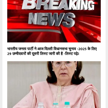
भारतीय जनता पार्टी ने आज दिल्ली विधानसभा चुनाव -2025 के लिए
29 उम्मीदवारों की दूसरी लिस्ट जारी की है -लिस्ट पढ़े।