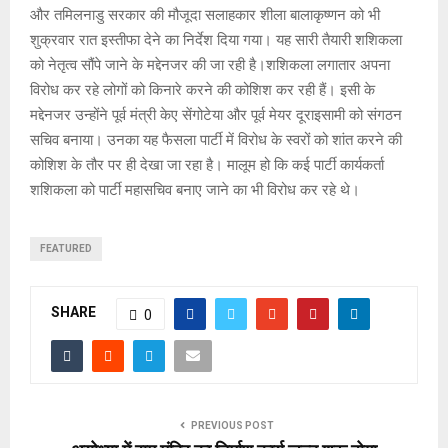
और तमिलनाडु सरकार की मौजूदा सलाहकार शीला बालाकृष्णन को भी
शुक्रवार रात इस्तीफा देने का निर्देश दिया गया। यह सारी तैयारी शशिकला
को नेतृत्व सौंपे जाने के मद्देनजर की जा रही है।शशिकला लगातार अपना
विरोध कर रहे लोगों को किनारे करने की कोशिश कर रही हैं। इसी के
मद्देनजर उन्होंने पूर्व मंत्री केए सेंगोटेया और पूर्व मेयर दूराइसामी को संगठन
सचिव बनाया। उनका यह फैसला पार्टी में विरोध के स्वरों को शांत करने की
कोशिश के तौर पर ही देखा जा रहा है। मालूम हो कि कई पार्टी कार्यकर्ता
शशिकला को पार्टी महासचिव बनाए जाने का भी विरोध कर रहे थे।
FEATURED
SHARE
0
PREVIOUS POST