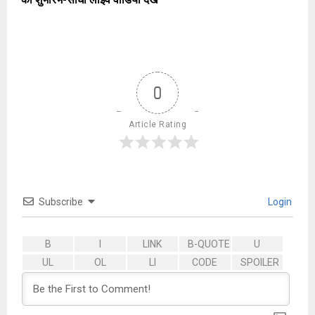
का शुभारंभ-सीधा लाइव वीडियो देखें
0
Article Rating
Subscribe
Login