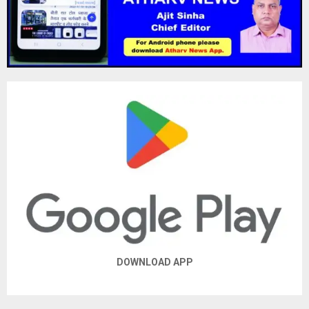
DOWNLOAD APP