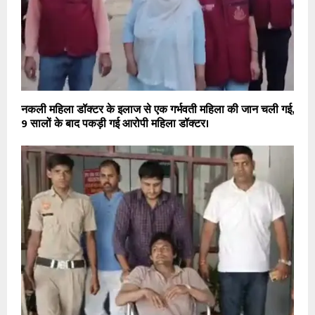
नकली महिला डॉक्टर के इलाज से एक गर्भवती महिला की जान चली गई,
9 सालों के बाद पकड़ी गई आरोपी महिला डॉक्टर।