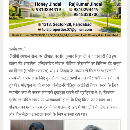
कार्यप्रणाली:
डीसीपी स्पेशल सेल, एनडीआई, प्रवीण कुमार त्रिपाठी ने जानकारी देते हुए
बताया कि आरोपित एन्क्रिप्टेड सोशल मीडिया प्लेटफॉर्म पर विभिन्न बंद समूहों
का हिस्सा (एडमिन/सदस्य) थे। वे जिहाद के माध्यम से खिलाफत/इस्लामी
राज्य की स्थापना के लिए दूसरों को कट्टरपंथी बनाने और भर्ती करने में लगे
हुए थे। मॉड्यूल के दो सदस्य रिमोट-नियंत्रित आईईडी तैयार करने के लिए
स्थानीय रूप से प्राप्त सामग्री इकट्ठा करने की प्रक्रिया में थे, जिसका
इस्तेमाल उचित समय पर आतंकवादी हमले के लिए किया जा सकता था।
मॉड्यूल का एक सदस्य दूसरों को ग़ज़वा-ए-हिंद में भाग लेने के लिए हथियार
और विस्फोटक इकट्ठा करने के लिए उकसा रहा था।