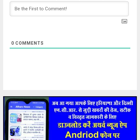
0
COMMENTS