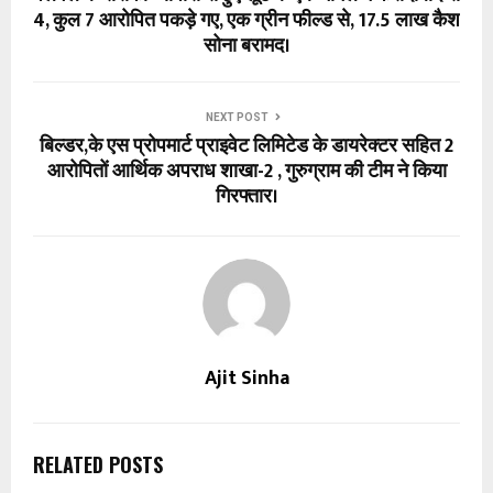
4, कुल 7 आरोपित पकड़े गए, एक ग्रीन फील्ड से, 17.5 लाख कैश
सोना बरामद।
NEXT POST
बिल्डर,के एस प्रोपमार्ट प्राइवेट लिमिटेड के डायरेक्टर सहित 2
आरोपितों आर्थिक अपराध शाखा-2 , गुरुग्राम की टीम ने किया
गिरफ्तार।
Ajit Sinha
RELATED POSTS