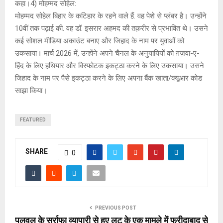
कहा।4) मोहम्मद सोहेल:
मोहम्मद सोहेल बिहार के कटिहार के रहने वाले हैं. वह पेशे से प्लंबर है। उन्होंने
10वीं तक पढ़ाई की. वह डॉ. इसरार अहमद की तक़रीर से प्रभावित थे। उसने
कई सोशल मीडिया अकाउंट बनाए और जिहाद के नाम पर युवाओं को
उकसाया। मार्च 2026 में, उन्होंने अपने चैनल के अनुयायियों को ग़ज़वा-ए-
हिंद के लिए हथियार और विस्फोटक इकट्ठा करने के लिए उकसाया। उसने
जिहाद के नाम पर पैसे इकट्ठा करने के लिए अपना बैंक खाता/क्यूआर कोड
साझा किया।
FEATURED
SHARE
0
PREVIOUS POST
पलवल के सर्राफा व्यापारी से हुए लूट के एक मामले में फरीदाबाद से