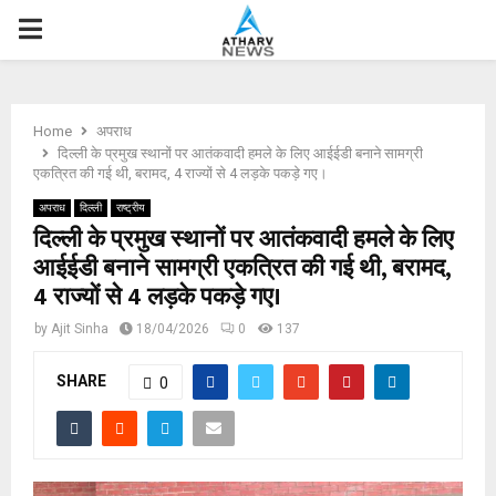
P
R
Home
अपराध
I
दिल्ली के प्रमुख स्थानों पर आतंकवादी हमले के लिए आईईडी बनाने सामग्री
एकत्रित की गई थी, बरामद, 4 राज्यों से 4 लड़के पकड़े गए।
M
अपराध
दिल्ली
राष्ट्रीय
दिल्ली के प्रमुख स्थानों पर आतंकवादी हमले के लिए
आईईडी बनाने सामग्री एकत्रित की गई थी, बरामद,
A
4 राज्यों से 4 लड़के पकड़े गए।
R
by
Ajit Sinha
18/04/2026
0
137
SHARE
Y
0
M