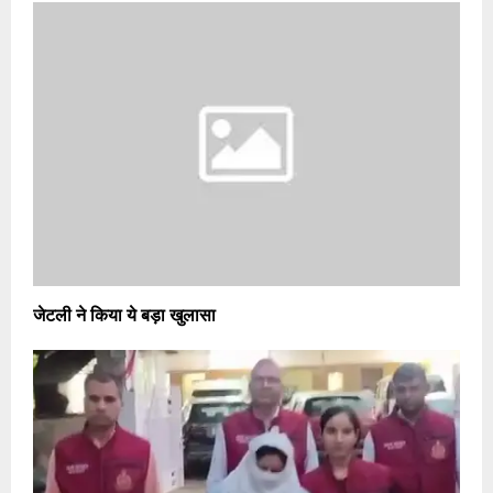
जेटली ने किया ये बड़ा खुलासा