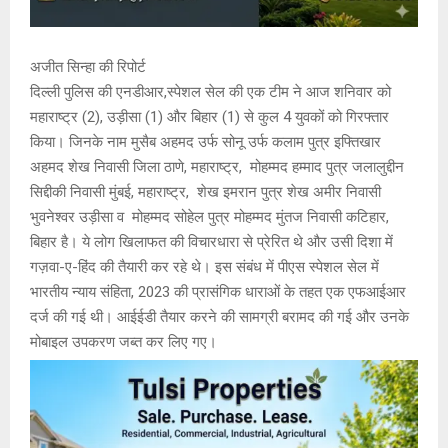
अजीत सिन्हा की रिपोर्ट
दिल्ली पुलिस की एनडीआर,स्पेशल सेल की एक टीम ने आज शनिवार को
महाराष्ट्र (2), उड़ीसा (1) और बिहार (1) से कुल 4 युवकों को गिरफ्तार
किया। जिनके नाम मुसैब अहमद उर्फ सोनू उर्फ कलाम पुत्र इफ्तिखार
अहमद शेख निवासी जिला ठाणे, महाराष्ट्र, मोहम्मद हम्माद पुत्र जलालुद्दीन
सिद्दीकी निवासी मुंबई, महाराष्ट्र, शेख इमरान पुत्र शेख अमीर निवासी
भुवनेश्वर उड़ीसा व मोहम्मद सोहेल पुत्र मोहम्मद मुंतज निवासी कटिहार,
बिहार है। ये लोग खिलाफत की विचारधारा से प्रेरित थे और उसी दिशा में
गज़वा-ए-हिंद की तैयारी कर रहे थे। इस संबंध में पीएस स्पेशल सेल में
भारतीय न्याय संहिता, 2023 की प्रासंगिक धाराओं के तहत एक एफआईआर
दर्ज की गई थी। आईईडी तैयार करने की सामग्री बरामद की गई और उनके
मोबाइल उपकरण जब्त कर लिए गए।