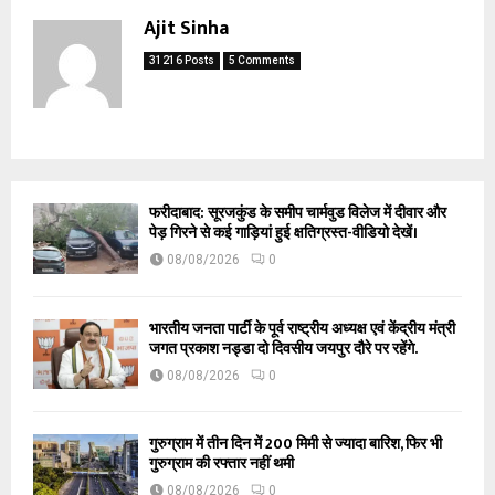
Ajit Sinha
31216 Posts
5 Comments
फरीदाबाद: सूरजकुंड के समीप चार्मवुड विलेज में दीवार और
पेड़ गिरने से कई गाड़ियां हुई क्षतिग्रस्त-वीडियो देखें।
08/08/2026
0
भारतीय जनता पार्टी के पूर्व राष्ट्रीय अध्यक्ष एवं केंद्रीय मंत्री
जगत प्रकाश नड्डा दो दिवसीय जयपुर दौरे पर रहेंगे.
08/08/2026
0
गुरुग्राम में तीन दिन में 200 मिमी से ज्यादा बारिश, फिर भी
गुरुग्राम की रफ्तार नहीं थमी
08/08/2026
0