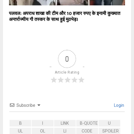
पलवल: अपराध शाखा की टीम और 10 हजार रुपए के इनामी कुख्यात
अन्तर्राज्यीय गौ तस्कर के साथ हुई मुठभेड़।
0
Article Rating
Subscribe
Login