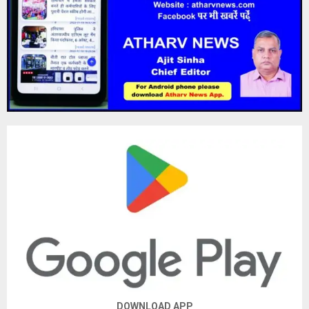
DOWNLOAD APP