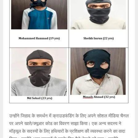
उन्होंने जिहाद के समर्थन में क्राउडफंडिंग के लिए अपने सोशल मीडिया चैनल
पर अपने खाते/क्यूआर कोड का विवरण साझा किया। एक अन्य सदस्य ने
मॉड्यूल के सदस्यों के लिए हथियारों के प्रशिक्षण की व्यवस्था करने का वादा