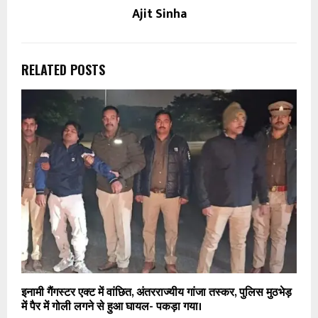
Ajit Sinha
RELATED POSTS
इनामी गैंगस्टर एक्ट में वांछित, अंतरराज्यीय गांजा तस्कर, पुलिस मुठभेड़
में पैर में गोली लगने से हुआ घायल- पकड़ा गया।