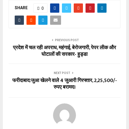
SHARE
0
PREVIOUS POST
प्रदेश में चल रही अपराध, महंगाई, बेरोजगारी, पेपर लीक और
घोटालों की सरकार- हुड्डा
NEXT POST
फरीदाबाद:जुआ खेलने वाले 4 जुआरी गिरफ्तार, 2,25,500/-
रुपए बरामद।