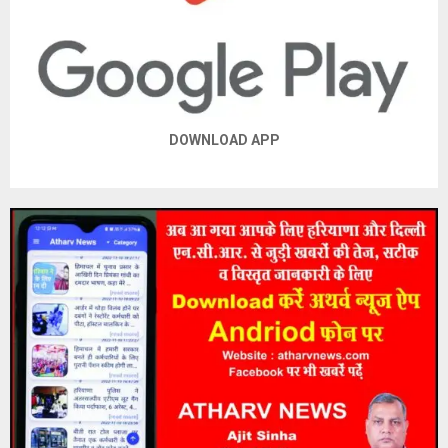
DOWNLOAD APP