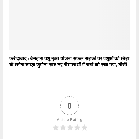
फरीदाबाद : बेसहारा पशु मुक्त योजना सफल,सड़कों पर पशुओं को छोड़ा
तो लगेगा तगड़ा जुर्माना,सात नए गौशालाओं में गायों को रखा गया, डीसी
0
Article Rating