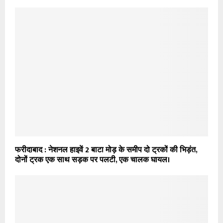
फरीदाबाद : नेशनल हाइवें 2 बाटा मोड़ के समीप दो ट्रकों की भिड़ंत,
दोनों ट्रक एक साथ सड़क पर पलटी, एक चालक घायल।