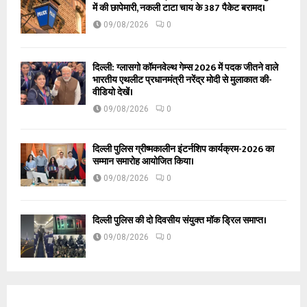
में की छापेमारी, नकली टाटा चाय के 387 पैकेट बरामद।
09/08/2026
0
दिल्ली: ग्लासगो कॉमनवेल्थ गेम्स 2026 में पदक जीतने वाले
भारतीय एथलीट प्रधानमंत्री नरेंद्र मोदी से मुलाकात की-
वीडियो देखें।
09/08/2026
0
दिल्ली पुलिस ग्रीष्मकालीन इंटर्नशिप कार्यक्रम-2026 का
सम्मान समारोह आयोजित किया।
09/08/2026
0
दिल्ली पुलिस की दो दिवसीय संयुक्त मॉक ड्रिल समाप्त।
09/08/2026
0