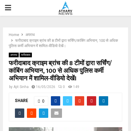
P
R
Home
अपराध
I
फरीदाबाद क्राइम ब्रांच की 8 टीमों द्वारा सर्चिंग/कांबिंग अभियान, 100 से अधिक
पुलिस कर्मी अभियान में शामिल-वीडियो देखें।
M
अपराध
फरीदाबाद
फरीदाबाद क्राइम ब्रांच की 8 टीमों द्वारा सर्चिंग/
कांबिंग अभियान, 100 से अधिक पुलिस कर्मी
A
अभियान में शामिल-वीडियो देखें।
R
by
Ajit Sinha
16/05/2026
0
149
SHARE
Y
0
M