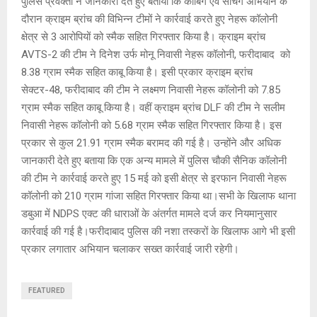
पुलिस प्रवक्ता ने जानकारी देते हुए बताया कि कांबिंग एवं सर्चिंग अभियान के
दौरान क्राइम ब्रांच की विभिन्न टीमों ने कार्रवाई करते हुए नेहरू कॉलोनी
क्षेत्र से 3 आरोपियों को स्मैक सहित गिरफ्तार किया है। क्राइम ब्रांच
AVTS-2 की टीम ने दिनेश उर्फ मोनू निवासी नेहरू कॉलोनी, फरीदाबाद को
8.38 ग्राम स्मैक सहित काबू किया है। इसी प्रकार क्राइम ब्रांच
सेक्टर-48, फरीदाबाद की टीम ने लक्ष्मण निवासी नेहरू कॉलोनी को 7.85
ग्राम स्मैक सहित काबू किया है। वहीं क्राइम ब्रांच DLF की टीम ने सलीम
निवासी नेहरू कॉलोनी को 5.68 ग्राम स्मैक सहित गिरफ्तार किया है। इस
प्रकार से कुल 21.91 ग्राम स्मैक बरामद की गई है। उन्होंने और अधिक
जानकारी देते हुए बताया कि एक अन्य मामले में पुलिस चौकी सैनिक कॉलोनी
की टीम ने कार्रवाई करते हुए 15 मई को इसी क्षेत्र से इरफान निवासी नेहरू
कॉलोनी को 210 ग्राम गांजा सहित गिरफ्तार किया था।सभी के खिलाफ थाना
डबुआ में NDPS एक्ट की धाराओं के अंतर्गत मामले दर्ज कर नियमानुसार
कार्रवाई की गई है।फरीदाबाद पुलिस की नशा तस्करों के खिलाफ आगे भी इसी
प्रकार लगातार अभियान चलाकर सख्त कार्रवाई जारी रहेगी।
FEATURED