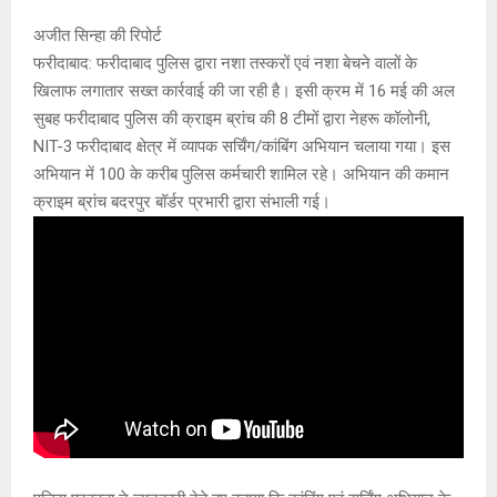
अजीत सिन्हा की रिपोर्ट
फरीदाबाद: फरीदाबाद पुलिस द्वारा नशा तस्करों एवं नशा बेचने वालों के
खिलाफ लगातार सख्त कार्रवाई की जा रही है। इसी क्रम में 16 मई की अल
सुबह फरीदाबाद पुलिस की क्राइम ब्रांच की 8 टीमों द्वारा नेहरू कॉलोनी,
NIT-3 फरीदाबाद क्षेत्र में व्यापक सर्चिंग/कांबिंग अभियान चलाया गया। इस
अभियान में 100 के करीब पुलिस कर्मचारी शामिल रहे। अभियान की कमान
क्राइम ब्रांच बदरपुर बॉर्डर प्रभारी द्वारा संभाली गई।