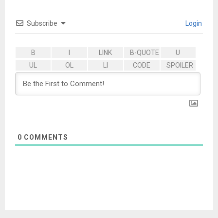
Subscribe
Login
0
COMMENTS