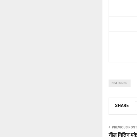
FEATURED
SHARE
PREVIOUS POS
नील नितिन मुक