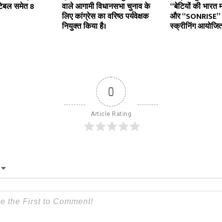
्टेबल समेत 8
वाले आगामी विधानसभा चुनाव के
“बेटियों की भारत म
लिए कांग्रेस का वरिष्ठ पर्यवेक्षक
और “SONRISE” क
नियुक्त किया है।
स्क्रीनिंग आयोजि
0
Article Rating