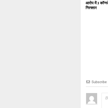
आरोप में 3 कॉन्स
गिरफ्तार
Subscribe