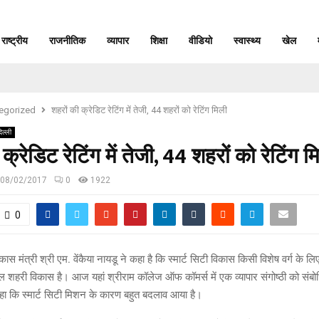
राष्ट्रीय
राजनीतिक
व्यापार
शिक्षा
वीडियो
स्वास्थ्य
खेल
egorized
शहरों की क्रेडिट रेटिंग में तेजी, 44 शहरों को रेटिंग मिली
िल्ली
क्रेडिट रेटिंग में तेजी, 44 शहरों को रेटिंग म
08/02/2017
0
1922
0
स मंत्री श्री एम. वेंकैया नायडू ने कहा है कि स्मार्ट सिटी विकास किसी विशेष वर्ग के लिए
शहरी विकास है। आज यहां श्रीराम कॉलेज ऑफ कॉमर्स में एक व्यापार संगोष्ठी को संबो
कहा कि स्मार्ट सिटी मिशन के कारण बहुत बदलाव आया है।