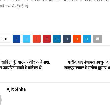
ावी रूप से पहुँचाई गई।
0
T
 @ साहिल @ बाउंसर और अविनाश,
फरीदाबाद पंचायत उपचुनाव शां
फायरिंग मामले में वांछित थे,
शाहपुर खादर में मनोज कुमार भ
Ajit Sinha