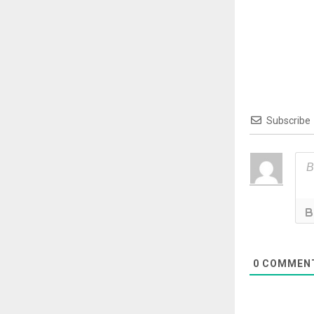
Subscribe
0
COMMEN