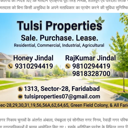
कारियों को निर्देश दिए कि मतदान प्रक्रिया पूरी तरह निष्पक्ष, शांतिपूर्ण एवं पारदर्शी तरीके
 मतदाता को बिना किसी असुविधा के अपने मताधिकार का प्रयोग करने की सुविधा सुनिश्
 नगर निकाय चुनावों के अंतर्गत अंबाला, पंचकूला एवं सोनीपत नगर निगम, रेवाड़ी नगर परिषद,
ा नगरपालिकाओं में चुनाव आयोजित किए गए। इसके अतिरिक्त प्रदेश के विभिन्न नगर निकाय 