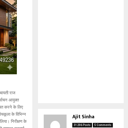
ंचायती राज
िर्वाचन आयुक्त
्चित करने के लिए
ंचकूला के विभिन्न
Ajit Sinha
 लिया। निरीक्षण के
31206 Posts
5 Comments