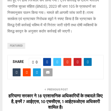
लेते हुए रंगे हाथ गिरफ्तार कर लिया गया। ट्रैप कार्रवाई के दौरान भारतीय
नागरिक सुरक्षा संहिता (BNSS), 2023 की धारा 105 के प्रावधानों का
नियमानुसार पालन किया गया। मामले की आगामी जांच जारी है।राज्य
सतर्कता एवं भ्रष्टाचार निरोधक ब्यूरो ने स्पष्ट किया है कि भ्रष्टाचार के
विरुद्ध ऐसी कार्रवाई भविष्य में भी निरंतर जारी रहेगी तथा दोषी व्यक्तियों के
विरुद्ध कानून के अनुसार कठोर कार्रवाई की जाएगी।
FEATURED
SHARE
0
PREVIOUS POST
हरियाणा सरकार ने 18 प्रशासनिक अधिकारियों के तबादले किए
है, इनमें 7 आईएएस, 10 एचसीएस, 1 आईएफओएस अधिकारी
शामिल है।