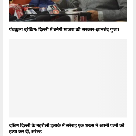
पंचकूला ब्रेकिंग: दिल्ली में बनेगी भाजपा की सरकार-ज्ञानचंद गुप्ता।
दक्षिण दिल्ली के महरौली इलाके में सरेराह एक शख्स ने अपनी पत्नी की
हत्या कर दी, अरेस्ट