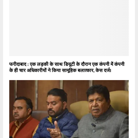
फरीदाबाद : एक लड़की के साथ डियूटी के दौरान एक कंपनी में कंपनी
के ही चार अधिकारीयों ने किया सामूहिक बलात्कार, केस दर्ज।