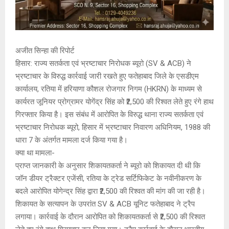
अजीत सिन्हा की रिपोर्ट
हिसार: राज्य सतर्कता एवं भ्रष्टाचार निरोधक ब्यूरो (SV & ACB) ने
भ्रष्टाचार के विरुद्ध कार्रवाई जारी रखते हुए फतेहाबाद जिले के एसडीएम
कार्यालय, रतिया में हरियाणा कौशल रोजगार निगम (HKRN) के माध्यम से
कार्यरत जूनियर प्रोग्रामर योगेंद्र सिंह को ₹2,500 की रिश्वत लेते हुए रंगे हाथ
गिरफ्तार किया है। इस संबंध में आरोपित के विरुद्ध थाना राज्य सतर्कता एवं
भ्रष्टाचार निरोधक ब्यूरो, हिसार में भ्रष्टाचार निवारण अधिनियम, 1988 की
धारा 7 के अंतर्गत मामला दर्ज किया गया है।
क्या था मामला-
प्राप्त जानकारी के अनुसार शिकायतकर्ता ने ब्यूरो को शिकायत दी थी कि
जॉन डीयर ट्रैक्टर एजेंसी, रतिया के ट्रेड सर्टिफिकेट के नवीनीकरण के
बदले आरोपित योगेन्द्र सिंह द्वारा ₹2,500 की रिश्वत की मांग की जा रही है।
शिकायत के सत्यापन के उपरांत SV & ACB यूनिट फतेहाबाद ने ट्रैप
लगाया। कार्रवाई के दौरान आरोपित को शिकायतकर्ता से ₹2,500 की रिश्वत