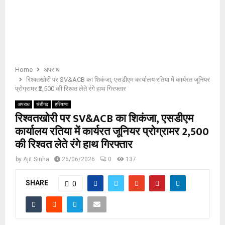
E
N
U
Home
अपराध
रिश्वतखोरी पर SV&ACB का शिकंजा, एसडीएम कार्यालय रतिया में कार्यरत जूनियर
प्रोग्रामर ₹2,500 की रिश्वत लेते रंगे हाथ गिरफ्तार
अपराध
चंडीगढ़
हरियाणा
रिश्वतखोरी पर SV&ACB का शिकंजा, एसडीएम
कार्यालय रतिया में कार्यरत जूनियर प्रोग्रामर ₹2,500
की रिश्वत लेते रंगे हाथ गिरफ्तार
by
Ajit Sinha
26/06/2026
0
137
SHARE
0