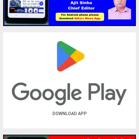
DOWNLOAD APP