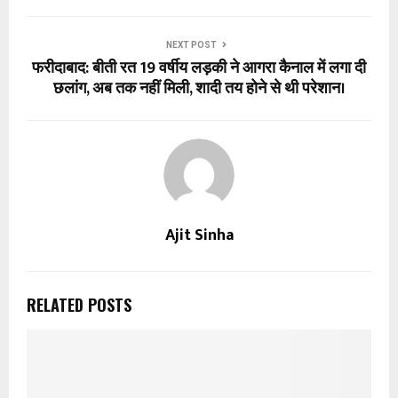
NEXT POST
फरीदाबाद: बीती रत 19 वर्षीय लड़की ने आगरा कैनाल में लगा दी
छलांग, अब तक नहीं मिली, शादी तय होने से थी परेशान।
Ajit Sinha
RELATED POSTS