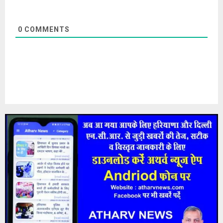
0
COMMENTS