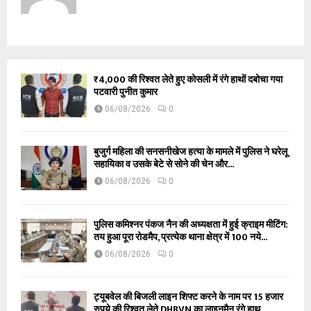
₹4,000 की रिश्वत लेते हुए कोसली में रंगे हाथों दबोचा गया
पटवारी पुनीत कुमार
06/08/2026
0
बुजुर्ग महिला की सनसनीखेज हत्या के मामले में पुलिस ने घरेलू
सहायिका व उसके बेटे से सोने की चेन और...
06/08/2026
0
पुलिस कमिश्नर पंकज नैन की अध्यक्षता में हुई क्राइम मीटिंग:
तय हुआ पूरा रोडमैप, प्रत्येक थाना क्षेत्र में 100 नये...
06/08/2026
0
ट्यूबवेल की बिजली लाइन शिफ्ट करने के नाम पर 15 हजार
रुपये की रिश्वत लेते DHBVN का लाइनमैन रंगे हाथ...