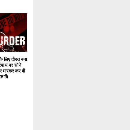
के लिए दोस्त बना
टपाथ पर सोने
थर मारकर कर दी
 में।