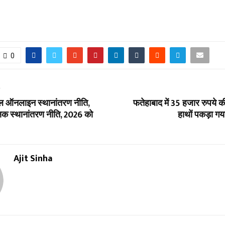
0
T
डल ऑनलाइन स्थानांतरण नीति,
फतेहाबाद में 35 हजार रुपये की 
क स्थानांतरण नीति, 2026 को
हाथों पकड़ा गया
Ajit Sinha