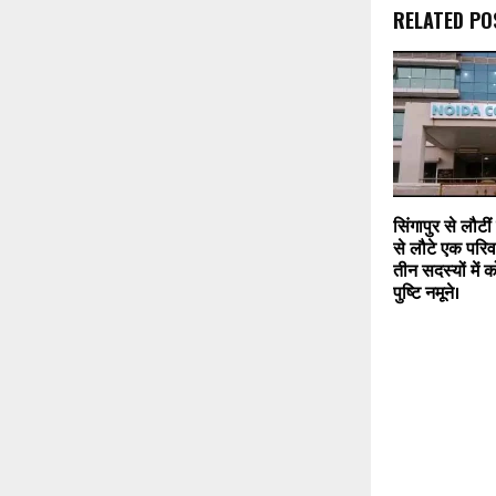
RELATED PO
सिंगापुर से लौटीं 
से लौटे एक परिवा
तीन सदस्यों में
पुष्टि नमूने।