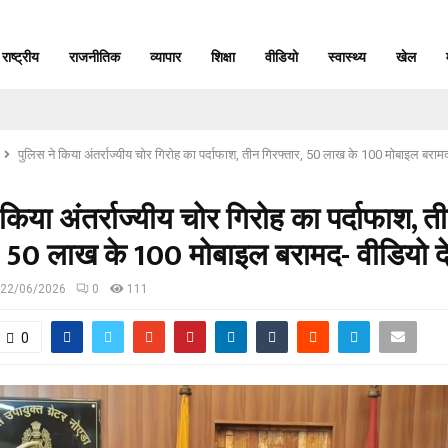
राष्ट्रीय
राजनीतिक
व्यापार
शिक्षा
वीडियो
स्वास्थ्य
खेल
पुलिस ने किया अंतर्राज्यीय चोर गिरोह का पर्दाफाश, तीन गिरफ्तार, 50 लाख के 100 मोबाइल बरामद
 किया अंतर्राज्यीय चोर गिरोह का पर्दाफाश, त
, 50 लाख के 100 मोबाइल बरामद- वीडियो दे
22/06/2026
0
111
0