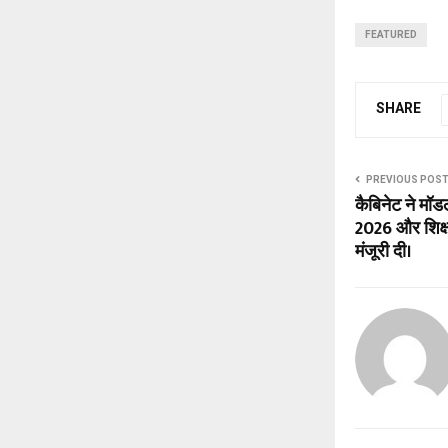
FEATURED
SHARE
PREVIOUS POS
कैबिनेट ने मॉ
2026 और शिक्ष
मंजूरी दी।