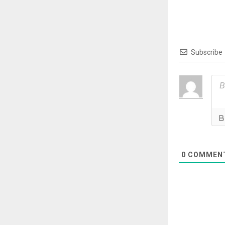
Subscribe
0
COMMEN