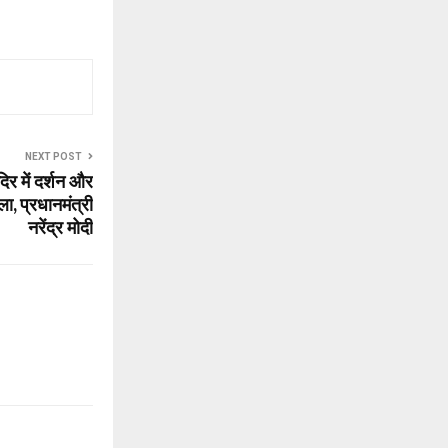
NEXT POST
दिर में दर्शन और
ा, प्रधानमंत्री
नरेंद्र मोदी