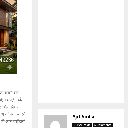
जा बनाने वाले
दीन मंसूरी उर्फ
रदेश और कौशर
राध को अंजाम देने
Ajit Sinha
 अन्य व्यक्तियों
31223 Posts
5 Comments