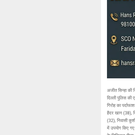
अजीत सिन्हा की रि
दिल्ली पुलिस की 
गिरोह का पर्दाफाश
हैदर खान (38), न
(32), निवासी कुशी
में उपयोग किए गए