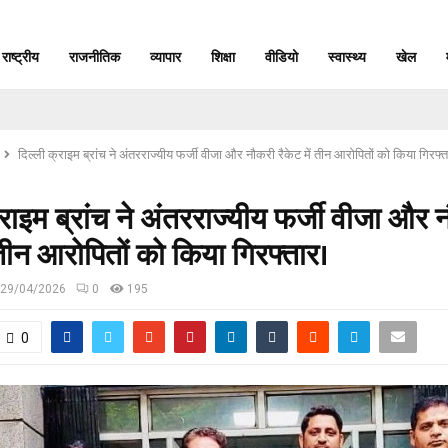
राष्ट्रीय
राजनीतिक
व्यापार
शिक्षा
वीडियो
स्वास्थ्य
खेल
दिल्ली क्राइम ब्रांच ने अंतरराज्यीय फर्जी वीजा और नौकरी रैकेट में तीन आरोपितों को किया गिरफ्
्राइम ब्रांच ने अंतरराज्यीय फर्जी वीजा और 
ं तीन आरोपितों को किया गिरफ्तार।
29/04/2026
0
195
0