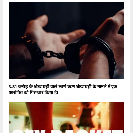
₹3.81 करोड़ के धोखाधड़ी वाले स्वर्ण ऋण धोखाधड़ी के मामले में एक
आरोपित को गिरफ्तार किया है।