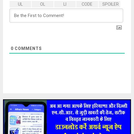
0
COMMENTS