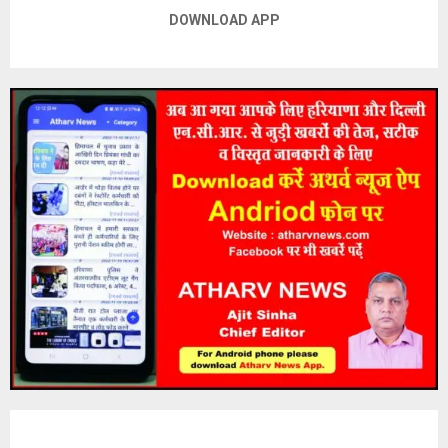
DOWNLOAD APP