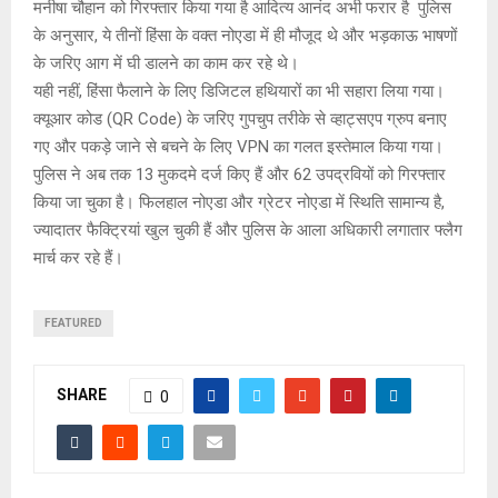
मनीषा चौहान को गिरफ्तार किया गया है आदित्य आनंद अभी फरार है पुलिस
के अनुसार, ये तीनों हिंसा के वक्त नोएडा में ही मौजूद थे और भड़काऊ भाषणों
के जरिए आग में घी डालने का काम कर रहे थे।
यही नहीं, हिंसा फैलाने के लिए डिजिटल हथियारों का भी सहारा लिया गया।
क्यूआर कोड (QR Code) के जरिए गुपचुप तरीके से व्हाट्सएप ग्रुप बनाए
गए और पकड़े जाने से बचने के लिए VPN का गलत इस्तेमाल किया गया।
पुलिस ने अब तक 13 मुकदमे दर्ज किए हैं और 62 उपद्रवियों को गिरफ्तार
किया जा चुका है। फिलहाल नोएडा और ग्रेटर नोएडा में स्थिति सामान्य है,
ज्यादातर फैक्ट्रियां खुल चुकी हैं और पुलिस के आला अधिकारी लगातार फ्लैग
मार्च कर रहे हैं।
FEATURED
SHARE
0