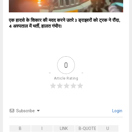
एक हादसे के शिकार की मदद करने उतरे 3 ड्राइवरों को ट्रक ने रौंदा,
4 अस्पताल में भर्ती, हालत गंभीर।
0
Article Rating
Subscribe
Login