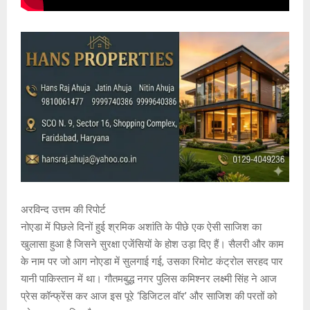
अरविन्द उत्तम की रिपोर्ट
नोएडा में पिछले दिनों हुई श्रमिक अशांति के पीछे एक ऐसी साजिश का
खुलासा हुआ है जिसने सुरक्षा एजेंसियों के होश उड़ा दिए हैं। सैलरी और काम
के नाम पर जो आग नोएडा में सुलगाई गई, उसका रिमोट कंट्रोल सरहद पार
यानी पाकिस्तान में था। गौतमबुद्ध नगर पुलिस कमिश्नर लक्ष्मी सिंह ने आज
प्रेस कॉन्फ्रेंस कर आज इस पूरे ‘डिजिटल वॉर’ और साजिश की परतों को