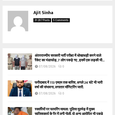
Ajit Sinha
31207 Posts
5 Comments
अंतरराज्यीय सरकारी भर्ती परीक्षा में धोखाधड़ी करने वाले
रैकेट का भंडाफोड़, 7 लोग पकड़े गए , इसमें एक लड़की भी...
07/08/2026
0
फरीदाबाद में 113 एमएम तक बारिश, अगले 24 घंटे भी भारी
वर्षा की संभावना, लगातार मॉनिटरिंग जारी.
07/08/2026
0
स्कार्पियों पर फायरिंग मामला: पुलिस मुठभेड़ में मुख्य
साजिशकर्ता के पैर में लगी गोली, दो अन्य आरोपित भी पकड़े