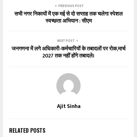
PREVIOUS POST
सभी नगर निकायों में एक मई से दो सप्ताह तक चलेगा स्पेशल
स्वच्छता अभियान : सीएम
NEXT POST
जनगणना में लगे अधिकारी-कर्मचारियों के तबादलों पर रोक,मार्च
2027 तक नहीं होंगे तबादले।
Ajit Sinha
RELATED POSTS