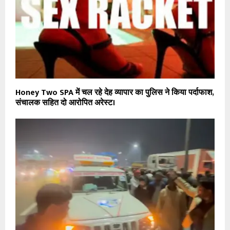
Honey Two SPA में चल रहे देह व्यापार का पुलिस ने किया पर्दाफाश,
संचालक सहित दो आरोपित अरेस्ट।