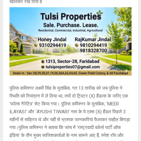
खोलकर रख दिया है.
पुलिस कमिश्नर लक्ष्मी सिंह के मुताबिक, गत 13 तारीख को जब पुलिस ने
स्थिति को नियंत्रण में ले लिया था, तभी दो ट्विटर (X) हैंडल्स के जरिए एक
‘फॉल्स नैरेटिव’ सेट किया गया। पुलिस कमिश्नर के मुताबिक, ‘MEER
ILAYASI’ और ‘AYUSHI TIWARI’ नाम के ये एक्स (X) हैंडल पिछले 3
महीनों से सक्रिय थे और यहीं से भ्रामक जानकारियां फैलाकर माहौल बिगाड़ा
गया।पुलिस कमिश्नर ने बताया कि जांच में ‘राष्ट्रवादी वर्कर्स पार्टी ऑफ
इंडिया’ के तीन मुख्य साजिशकर्ताओं के नाम सामने आए हैं, रुपेश रॉय और