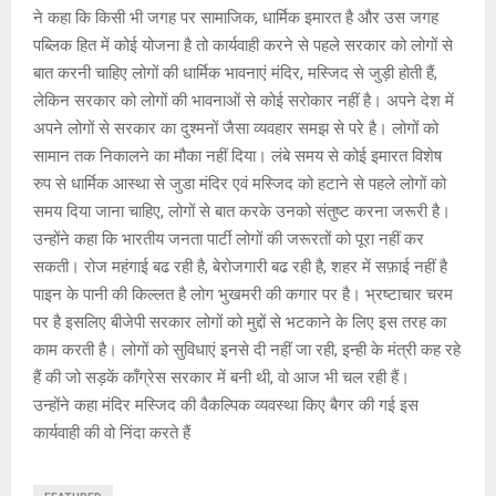
ने कहा कि किसी भी जगह पर सामाजिक, धार्मिक इमारत है और उस जगह
पब्लिक हित में कोई योजना है तो कार्यवाही करने से पहले सरकार को लोगों से
बात करनी चाहिए लोगों की धार्मिक भावनाएं मंदिर, मस्जिद से जुड़ी होती हैं,
लेकिन सरकार को लोगों की भावनाओं से कोई सरोकार नहीं है। अपने देश में
अपने लोगों से सरकार का दुश्मनों जैसा व्यवहार समझ से परे है। लोगों को
सामान तक निकालने का मौका नहीं दिया। लंबे समय से कोई इमारत विशेष
रुप से धार्मिक आस्था से जुडा मंदिर एवं मस्जिद को हटाने से पहले लोगों को
समय दिया जाना चाहिए, लोगों से बात करके उनको संतुष्ट करना जरूरी है।
उन्होंने कहा कि भारतीय जनता पार्टी लोगों की जरूरतों को पूरा नहीं कर
सकती। रोज महंगाई बढ रही है, बेरोजगारी बढ रही है, शहर में सफ़ाई नहीं है
पाइन के पानी की किल्लत है लोग भुखमरी की कगार पर है। भ्रष्टाचार चरम
पर है इसलिए बीजेपी सरकार लोगों को मुद्दों से भटकाने के लिए इस तरह का
काम करती है। लोगों को सुविधाएं इनसे दी नहीं जा रही, इन्ही के मंत्री कह रहे
हैं की जो सड़कें कॉंग्रेस सरकार में बनी थी, वो आज भी चल रही हैं।
उन्होंने कहा मंदिर मस्जिद की वैकल्पिक व्यवस्था किए बैगर की गई इस
कार्यवाही की वो निंदा करते हैं