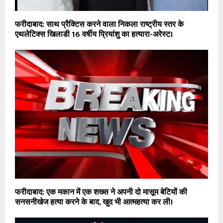
फरीदाबाद: साथ प्रैक्टिस करने वाला निकला राष्ट्रीय स्तर के
एथलेटिक्स खिलाडी 16 वर्षीय प्रियांशु का हत्यारा-अरेस्ट।
फरीदाबाद: एक मकान में एक शख्स ने अपनी दो मासूम बेटियों की
सनसनीखेज हत्या करने के बाद, खुद भी आत्महत्या कर ली।