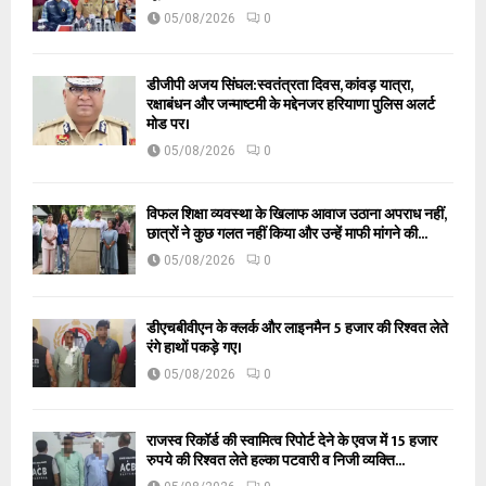
05/08/2026
0
डीजीपी अजय सिंघल:स्वतंत्रता दिवस, कांवड़ यात्रा,
रक्षाबंधन और जन्माष्टमी के मद्देनजर हरियाणा पुलिस अलर्ट
मोड पर।
05/08/2026
0
विफल शिक्षा व्यवस्था के खिलाफ आवाज उठाना अपराध नहीं,
छात्रों ने कुछ गलत नहीं किया और उन्हें माफी मांगने की...
05/08/2026
0
डीएचबीवीएन के क्लर्क और लाइनमैन 5 हजार की रिश्वत लेते
रंगे हाथों पकड़े गए।
05/08/2026
0
राजस्व रिकॉर्ड की स्वामित्व रिपोर्ट देने के एवज में 15 हजार
रुपये की रिश्वत लेते हल्का पटवारी व निजी व्यक्ति...