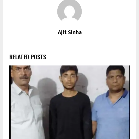
Ajit Sinha
RELATED POSTS