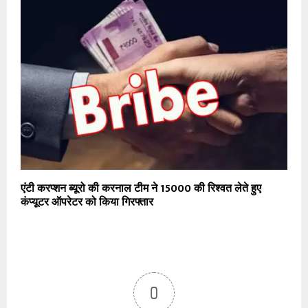
एंटी करप्शन ब्यूरो की करनाल टीम ने ₹15000 की रिश्वत लेते हुए
कंप्यूटर ऑपरेटर को किया गिरफ्तार
0