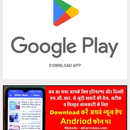
DOWNLOAD APP