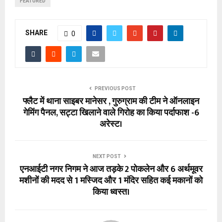
FEATURED
SHARE
0
PREVIOUS POST
फ्लैट में थाना साइबर मानेसर , गुरुग्राम की टीम ने ऑनलाइन
गेमिंग पैनल, सट्टा खिलाने वाले गिरोह का किया पर्दाफाश -6
अरेस्ट।
NEXT POST
एनआईटी नगर निगम ने आज तड़के 2 पोकलेन और 6 अर्थमूवर
मशीनों की मदद से 1 मस्जिद और 1 मंदिर सहित कई मकानों को
किया ध्वस्त।