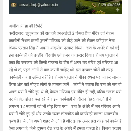
अजीत सिन्हा की रिपोर्ट
फरीदाबाद: शुक्रवार की रात को एनआईटी 3 स्थित शिव मंदिर एवं नेहरू
कालोनी स्थित बरसों पुरानी मस्जिद को तोड़े जाने को लेकर काँग्रेस नेता
विजय प्रताप सिंह ने अपना आक्रोश प्रकट किया। रात के अंधेरे में की गई
इस कार्यवाही को उन्होंने निंदनीय एवं शर्मनाक करार दिया। विजय प्रताप ने
कहा कि सरकार की किसी योजना के बीच में अगर यह मंदिर एवं मस्जिद आ
रहे थे तो, पहले लोगों से बात करनी चाहिए थी, इस प्रकार चोरों की तरह
कार्यवाही करना उचित नहीं है। विजय प्रताप ने मौका स्थल पर जाकर जायज
लिया और वहाँ मौजूद लोगों से हालात जानें। लोगों ने बताया कि रात को जब वो
अपने घरों में सोये हुए थे तो, केवल मस्जिद एवं मंदिर ही नहीं, बल्कि उनके घरों
पर भी बिलडोज़र चल रहे थे। इस कार्यवाही के दौरान नेहरू कालोनी के
लगभग 12 मकानों को भी तोड़ दिया गया। रात के अंधेरे में जब परिवार अपने
घरों में सोये हुए हों और उनके ऊपर तोडफोड की कार्यवाही करना अमानवीय
कृत्य है। ये लोग अपने शहर के लोग हैं और इनके ऊपर इस तरह की कार्यवाही
ऐसा लगता है, जैसे दुश्मन देश रात के अंधेरे में हमला करता है। विजय प्रताप