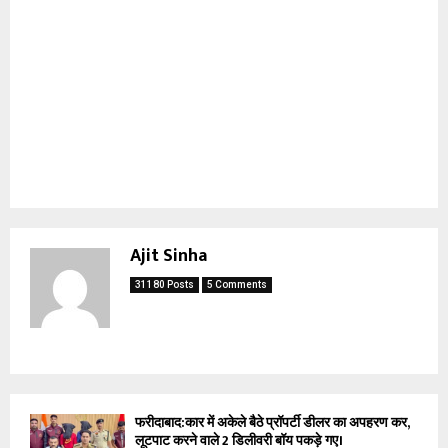
Ajit Sinha
31180 Posts
5 Comments
फरीदाबाद:कार में अकेले बैठे प्रॉपर्टी डीलर का अपहरण कर,
लूटपाट करने वाले 2 डिलीवरी बॉय पकड़े गए।