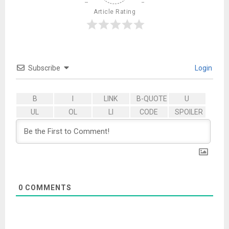
Article Rating
Subscribe
Login
0
COMMENTS