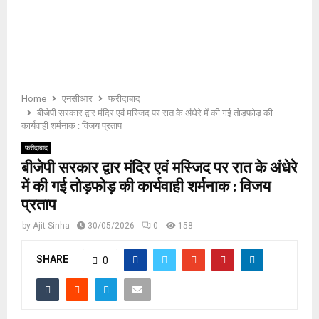
E
N
U
Home
एनसीआर
फरीदाबाद
बीजेपी सरकार द्वार मंदिर एवं मस्जिद पर रात के अंधेरे में की गई तोड़फोड़ की
कार्यवाही शर्मनाक : विजय प्रताप
फरीदाबाद
बीजेपी सरकार द्वार मंदिर एवं मस्जिद पर रात के अंधेरे
में की गई तोड़फोड़ की कार्यवाही शर्मनाक : विजय
प्रताप
by
Ajit Sinha
30/05/2026
0
158
SHARE
0