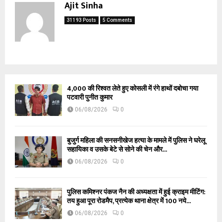
Ajit Sinha
31193 Posts
5 Comments
₹4,000 की रिश्वत लेते हुए कोसली में रंगे हाथों दबोचा गया
पटवारी पुनीत कुमार
06/08/2026
0
बुजुर्ग महिला की सनसनीखेज हत्या के मामले में पुलिस ने घरेलू
सहायिका व उसके बेटे से सोने की चेन और...
06/08/2026
0
पुलिस कमिश्नर पंकज नैन की अध्यक्षता में हुई क्राइम मीटिंग:
तय हुआ पूरा रोडमैप, प्रत्येक थाना क्षेत्र में 100 नये...
06/08/2026
0