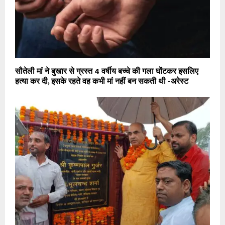
सौतेली मां ने बुखार से ग्रस्त 4 वर्षीय बच्चे की गला घोंटकर इसलिए
हत्या कर दी, इसके रहते वह कभी मां नहीं बन सकती थी -अरेस्ट