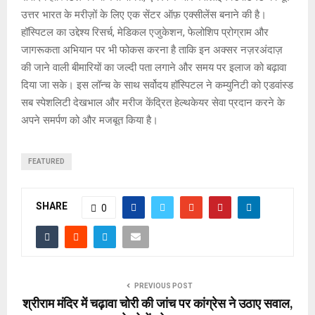
उत्तर भारत के मरीज़ों के लिए एक सेंटर ऑफ़ एक्सीलेंस बनाने की है।
हॉस्पिटल का उद्देश्य रिसर्च, मेडिकल एजुकेशन, फेलोशिप प्रोग्राम और
जागरूकता अभियान पर भी फोकस करना है ताकि इन अक्सर नज़रअंदाज़
की जाने वाली बीमारियों का जल्दी पता लगाने और समय पर इलाज को बढ़ावा
दिया जा सके। इस लॉन्च के साथ सर्वोदय हॉस्पिटल ने कम्युनिटी को एडवांस्ड
सब स्पेशलिटी देखभाल और मरीज केंद्रित हेल्थकेयर सेवा प्रदान करने के
अपने समर्पण को और मजबूत किया है।
FEATURED
SHARE
0
PREVIOUS POST
श्रीराम मंदिर में चढ़ावा चोरी की जांच पर कांग्रेस ने उठाए सवाल,