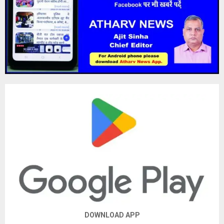
DOWNLOAD APP