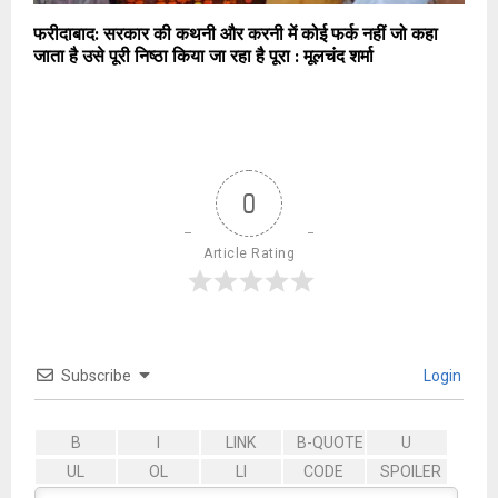
फरीदाबाद: सरकार की कथनी और करनी में कोई फर्क नहीं जो कहा
जाता है उसे पूरी निष्ठा किया जा रहा है पूरा : मूलचंद शर्मा
0
Article Rating
Subscribe
Login