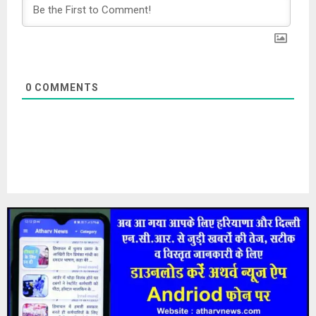
0
COMMENTS