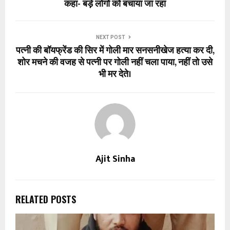
कहा- बड़े लोगों को बचाया जा रहा
NEXT POST
पत्नी की बॉयफ्रेंड की सिर में गोली मार सनसनीखेज हत्या कर दी,
शोर मचने की वजह से पत्नी पर गोली नहीं चला पाया, नहीं तो उसे
भी मर देते।
Ajit Sinha
RELATED POSTS