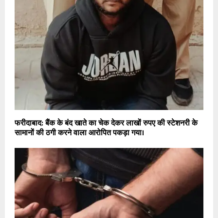
फरीदाबाद: बैंक के बंद खाते का चेक देकर लाखों रुपए की स्टेशनरी के
सामानों की ठगी करने वाला आरोपित पकड़ा गया।