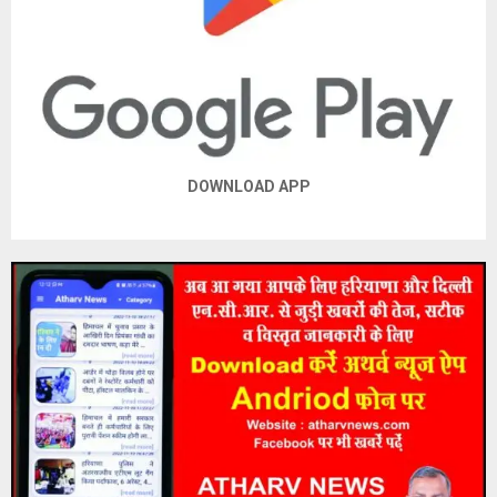
DOWNLOAD APP