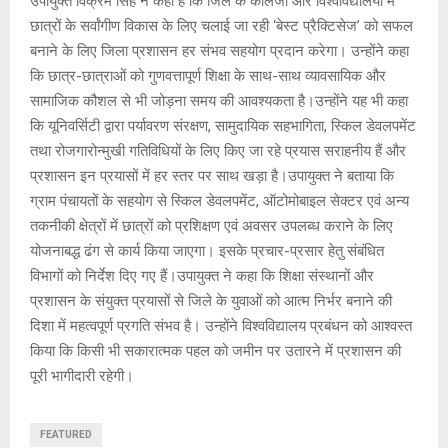
उपायुक्त विक्रम सिंह ने कहा है कि जिले के कॉलेजों और विश्वविद्यालयों में
छात्रों के सर्वांगीण विकास के लिए चलाई जा रही ‘बेस्ट प्रैक्टिसेज’ को सफल
बनाने के लिए जिला प्रशासन हर संभव सहयोग प्रदान करेगा। उन्होंने कहा
कि छात्र-छात्राओं को गुणवत्तापूर्ण शिक्षा के साथ-साथ व्यावसायिक और
सामाजिक कौशल से भी जोड़ना समय की आवश्यकता है।उन्होंने यह भी कहा
कि यूनिवर्सिटी द्वारा पर्यावरण संरक्षण, सामुदायिक सहभागिता, स्किल डेवलपमेंट
तथा रोजगारोन्मुखी गतिविधियों के लिए किए जा रहे प्रयास सराहनीय हैं और
प्रशासन इन प्रयासों में हर स्तर पर साथ खड़ा है।उपायुक्त ने बताया कि
ग्राम पंचायतों के सहयोग से स्किल डेवलपमेंट, ऑटोमोबाइल सेक्टर एवं अन्य
तकनीकी क्षेत्रों में छात्रों को प्रशिक्षण एवं अवसर उपलब्ध कराने के लिए
योजनाबद्ध ढंग से कार्य किया जाएगा। इसके प्रचार-प्रसार हेतु संबंधित
विभागों को निर्देश दिए गए हैं।उपायुक्त ने कहा कि शिक्षा संस्थानों और
प्रशासन के संयुक्त प्रयासों से जिले के युवाओं को आत्म निर्भर बनाने की
दिशा में महत्वपूर्ण प्रगति संभव है। उन्होंने विश्वविद्यालय प्रबंधन को आश्वस्त
किया कि किसी भी सकारात्मक पहल को जमीन पर उतारने में प्रशासन की
पूरी भागीदारी रहेगी।
FEATURED