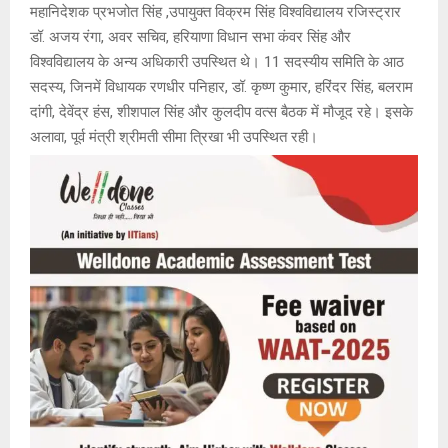
महानिदेशक प्रभजोत सिंह ,उपायुक्त विक्रम सिंह विश्वविद्यालय रजिस्ट्रार
डॉ. अजय रंगा, अवर सचिव, हरियाणा विधान सभा कंवर सिंह और
विश्वविद्यालय के अन्य अधिकारी उपस्थित थे। 11 सदस्यीय समिति के आठ
सदस्य, जिनमें विधायक रणधीर पनिहार, डॉ. कृष्ण कुमार, हरिंदर सिंह, बलराम
दांगी, देवेंद्र हंस, शीशपाल सिंह और कुलदीप वत्स बैठक में मौजूद रहे। इसके
अलावा, पूर्व मंत्री श्रीमती सीमा त्रिखा भी उपस्थित रही।