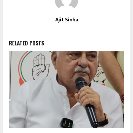
Ajit Sinha
RELATED POSTS