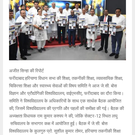
E
N
U
अजीत सिन्हा की रिपोर्ट
फरीदाबाद:हरियाणा विधान सभा की शिक्षा, तकनीकी शिक्षा, व्यावसायिक शिक्षा,
चिकित्सा शिक्षा और स्वास्थ्य सेवाओं की विषय समिति ने आज जे.सी. बोस
विज्ञान और प्रौद्योगिकी विश्वविद्यालय, वाईएमसीए, फरीदाबाद का दौरा किया।
समिति ने विश्वविद्यालय के अधिकारियों के साथ एक सार्थक बैठक आयोजित
की, जिसमें विश्वविद्यालय की प्रगति और पहलों की समीक्षा की गई। बैठक की
अध्यक्षता विधायक राम कुमार कश्यप ने की, जोकि सेक्टर-12 स्थित लघु
सचिवालय के सभागार कक्ष में आयोजित हुई। बैठक में जे.सी. बोस
विश्वविद्यालय के कुलगुरु प्रो. सुशील कुमार तोमर, हरियाणा तकनीकी शिक्षा