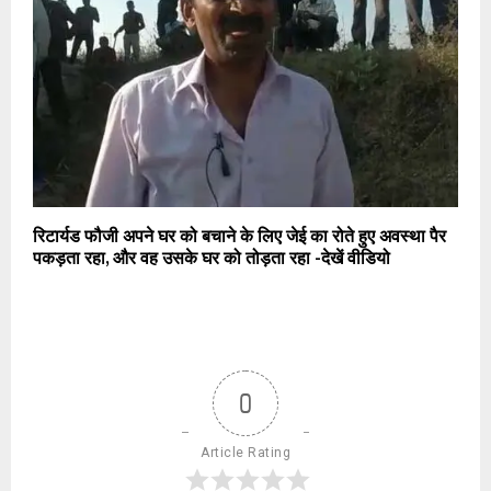
रिटार्यड फौजी अपने घर को बचाने के लिए जेई का रोते हुए अवस्था पैर
पकड़ता रहा, और वह उसके घर को तोड़ता रहा -देखें वीडियो
0
Article Rating