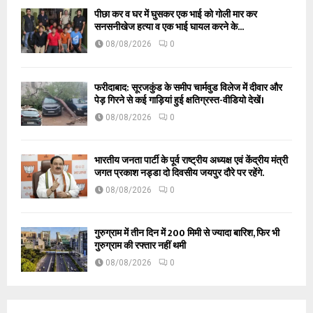
पीछा कर व घर में घुसकर एक भाई को गोली मार कर
सनसनीखेज हत्या व एक भाई घायल करने के...
08/08/2026
0
फरीदाबाद: सूरजकुंड के समीप चार्मवुड विलेज में दीवार और
पेड़ गिरने से कई गाड़ियां हुई क्षतिग्रस्त-वीडियो देखें।
08/08/2026
0
भारतीय जनता पार्टी के पूर्व राष्ट्रीय अध्यक्ष एवं केंद्रीय मंत्री
जगत प्रकाश नड्डा दो दिवसीय जयपुर दौरे पर रहेंगे.
08/08/2026
0
गुरुग्राम में तीन दिन में 200 मिमी से ज्यादा बारिश, फिर भी
गुरुग्राम की रफ्तार नहीं थमी
08/08/2026
0