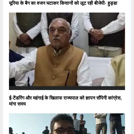
यूरिया के बैग का वजन घटाकर किसानों को लूट रही बीजेपी- हुड्डा
ई-टेंडरिंग और महंगाई के खिलाफ राज्यपाल को ज्ञापन सौंपेगी कांग्रेस,
मांगा समय