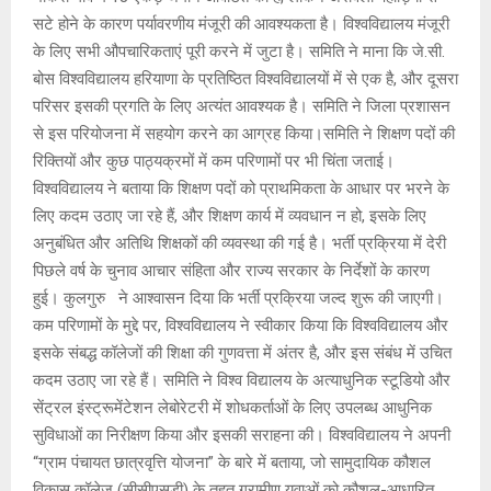
सटे होने के कारण पर्यावरणीय मंजूरी की आवश्यकता है। विश्वविद्यालय मंजूरी
के लिए सभी औपचारिकताएं पूरी करने में जुटा है। समिति ने माना कि जे.सी.
बोस विश्वविद्यालय हरियाणा के प्रतिष्ठित विश्वविद्यालयों में से एक है, और दूसरा
परिसर इसकी प्रगति के लिए अत्यंत आवश्यक है। समिति ने जिला प्रशासन
से इस परियोजना में सहयोग करने का आग्रह किया।समिति ने शिक्षण पदों की
रिक्तियों और कुछ पाठ्यक्रमों में कम परिणामों पर भी चिंता जताई।
विश्वविद्यालय ने बताया कि शिक्षण पदों को प्राथमिकता के आधार पर भरने के
लिए कदम उठाए जा रहे हैं, और शिक्षण कार्य में व्यवधान न हो, इसके लिए
अनुबंधित और अतिथि शिक्षकों की व्यवस्था की गई है। भर्ती प्रक्रिया में देरी
पिछले वर्ष के चुनाव आचार संहिता और राज्य सरकार के निर्देशों के कारण
हुई। कुलगुरु ने आश्वासन दिया कि भर्ती प्रक्रिया जल्द शुरू की जाएगी।
कम परिणामों के मुद्दे पर, विश्वविद्यालय ने स्वीकार किया कि विश्वविद्यालय और
इसके संबद्ध कॉलेजों की शिक्षा की गुणवत्ता में अंतर है, और इस संबंध में उचित
कदम उठाए जा रहे हैं। समिति ने विश्व विद्यालय के अत्याधुनिक स्टूडियो और
सेंट्रल इंस्ट्रूमेंटेशन लेबोरेटरी में शोधकर्ताओं के लिए उपलब्ध आधुनिक
सुविधाओं का निरीक्षण किया और इसकी सराहना की। विश्वविद्यालय ने अपनी
“ग्राम पंचायत छात्रवृत्ति योजना” के बारे में बताया, जो सामुदायिक कौशल
विकास कॉलेज (सीसीएसडी) के तहत ग्रामीण युवाओं को कौशल-आधारित