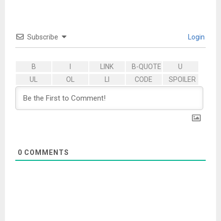
Subscribe
Login
0
COMMENTS