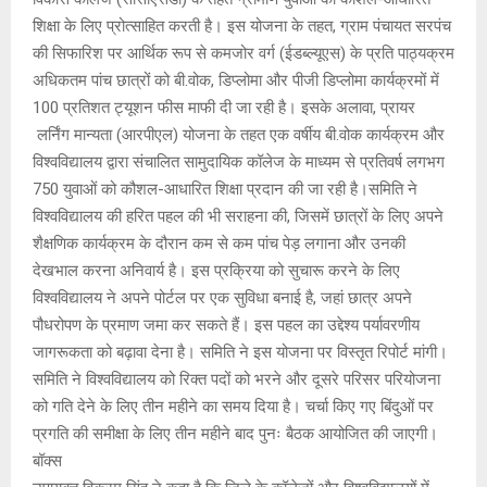
शिक्षा के लिए प्रोत्साहित करती है। इस योजना के तहत, ग्राम पंचायत सरपंच
की सिफारिश पर आर्थिक रूप से कमजोर वर्ग (ईडब्ल्यूएस) के प्रति पाठ्यक्रम
अधिकतम पांच छात्रों को बी.वोक, डिप्लोमा और पीजी डिप्लोमा कार्यक्रमों में
100 प्रतिशत ट्यूशन फीस माफी दी जा रही है। इसके अलावा, प्रायर
लर्निंग मान्यता (आरपीएल) योजना के तहत एक वर्षीय बी.वोक कार्यक्रम और
विश्वविद्यालय द्वारा संचालित सामुदायिक कॉलेज के माध्यम से प्रतिवर्ष लगभग
750 युवाओं को कौशल-आधारित शिक्षा प्रदान की जा रही है।समिति ने
विश्वविद्यालय की हरित पहल की भी सराहना की, जिसमें छात्रों के लिए अपने
शैक्षणिक कार्यक्रम के दौरान कम से कम पांच पेड़ लगाना और उनकी
देखभाल करना अनिवार्य है। इस प्रक्रिया को सुचारू करने के लिए
विश्वविद्यालय ने अपने पोर्टल पर एक सुविधा बनाई है, जहां छात्र अपने
पौधरोपण के प्रमाण जमा कर सकते हैं। इस पहल का उद्देश्य पर्यावरणीय
जागरूकता को बढ़ावा देना है। समिति ने इस योजना पर विस्तृत रिपोर्ट मांगी।
समिति ने विश्वविद्यालय को रिक्त पदों को भरने और दूसरे परिसर परियोजना
को गति देने के लिए तीन महीने का समय दिया है। चर्चा किए गए बिंदुओं पर
प्रगति की समीक्षा के लिए तीन महीने बाद पुनः बैठक आयोजित की जाएगी।
बॉक्स