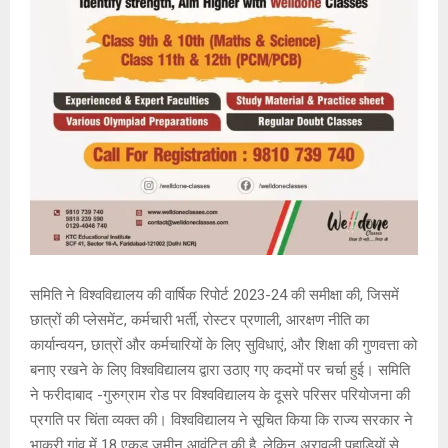
समिति ने विश्वविद्यालय की वार्षिक रिपोर्ट 2023-24 की समीक्षा की, जिसमें
छात्रों की प्लेसमेंट, कर्मचारी भर्ती, रोस्टर प्रणाली, आरक्षण नीति का
कार्यान्वयन, छात्रों और कर्मचारियों के लिए सुविधाएं, और शिक्षा की गुणवत्ता को
बनाए रखने के लिए विश्वविद्यालय द्वारा उठाए गए कदमों पर चर्चा हुई। समिति
ने फरीदाबाद -गुरुग्राम रोड पर विश्वविद्यालय के दूसरे परिसर परियोजना की
प्रगति पर चिंता व्यक्त की। विश्वविद्यालय ने सूचित किया कि राज्य सरकार ने
भाकरी गांव में 18 एकड़ जमीन आवंटित की है, लेकिन अरावली पहाड़ियों से