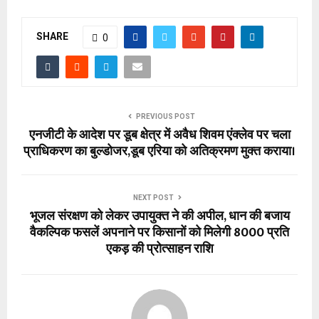
SHARE
0
PREVIOUS POST
एनजीटी के आदेश पर डूब क्षेत्र में अवैध शिवम एंक्लेव पर चला
प्राधिकरण का बुल्डोजर,डूब एरिया को अतिक्रमण मुक्त कराया।
NEXT POST
भूजल संरक्षण को लेकर उपायुक्त ने की अपील, धान की बजाय
वैकल्पिक फसलें अपनाने पर किसानों को मिलेगी ₹8000 प्रति
एकड़ की प्रोत्साहन राशि