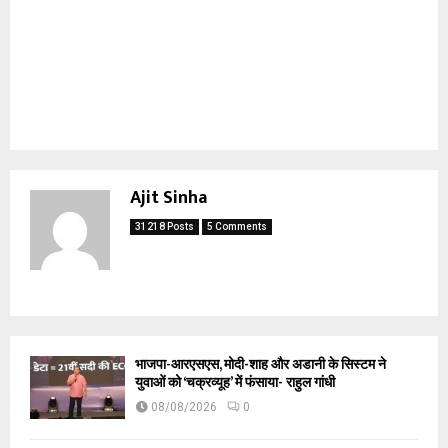
Ajit Sinha
31218 Posts
5 Comments
भाजपा-आरएसएस, मोदी-शाह और अडानी के सिस्टम ने
युवाओं को ‘चक्रव्यूह’ में फंसाया- राहुल गांधी
08/08/2026
0