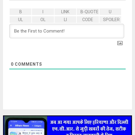
0
COMMENTS