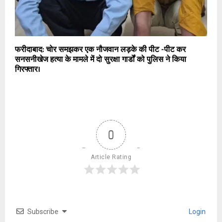
फरीदाबाद: चोर समझकर एक नौजवान लड़के की पीट -पीट कर
सनसनीखेज हत्या के मामले में दो सुरक्षा गार्डों को पुलिस ने किया
गिरफ्तार।
0
Article Rating
Subscribe
Login