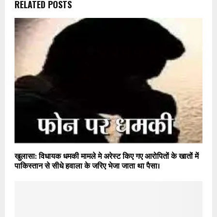
RELATED POSTS
खुलासा: विधायक धमकी मामले मे अरेस्ट किए गए आरोपितों के खातों में
पाकिस्तान से सीधे हवाला के जरिए भेजा जाता था पैसा।