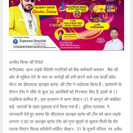
अजीत सिन्हा की रिपोर्ट
फरीदाबाद: आज तड़के विदेशी नागरिकों को बैंक कर्मचारी बताकर , बैंक की
ओर से सुविधा देने के नाम पर करोड़ों की ठगी करने वाले एक फ़र्ज़ी कॉल
सेंटर का डीएलएफ क्राइम ब्रांच की टीम ने पर्दाफाश किया हैं। छापेमारी के
दौरान टीम ने मौके से कुल 36 आरोपितों को गिरफ्तार किए हैं, इसमें से 11
लड़कियां शामिल हैं। इस प्रकरण में थाना सेक्टर-31 में कानून की संबंधित
कई धाराओं के तहत मुकदमा दर्ज किया गया हैं। पुलिस प्रवक्ता ने
जानकारी देते हुए बताया कि डीएलएफ क्राइम ब्रांच की टीम को आज तड़के
लगभग 3:30 पर क्राइम ब्रांच टीम को गुप्त सूत्रों से सूचना मिली कि वीर
प्लाजा स्प्रिंग फिल्ड कॉलोनी मार्किट सैक्टर- 31 के दूसरी मंजिल पर अवैध