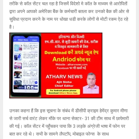
तरीके से कॉल सेंटर चल रहा है जिसमें विदेशो मे कॉल के माध्यम से आरोपितों
द्वारा अपने आपको अमेरिका बैंक के कर्मचारी बतला कर उनको बैक की ओर से
सुविधा प्रदान करने के नाम पर धोखा धडी करके लोगों से मोटी रकम ऐठ रहे
है।
उनका कहना हैं कि इस सूचना के संबंध में डीसीपी क्राइम हेमेंद्र कुमार मीणा
से जारी सर्च वारंट लेकर मौके पर थाना सेक्टर- 31 की टीम साथ में छापेमारी
की गई। कॉल सेंटर में पहुँचकर पाया कि 3 लड़के अंग्रेजी भाषा में फोन पर
बात कर रहे थे। सभी के सामने लैपटॉप, मोबाइल फोन्स के साथ