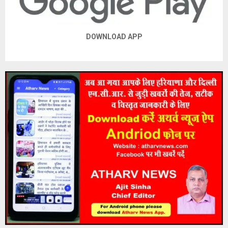
DOWNLOAD APP