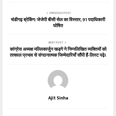
PREVIOUS POST
चंडीगढ़ ब्रेकिंग: जेजेपी बीसी सेल का विस्तार, 91 पदाधिकारी
घोषित
NEXT POST
कांग्रेस अध्यक्ष मल्लिकार्जुन खड़गे ने निम्नलिखित व्यक्तियों को
तत्काल प्रभाव से संगठनात्मक जिम्मेदारियाँ सौंपी हैं-लिस्ट पढ़े।
Ajit Sinha