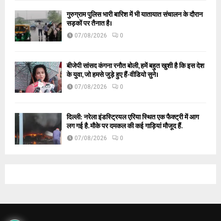
गुरुग्राम पुलिस भारी बारिश में भी यातायात संचालन के दौरान
सड़कों पर तैनात है।
07/08/2026
0
बीजेपी सांसद कंगना रनौत बोली, हमें बहुत खुशी है कि इस देश
के युवा, जो हमसे जुड़े हुए हैं-वीडियो सुने।
07/08/2026
0
दिल्ली: नरेला इंडस्ट्रियल एरिया स्थित एक फैक्ट्री में आग
लग गई है. मौके पर दमकल की कई गाड़ियां मौजूद हैं.
07/08/2026
0