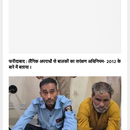
फरीदाबाद : लैंगिक अपराधों से बालकों का सरंक्षण अधिनियम- 2012 के
बारे में बताया ।