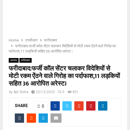
E
N
U
Home
एनसीआर
फरीदाबाद
फरीदाबाद:फर्जी कॉल सेंटर चलाकर विदेशियों से मोटी रकम ऐंठने वाले गिरोह का
पर्दाफाश,11 लड़कियों सहित 36 आरोपित अरेस्ट।
अपराध
फरीदाबाद
फरीदाबाद:फर्जी कॉल सेंटर चलाकर विदेशियों से
मोटी रकम ऐंठने वाले गिरोह का पर्दाफाश,11 लड़कियों
सहित 36 आरोपित अरेस्ट।
by
Ajit Sinha
23/12/2023
0
851
SHARE
0