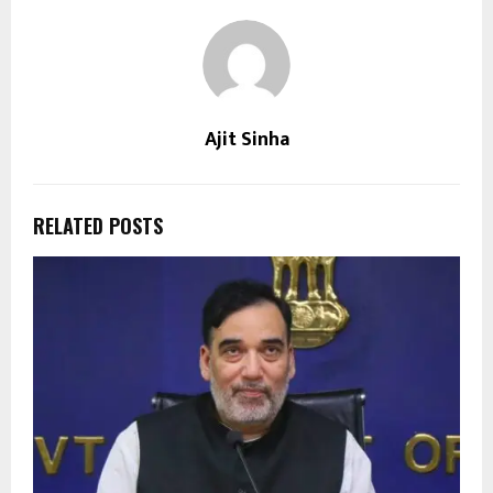
Ajit Sinha
RELATED POSTS