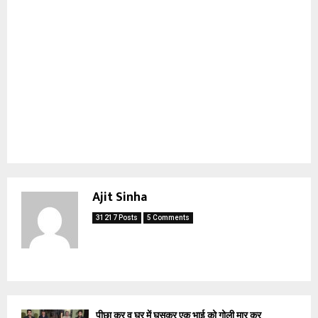
Ajit Sinha
31217 Posts
5 Comments
पीछा कर व घर में घुसकर एक भाई को गोली मार कर