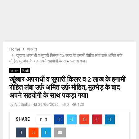
E
N
U
Home
अपराध
खूंखार अपराधी व सुपारी किलर व 2 लाख के इनामी रोहित लंबा उर्फ़ अमित उर्फ़
मोहित, मुठभेड़ के बाद अपने सहयोगी के साथ पकड़ा गया।
अपराध
दिल्ली
खूंखार अपराधी व सुपारी किलर व 2 लाख के इनामी
रोहित लंबा उर्फ़ अमित उर्फ़ मोहित, मुठभेड़ के बाद
अपने सहयोगी के साथ पकड़ा गया।
by
Ajit Sinha
29/06/2026
0
123
SHARE
0