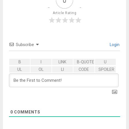
0
Article Rating
Subscribe
Login
0
COMMENTS