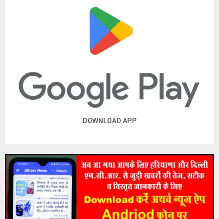
DOWNLOAD APP