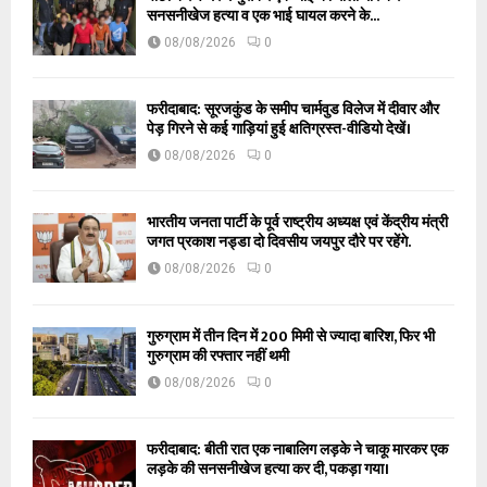
सनसनीखेज हत्या व एक भाई घायल करने के...
08/08/2026
0
फरीदाबाद: सूरजकुंड के समीप चार्मवुड विलेज में दीवार और
पेड़ गिरने से कई गाड़ियां हुई क्षतिग्रस्त-वीडियो देखें।
08/08/2026
0
भारतीय जनता पार्टी के पूर्व राष्ट्रीय अध्यक्ष एवं केंद्रीय मंत्री
जगत प्रकाश नड्डा दो दिवसीय जयपुर दौरे पर रहेंगे.
08/08/2026
0
गुरुग्राम में तीन दिन में 200 मिमी से ज्यादा बारिश, फिर भी
गुरुग्राम की रफ्तार नहीं थमी
08/08/2026
0
फरीदाबाद: बीती रात एक नाबालिग लड़के ने चाकू मारकर एक
लड़के की सनसनीखेज हत्या कर दी, पकड़ा गया।