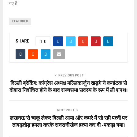
गए है।
FEATURED
SHARE
0
PREVIOUS POST
दिल्ली ब्रेकिंग: कांग्रेस अध्यक्ष मल्लिकार्जुन खड़गे ने कर्नाटक से
दोबारा निर्वाचित होने के बाद राज्यसभा सदस्य के रूप में ली शपथ।
NEXT POST
लखनऊ से चाकू लेकर दिल्ली आया और कमरे में सो रही पत्नी पर
ताबड़तोड़ हमला करके सनसनीखेज हत्या कर दी -पकड़ा गया।