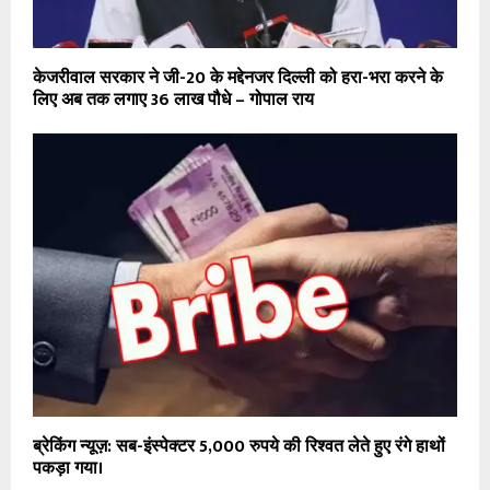
केजरीवाल सरकार ने जी-20 के मद्देनजर दिल्ली को हरा-भरा करने के
लिए अब तक लगाए 36 लाख पौधे – गोपाल राय
ब्रेकिंग न्यूज़: सब-इंस्पेक्टर 5,000 रुपये की रिश्वत लेते हुए रंगे हाथों
पकड़ा गया।