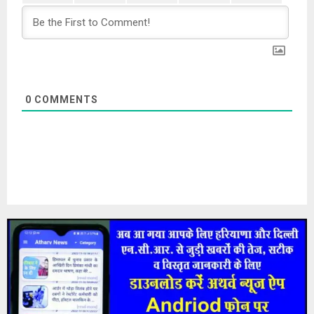
0
COMMENTS