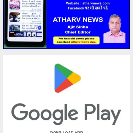
DOWNLOAD APP