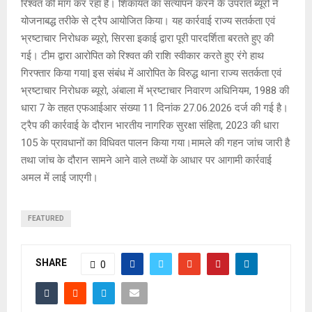
रिश्वत की मांग कर रहा है। शिकायत का सत्यापन करने के उपरांत ब्यूरो ने
योजनाबद्ध तरीके से ट्रैप आयोजित किया। यह कार्रवाई राज्य सतर्कता एवं
भ्रष्टाचार निरोधक ब्यूरो, सिरसा इकाई द्वारा पूरी पारदर्शिता बरतते हुए की
गई। टीम द्वारा आरोपित को रिश्वत की राशि स्वीकार करते हुए रंगे हाथ
गिरफ्तार किया गया| इस संबंध में आरोपित के विरुद्ध थाना राज्य सतर्कता एवं
भ्रष्टाचार निरोधक ब्यूरो, अंबाला में भ्रष्टाचार निवारण अधिनियम, 1988 की
धारा 7 के तहत एफआईआर संख्या 11 दिनांक 27.06.2026 दर्ज की गई है।
ट्रैप की कार्रवाई के दौरान भारतीय नागरिक सुरक्षा संहिता, 2023 की धारा
105 के प्रावधानों का विधिवत पालन किया गया।मामले की गहन जांच जारी है
तथा जांच के दौरान सामने आने वाले तथ्यों के आधार पर आगामी कार्रवाई
अमल में लाई जाएगी।
FEATURED
SHARE
0