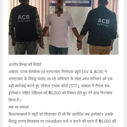
E
N
U
अजीत सिन्हा की रिपोर्ट
अंबाला: राज्य सतर्कता एवं भ्रष्टाचार निरोधक ब्यूरो (SV & ACB) ने
भ्रष्टाचार के विरुद्ध चलाए जा रहे अभियान के तहत आज शनिवार को एक
बड़ी कार्रवाई करते हुए स्पेशल टास्क फोर्स (STF), अंबाला में तैनात सब-
इंस्पेक्टर रोहित रोहिल्ला को ₹50,000 की रिश्वत लेते हुए रंगे हाथ गिरफ्तार
किया है।
क्या था मामला
शिकायतकर्ता ने ब्यूरो को शिकायत दी थी कि आरोपित सब-इंस्पेक्टर उसके
विरुद्ध प्राप्त शिकायत पर एफआईआर दर्ज न करने की एवज में ₹50,000 की