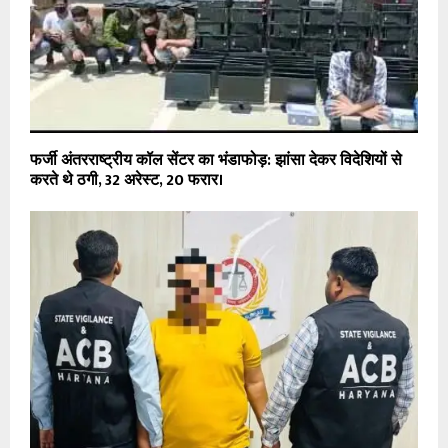
फर्जी अंतरराष्ट्रीय कॉल सेंटर का भंडाफोड़: झांसा देकर विदेशियों से
करते थे ठगी, 32 अरेस्ट, 20 फरार।