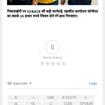
रिश्वतखोरी पर SV&ACB की बड़ी कार्रवाई: तहसील कार्यालय सोनीपत
का क्लर्क 30 हजार रुपये रिश्वत लेते रंगे हाथ गिरफ्तार।
0
Article Rating
Subscribe
Login