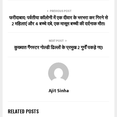
PREVIOUS POST
फरीदाबाद: पर्वतीया कॉलोनी में एक दीवार के भरभरा कर गिरने से
2 महिलाएं और 4 बच्चे दबे, एक मासूम बच्ची की दर्दनाक मौत।
NEXT POST
कुख्यात गैंगस्टर गोल्डी ढिल्लों के प्रमुख 2 गुर्गों पकड़े गए।
Ajit Sinha
RELATED POSTS