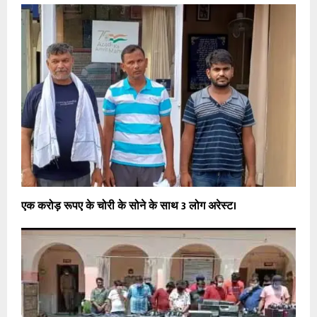
एक करोड़ रूपए के चोरी के सोने के साथ 3 लोग अरेस्ट।