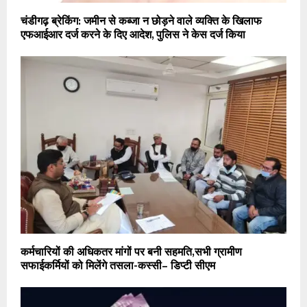
चंडीगढ़ ब्रेकिंग: जमीन से कब्जा न छोड़ने वाले व्यक्ति के खिलाफ
एफआईआर दर्ज करने के दिए आदेश, पुलिस ने केस दर्ज किया
कर्मचारियों की अधिकतर मांगों पर बनी सहमति,सभी ग्रामीण
सफाईकर्मियों को मिलेंगे तसला-कस्सी– डिप्टी सीएम