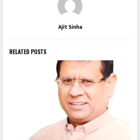
Ajit Sinha
RELATED POSTS