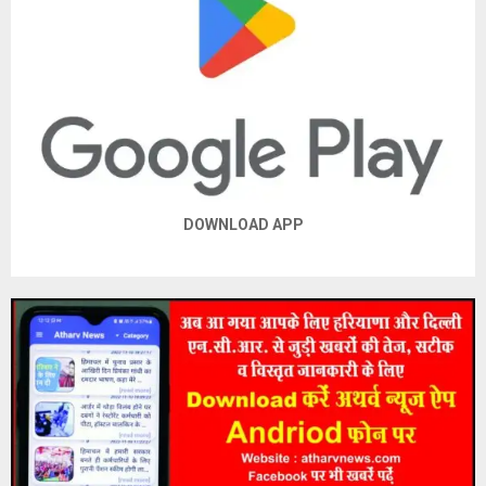
DOWNLOAD APP