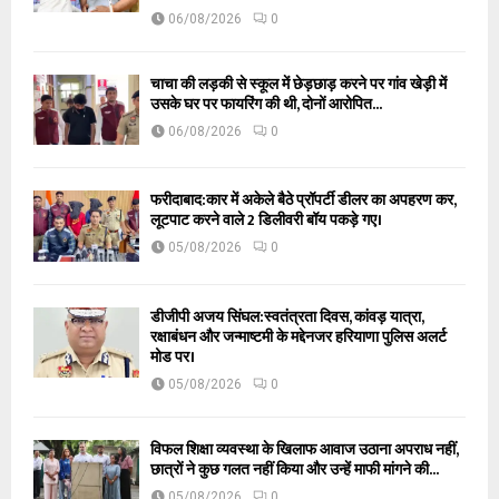
06/08/2026
0
चाचा की लड़की से स्कूल में छेड़छाड़ करने पर गांव खेड़ी में
उसके घर पर फायरिंग की थी, दोनों आरोपित...
06/08/2026
0
फरीदाबाद:कार में अकेले बैठे प्रॉपर्टी डीलर का अपहरण कर,
लूटपाट करने वाले 2 डिलीवरी बॉय पकड़े गए।
05/08/2026
0
डीजीपी अजय सिंघल:स्वतंत्रता दिवस, कांवड़ यात्रा,
रक्षाबंधन और जन्माष्टमी के मद्देनजर हरियाणा पुलिस अलर्ट
मोड पर।
05/08/2026
0
विफल शिक्षा व्यवस्था के खिलाफ आवाज उठाना अपराध नहीं,
छात्रों ने कुछ गलत नहीं किया और उन्हें माफी मांगने की...
05/08/2026
0