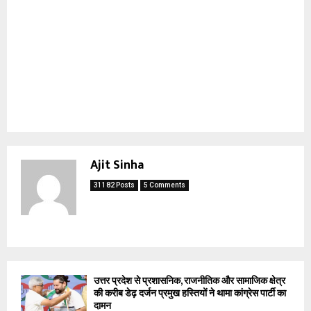
Ajit Sinha
31182 Posts
5 Comments
उत्तर प्रदेश से प्रशासनिक, राजनीतिक और सामाजिक क्षेत्र
की करीब डेढ़ दर्जन प्रमुख हस्तियों ने थामा कांग्रेस पार्टी का
दामन