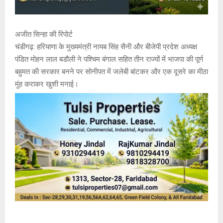
अजीत सिन्हा की रिपोर्ट
चंडीगढ़: हरियाणा के मुख्यमंत्री नायब सिंह सैनी और बीजेपी प्रदेश अध्यक्ष
पंडित मोहन लाल बडौली ने पश्चिम बंगाल सहित तीन राज्यों में भाजपा की पूर्ण
बहुमत की सरकार बनने पर सोनीपत में जलेबी बांटकर और एक दूसरे का मीठा
मुंह कराकर खुशी मनाई।