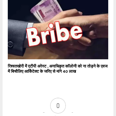
रिश्वतखोरी में एटीपी अरेस्ट , अनाधिकृत कॉलोनी को ना तोड़ने के एवज
में बिचौलिए आर्किटेक्ट के जरिए से मांगे 40 लाख
0