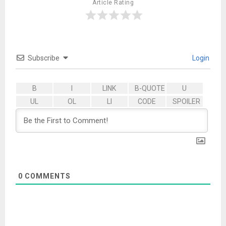
Article Rating
Subscribe
Login
0
COMMENTS