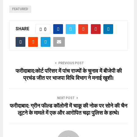
FEATURED
SHARE
0
PREVIOUS POST
फरीदाबाद:कोर्ट परिसर में पांच राज्यों के चुनाव में बीजेपी की
प्रचंड जीत पर भाजपा विधि विभाग ने मनाई खुशी।
NEXT POST
फरीदाबाद: ग्रीन फील्ड कॉलोनी में चाकू की नोक पर सोने की चैन
लूटने के मामले में एक और आरोपित चढ़ा पुलिस के हत्थे।