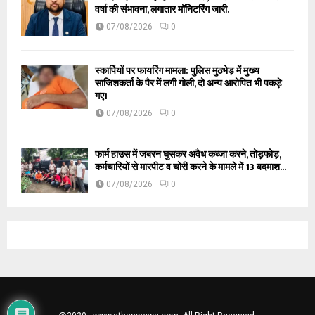
वर्षा की संभावना, लगातार मॉनिटरिंग जारी.
07/08/2026
0
स्कार्पियों पर फायरिंग मामला: पुलिस मुठभेड़ में मुख्य
साजिशकर्ता के पैर में लगी गोली, दो अन्य आरोपित भी पकड़े
गए।
07/08/2026
0
फार्म हाउस में जबरन घुसकर अवैध कब्जा करने, तोड़फोड़,
कर्मचारियों से मारपीट व चोरी करने के मामले में 13 बदमाश...
07/08/2026
0