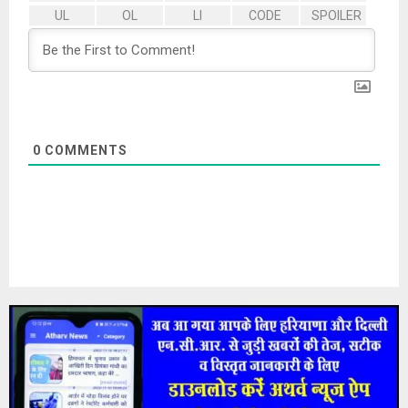
0
COMMENTS