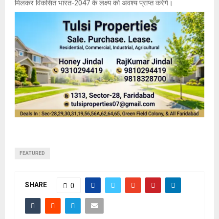
मिलकर विकसित भारत-2047 के लक्ष्य को अवश्य प्राप्त करेंगे।
FEATURED
SHARE
0