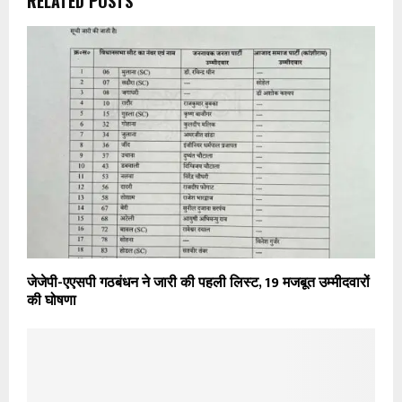
RELATED POSTS
जेजेपी-एएसपी गठबंधन ने जारी की पहली लिस्ट, 19 मजबूत उम्मीदवारों
की घोषणा