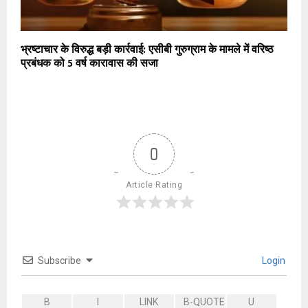
भ्रष्टाचार के विरुद्ध बड़ी कार्रवाई: एसीबी गुरुग्राम के मामले में वरिष्ठ
प्रबंधक को 5 वर्ष कारावास की सजा
0
Article Rating
Subscribe
Login