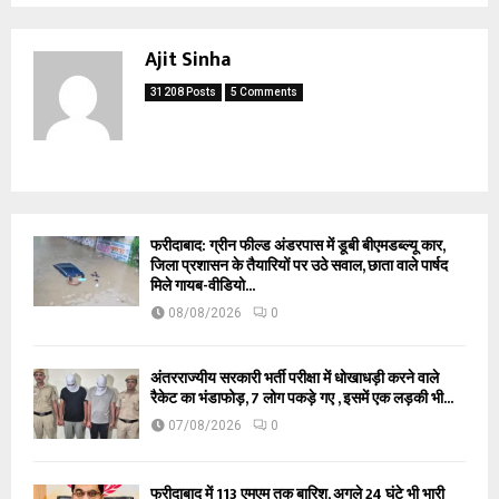
Ajit Sinha
31208 Posts
5 Comments
फरीदाबाद: ग्रीन फील्ड अंडरपास में डूबी बीएमडब्ल्यू कार,
जिला प्रशासन के तैयारियों पर उठे सवाल, छाता वाले पार्षद
मिले गायब-वीडियो...
08/08/2026
0
अंतरराज्यीय सरकारी भर्ती परीक्षा में धोखाधड़ी करने वाले
रैकेट का भंडाफोड़, 7 लोग पकड़े गए , इसमें एक लड़की भी...
07/08/2026
0
फरीदाबाद में 113 एमएम तक बारिश, अगले 24 घंटे भी भारी