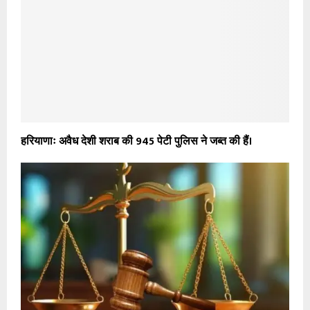
हरियाणाः अवैध देशी शराब की 945 पेटी पुलिस ने जब्त की हैं।