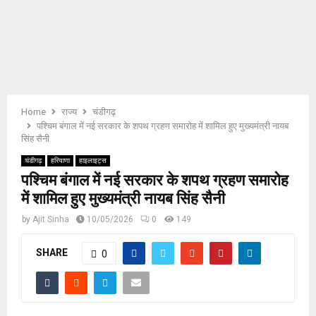
E
N
U
Home
राज्य
चंडीगढ़
पश्चिम बंगाल में नई सरकार के शपथ ग्रहण समारोह में शामिल हुए मुख्यमंत्री नायब
सिंह सैनी
चंडीगढ़
हरियाणा
हाइलाइट्स
पश्चिम बंगाल में नई सरकार के शपथ ग्रहण समारोह
में शामिल हुए मुख्यमंत्री नायब सिंह सैनी
by
Ajit Sinha
10/05/2026
0
149
SHARE
0