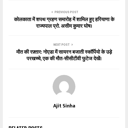
PREVIOUS POST
कोलकाता में शपथ ग्रहण समारोह में शामिल हुए हरियाणा के
राज्यपाल प्रो. असीम कुमार घोष।
NEXT POST
मौत की रफ़्तार: नोएडा में सायरन बजाती स्कॉर्पियो के उड़े
परखच्चे, एक की मौत-सीसीटीवी फुटेज देखें।
Ajit Sinha