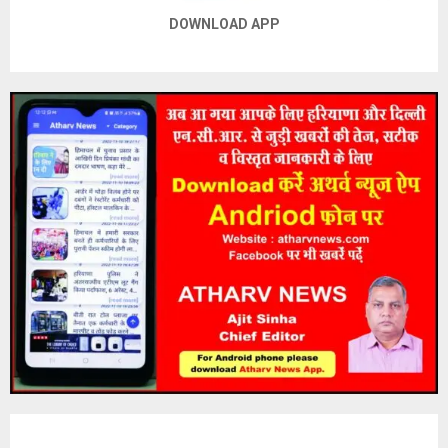
DOWNLOAD APP