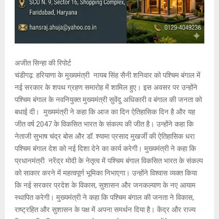
अजीत सिन्हा की रिपोर्ट
चंडीगढ़: हरियाणा के मुख्यमंत्री नायब सिंह सैनी शनिवार को पश्चिम बंगाल में
नई सरकार के शपथ ग्रहण समारोह में शामिल हुए। इस अवसर पर उन्होंने
पश्चिम बंगाल के नवनियुक्त मुख्यमंत्री सुवेंदु अधिकारी व बंगाल की जनता को
बधाई दी। मुख्यमंत्री ने कहा कि आज का दिन ऐतिहासिक दिन है और यह
जीत वर्ष 2047 के विकसित भारत के संकल्प की जीत है। उन्होंने कहा कि
नेताजी सुभाष चंद्र बोस और डॉ. श्यामा प्रसाद मुखर्जी की ऐतिहासिक धरा
पश्चिम बंगाल देश को नई दिशा देने का कार्य करेगी। मुख्यमंत्री ने कहा कि
प्रधानमंत्री नरेंद्र मोदी के नेतृत्व में पश्चिम बंगाल विकसित भारत के संकल्प
को साकार करने में महत्वपूर्ण भूमिका निभाएगा। उन्होंने विश्वास व्यक्त किया
कि नई सरकार प्रदेश के विकास, सुशासन और जनकल्याण के नए आयाम
स्थापित करेगी। मुख्यमंत्री ने कहा कि पश्चिम बंगाल की जनता ने विकास,
राष्ट्रहित और सुशासन के पक्ष में अपना समर्थन दिया है। केंद्र और राज्य