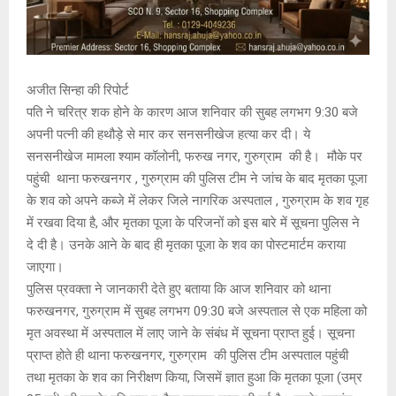
अजीत सिन्हा की रिपोर्ट
पति ने चरित्र शक होने के कारण आज शनिवार की सुबह लगभग 9:30 बजे
अपनी पत्नी की हथौड़े से मार कर सनसनीखेज हत्या कर दी। ये
सनसनीखेज मामला श्याम कॉलोनी, फरुख नगर, गुरुग्राम की है। मौके पर
पहुंची थाना फरुखनगर , गुरुग्राम की पुलिस टीम ने जांच के बाद मृतका पूजा
के शव को अपने कब्जे में लेकर जिले नागरिक अस्पताल , गुरुग्राम के शव गृह
में रखवा दिया है, और मृतका पूजा के परिजनों को इस बारे में सूचना पुलिस ने
दे दी है। उनके आने के बाद ही मृतका पूजा के शव का पोस्टमार्टम कराया
जाएगा।
पुलिस प्रवक्ता ने जानकारी देते हुए बताया कि आज शनिवार को थाना
फरुखनगर, गुरुग्राम में सुबह लगभग 09:30 बजे अस्पताल से एक महिला को
मृत अवस्था में अस्पताल में लाए जाने के संबंध में सूचना प्राप्त हुई। सूचना
प्राप्त होते ही थाना फरुखनगर, गुरुग्राम की पुलिस टीम अस्पताल पहुंची
तथा मृतका के शव का निरीक्षण किया, जिसमें ज्ञात हुआ कि मृतका पूजा (उम्र