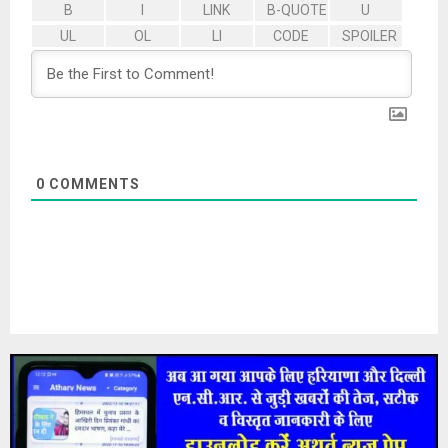
0
COMMENTS