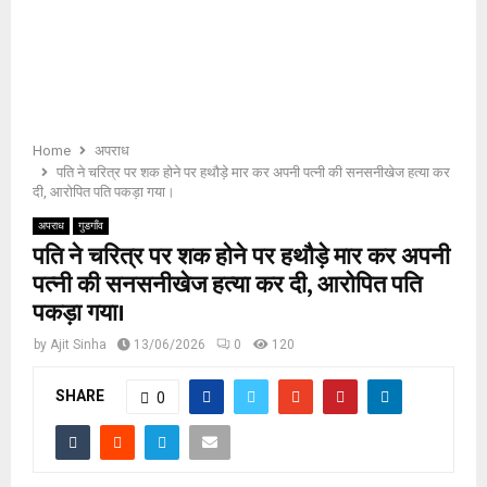
E
N
U
Home
अपराध
पति ने चरित्र पर शक होने पर हथौड़े मार कर अपनी पत्नी की सनसनीखेज हत्या कर
दी, आरोपित पति पकड़ा गया।
अपराध
गुडगाँव
पति ने चरित्र पर शक होने पर हथौड़े मार कर अपनी
पत्नी की सनसनीखेज हत्या कर दी, आरोपित पति
पकड़ा गया।
by
Ajit Sinha
13/06/2026
0
120
SHARE
0