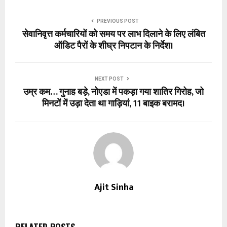
PREVIOUS POST
सेवानिवृत्त कर्मचारियों को समय पर लाभ दिलाने के लिए लंबित
ऑडिट पैरों के शीघ्र निपटान के निर्देश।
NEXT POST
उम्र कम… गुनाह बड़े, नोएडा में पकड़ा गया शातिर गिरोह, जो
मिनटों में उड़ा देता था गाड़ियां, 11 बाइक बरामद।
Ajit Sinha