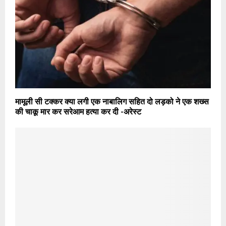
मामूली सी टक्कर क्या लगी एक नाबालिग सहित दो लड़को ने एक शख्स
की चाकू मार कर सरेआम हत्या कर दी -अरेस्ट