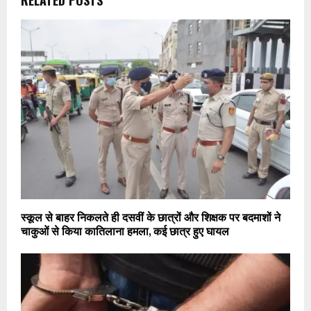
RELATED POSTS
स्कूल से बाहर निकलते ही दसवीं के छात्रों और शिक्षक पर बदमाशों ने
चाकुओं से किया कातिलाना हमला, कई छात्र हुए घायल