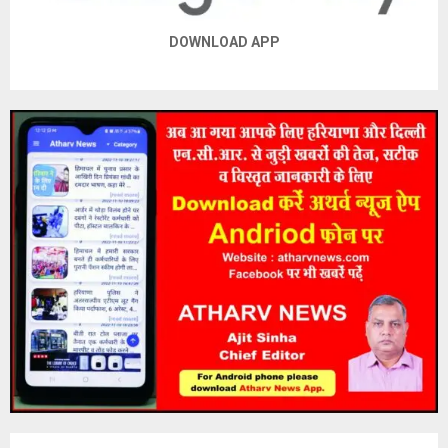
DOWNLOAD APP