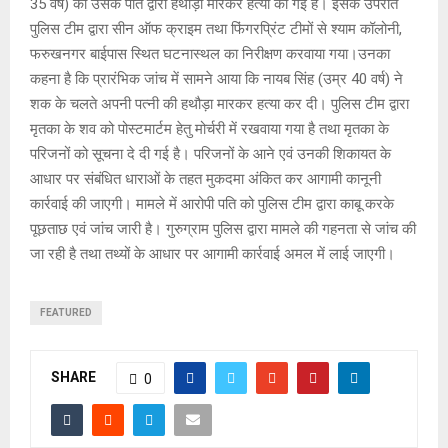
35 वर्ष) की उसके पति द्वारा हथौड़ा मारकर हत्या की गई है। इसके उपरांत
पुलिस टीम द्वारा सीन ऑफ क्राइम तथा फिंगरप्रिंट टीमों से श्याम कॉलोनी,
फरुखनगर बाईपास स्थित घटनास्थल का निरीक्षण करवाया गया।उनका
कहना है कि प्रारंभिक जांच में सामने आया कि नायब सिंह (उम्र 40 वर्ष) ने
शक के चलते अपनी पत्नी की हथौड़ा मारकर हत्या कर दी। पुलिस टीम द्वारा
मृतका के शव को पोस्टमार्टम हेतु मोर्चरी में रखवाया गया है तथा मृतका के
परिजनों को सूचना दे दी गई है। परिजनों के आने एवं उनकी शिकायत के
आधार पर संबंधित धाराओं के तहत मुकदमा अंकित कर आगामी कानूनी
कार्रवाई की जाएगी। मामले में आरोपी पति को पुलिस टीम द्वारा काबू करके
पूछताछ एवं जांच जारी है। गुरुग्राम पुलिस द्वारा मामले की गहनता से जांच की
जा रही है तथा तथ्यों के आधार पर आगामी कार्रवाई अमल में लाई जाएगी।
FEATURED
SHARE
0