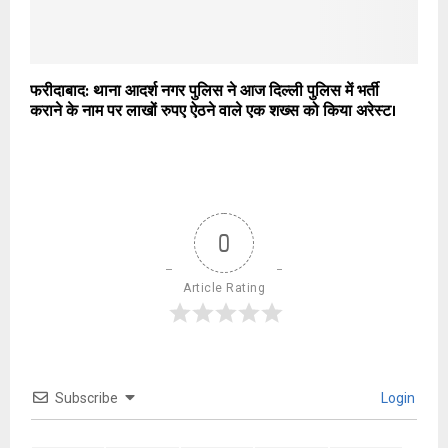
फरीदाबाद: थाना आदर्श नगर पुलिस ने आज दिल्ली पुलिस में भर्ती
कराने के नाम पर लाखों रुपए ऐठने वाले एक शख्स को किया अरेस्ट।
0
Article Rating
Subscribe
Login