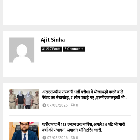
Ajit Sinha
31207 Posts
5 Comments
अंतरराज्यीय सरकारी भर्ती परीक्षा में धोखाधड़ी करने वाले
रैकेट का भंडाफोड़, 7 लोग पकड़े गए , इसमें एक लड़की भी...
07/08/2026
0
फरीदाबाद में 113 एमएम तक बारिश, अगले 24 घंटे भी भारी
वर्षा की संभावना, लगातार मॉनिटरिंग जारी.
07/08/2026
0