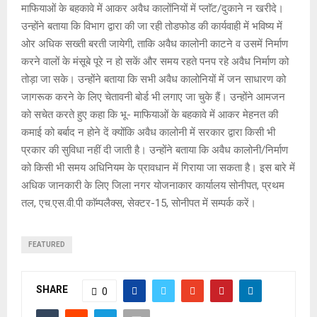
माफियाओं के बहकावे में आकर अवैध कालोंनियों में प्लाॅट/दुकाने न खरीदे।
उन्होंने बताया कि विभाग द्वारा की जा रही तोडफोड की कार्यवाही में भविष्य में
ओर अधिक सख्ती बरती जायेगी, ताकि अवैध कालोनी काटने व उसमें निर्माण
करने वालों के मंसूबे पूरे न हो सकें और समय रहते पनप रहे अवैध निर्माण को
तोड़ा जा सके। उन्होंने बताया कि सभी अवैध कालोनियों में जन साधारण को
जागरूक करने के लिए चेतावनी बोर्ड भी लगाए जा चुके हैं। उन्होंने आमजन
को सचेत करते हुए कहा कि भू- माफियाओं के बहकावे में आकर मेहनत की
कमाई को बर्बाद न होने दें क्योंकि अवैध कालोनी में सरकार द्वारा किसी भी
प्रकार की सुविधा नहीं दी जाती है। उन्होंने बताया कि अवैध कालोनी/निर्माण
को किसी भी समय अधिनियम के प्रावधान में गिराया जा सकता है। इस बारे में
अधिक जानकारी के लिए जिला नगर योजनाकार कार्यालय सोनीपत, प्रथम
तल, एच.एस.वी.पी काॅम्पलैक्स, सेक्टर-15, सोनीपत में सम्पर्क करें।
FEATURED
SHARE
0