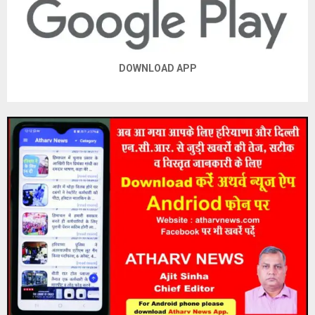
DOWNLOAD APP