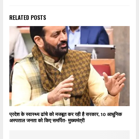
RELATED POSTS
प्रदेश के स्वास्थ्य ढांचे को मजबूत कर रही है सरकार, 10 आधुनिक
अस्पताल जनता को किए समर्पित- मुख्यमंत्री