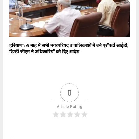
हरियाणा: 6 माह में सभी नगरपरिषद व पालिकाओं में बने प्रॉपर्टी आईडी,
डिप्टी सीएम ने अधिकारियों को दिए आदेश
0
Article Rating