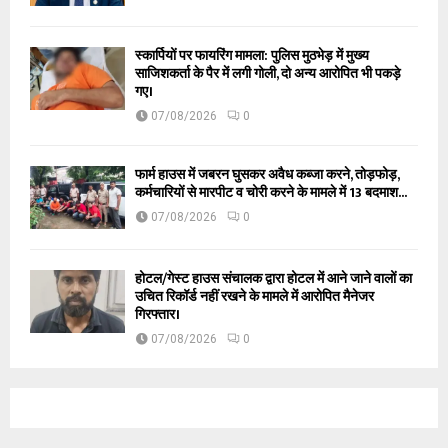
स्कार्पियों पर फायरिंग मामला: पुलिस मुठभेड़ में मुख्य
साजिशकर्ता के पैर में लगी गोली, दो अन्य आरोपित भी पकड़े
गए।
07/08/2026
0
फार्म हाउस में जबरन घुसकर अवैध कब्जा करने, तोड़फोड़,
कर्मचारियों से मारपीट व चोरी करने के मामले में 13 बदमाश...
07/08/2026
0
होटल/गेस्ट हाउस संचालक द्वारा होटल में आने जाने वालों का
उचित रिकॉर्ड नहीं रखने के मामले में आरोपित मैनेजर
गिरफ्तार।
07/08/2026
0