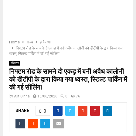
E
N
U
Home
राज्य
हरियाणा
निफ्टम रोड के सामने दो एकड़ में बनी अवैध कालोनी को डीटीपी के द्वारा किया गया
ध्वस्त, स्टिल्ट पार्किंग में की गई सीलिंग।
हरियाणा
निफ्टम रोड के सामने दो एकड़ में बनी अवैध कालोनी
को डीटीपी के द्वारा किया गया ध्वस्त, स्टिल्ट पार्किंग में
की गई सीलिंग।
by
Ajit Sinha
16/06/2026
0
76
SHARE
0