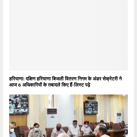
हरियाणा: दक्षिण हरियाणा बिजली वितरण निगम के अंडर सेक्रेटरी ने
आज 6 अधिकारियों के तबादले किए हैं-लिस्ट पढ़े