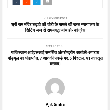
PREVIOUS POST
श्री राम मंदिर चढ़ावे की चोरी के मामले की उच्च न्यायालय के
सिटिंग जज से समयबद्ध जांच हो- कांग्रेस
NEXT POST
पाकिस्तान आईएसआई समर्थित अंतर्राष्ट्रीय आतंकी-अपराध
मॉड्यूल का भंडाफोड़, 7 आतंकी पकड़े गए, 5 पिस्टल, 41 कारतूस
बरामद।
Ajit Sinha