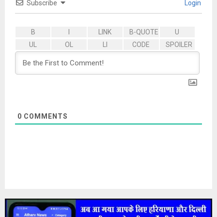
Subscribe
Login
0
COMMENTS