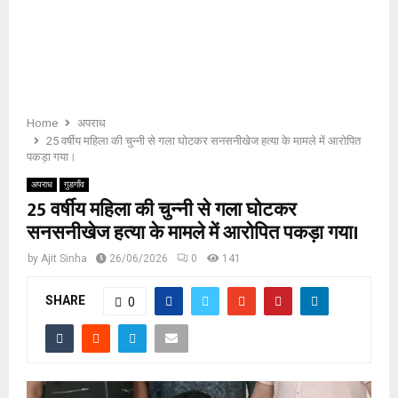
E
N
U
Home
अपराध
25 वर्षीय महिला की चुन्नी से गला घोटकर सनसनीखेज हत्या के मामले में आरोपित
पकड़ा गया।
अपराध
गुडगाँव
25 वर्षीय महिला की चुन्नी से गला घोटकर
सनसनीखेज हत्या के मामले में आरोपित पकड़ा गया।
by
Ajit Sinha
26/06/2026
0
141
SHARE
0