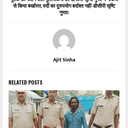
से किया बर्खास्त, वर्दी का दुरुपयोग बर्दाश्त नहीं-डीसीपी सृष्टि
गुप्ता।
Ajit Sinha
RELATED POSTS