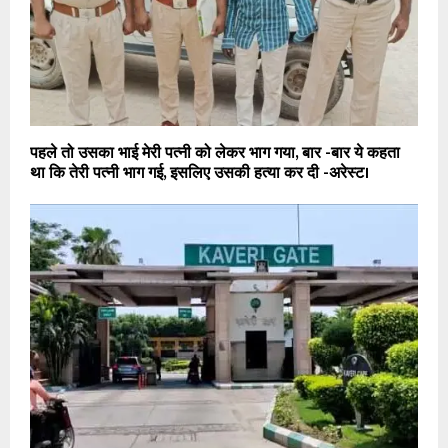
पहले तो उसका भाई मेरी पत्नी को लेकर भाग गया, बार -बार ये कहता
था कि तेरी पत्नी भाग गई, इसलिए उसकी हत्या कर दी -अरेस्ट।