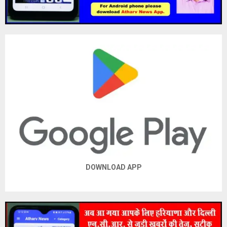
DOWNLOAD APP