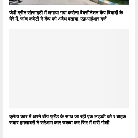
जेपी ग्रीन सोसाइटी में लगाया गया करोना वैक्सीनेशन कैंप विवादों के
घेरे में, जांच कमेटी ने कैंप को अवैध बताया, एफ़आईआर दर्ज
क्रेटा कार में अपने बॉय फ्रेंड के साथ जा रही एक लड़की को 3 बाइक
सवार हमलाबरों ने सरेआम कार रुकवा कर सिर में मारी गोली