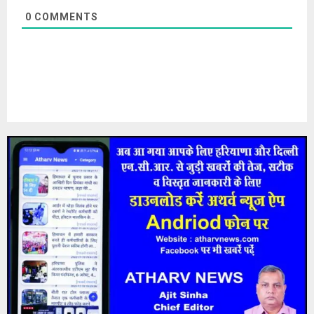
0
COMMENTS