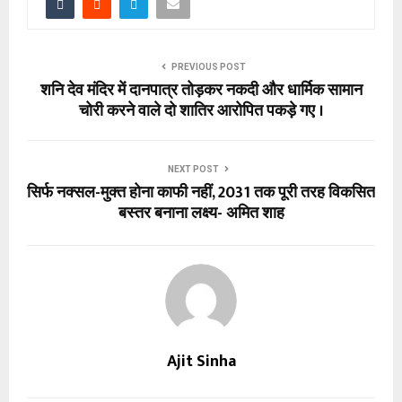
PREVIOUS POST
शनि देव मंदिर में दानपात्र तोड़कर नकदी और धार्मिक सामान
चोरी करने वाले दो शातिर आरोपित पकड़े गए ।
NEXT POST
सिर्फ नक्सल-मुक्त होना काफी नहीं, 2031 तक पूरी तरह विकसित
बस्तर बनाना लक्ष्य- अमित शाह
Ajit Sinha