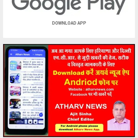
DOWNLOAD APP