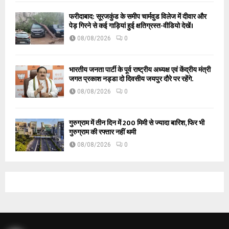
फरीदाबाद: सूरजकुंड के समीप चार्मवुड विलेज में दीवार और
पेड़ गिरने से कई गाड़ियां हुई क्षतिग्रस्त-वीडियो देखें।
08/08/2026
0
भारतीय जनता पार्टी के पूर्व राष्ट्रीय अध्यक्ष एवं केंद्रीय मंत्री
जगत प्रकाश नड्डा दो दिवसीय जयपुर दौरे पर रहेंगे.
08/08/2026
0
गुरुग्राम में तीन दिन में 200 मिमी से ज्यादा बारिश, फिर भी
गुरुग्राम की रफ्तार नहीं थमी
08/08/2026
0