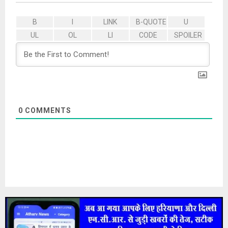
0
COMMENTS