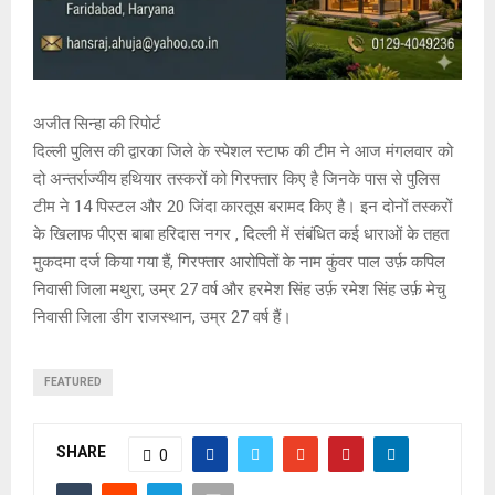
अजीत सिन्हा की रिपोर्ट
दिल्ली पुलिस की द्वारका जिले के स्पेशल स्टाफ की टीम ने आज मंगलवार को
दो अन्तर्राज्यीय हथियार तस्करों को गिरफ्तार किए है जिनके पास से पुलिस
टीम ने 14 पिस्टल और 20 जिंदा कारतूस बरामद किए है। इन दोनों तस्करों
के खिलाफ पीएस बाबा हरिदास नगर , दिल्ली में संबंधित कई धाराओं के तहत
मुकदमा दर्ज किया गया हैं, गिरफ्तार आरोपितों के नाम कुंवर पाल उर्फ़ कपिल
निवासी जिला मथुरा, उम्र 27 वर्ष और हरमेश सिंह उर्फ़ रमेश सिंह उर्फ़ मेचु
निवासी जिला डीग राजस्थान, उम्र 27 वर्ष हैं।
FEATURED
SHARE
0