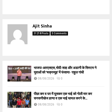
Ajit Sinha
31218 Posts
5 Comments
भाजपा-आरएसएस, मोदी-शाह और अडानी के सिस्टम ने
युवाओं को ‘चक्रव्यूह’ में फंसाया- राहुल गांधी
08/08/2026
0
पीछा कर व घर में घुसकर एक भाई को गोली मार कर
सनसनीखेज हत्या व एक भाई घायल करने के...
08/08/2026
0