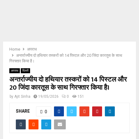
E
N
U
Home
अपराध
अन्तर्राज्यीय दो हथियार तस्करों को 14 पिस्टल और 20 जिंदा कारतूस के साथ
गिरफ्तार किया है।
अपराध
दिल्ली
अन्तर्राज्यीय दो हथियार तस्करों को 14 पिस्टल और
20 जिंदा कारतूस के साथ गिरफ्तार किया है।
by
Ajit Sinha
19/05/2026
0
151
SHARE
0