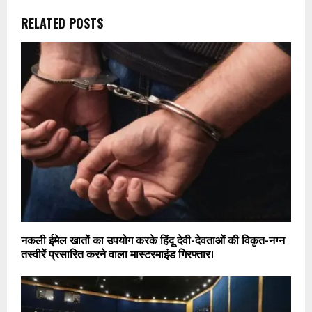
RELATED POSTS
नकली ईमेल खातों का उपयोग करके हिंदू देवी-देवताओं की विकृत-नग्न
तस्वीरें प्रसारित करने वाला मास्टरमाइंड गिरफ्तार।