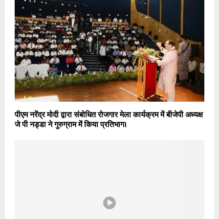
पीएम नरेंद्र मोदी द्वारा संबोधित रोजगार मेला कार्यक्रम में बीजेपी अध्यक्ष
जे पी नड्डा ने गुरुग्राम में किया प्रतिभाग।