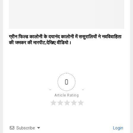
ग्रीन फिल्ड कालोनी के दयानंद कालोनी में ससुरालियों ने नवविवाहिता
की जमकर की मारपीट,देखिए वीडियो ।
0
Article Rating
Subscribe
Login