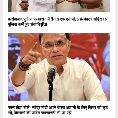
फरीदाबाद पुलिस प्रशासन में तैनात एक एसीपी, 5 इंस्पेक्टर सहित 16
पुलिस कर्मी हुए सेवानिवृत्ति।
पवन खेड़ा बोले- नरेंद्र मोदी अपने दोस्त अडानी के लिए बिहार को लूट
रहे, किसानों की जमीन जबरदस्ती ली जा रही