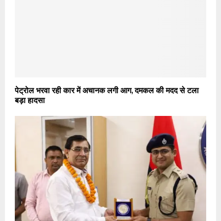
पेट्रोल भरवा रही कार में अचानक लगी आग, दमकल की मदद से टला
बड़ा हादसा