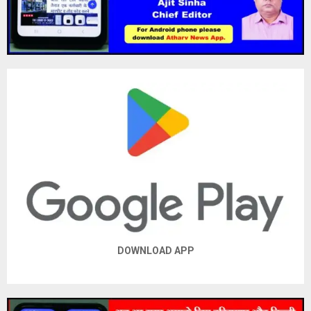
DOWNLOAD APP