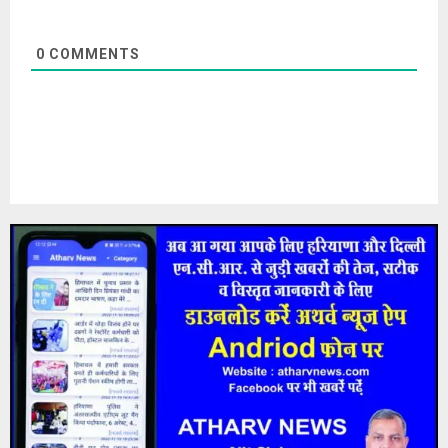
0
COMMENTS