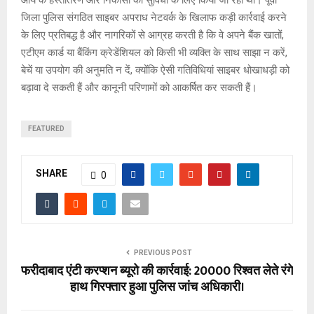
जिला पुलिस संगठित साइबर अपराध नेटवर्क के खिलाफ कड़ी कार्रवाई करने
के लिए प्रतिबद्ध है और नागरिकों से आग्रह करती है कि वे अपने बैंक खातों,
एटीएम कार्ड या बैंकिंग क्रेडेंशियल को किसी भी व्यक्ति के साथ साझा न करें,
बेचें या उपयोग की अनुमति न दें, क्योंकि ऐसी गतिविधियां साइबर धोखाधड़ी को
बढ़ावा दे सकती हैं और कानूनी परिणामों को आकर्षित कर सकती हैं।
FEATURED
SHARE
0
PREVIOUS POST
फरीदाबाद एंटी करप्शन ब्यूरो की कार्रवाई: 20000 रिश्वत लेते रंगे
हाथ गिरफ्तार हुआ पुलिस जांच अधिकारी।