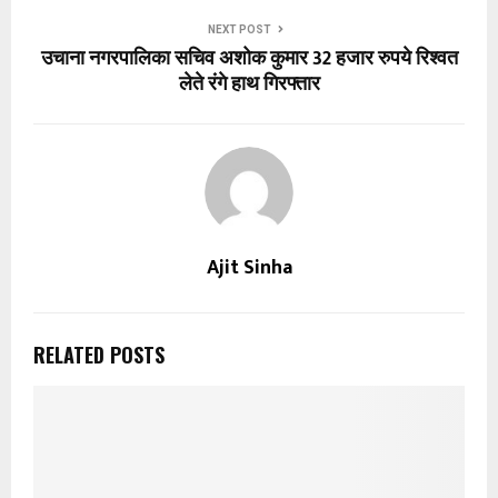
NEXT POST
उचाना नगरपालिका सचिव अशोक कुमार 32 हजार रुपये रिश्वत
लेते रंगे हाथ गिरफ्तार
Ajit Sinha
RELATED POSTS