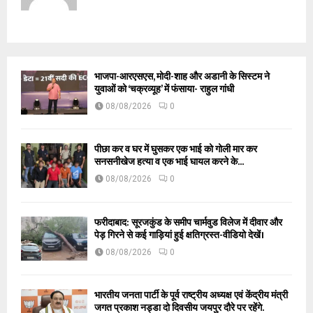
भाजपा-आरएसएस, मोदी-शाह और अडानी के सिस्टम ने
युवाओं को ‘चक्रव्यूह’ में फंसाया- राहुल गांधी
08/08/2026
0
पीछा कर व घर में घुसकर एक भाई को गोली मार कर
सनसनीखेज हत्या व एक भाई घायल करने के...
08/08/2026
0
फरीदाबाद: सूरजकुंड के समीप चार्मवुड विलेज में दीवार और
पेड़ गिरने से कई गाड़ियां हुई क्षतिग्रस्त-वीडियो देखें।
08/08/2026
0
भारतीय जनता पार्टी के पूर्व राष्ट्रीय अध्यक्ष एवं केंद्रीय मंत्री
जगत प्रकाश नड्डा दो दिवसीय जयपुर दौरे पर रहेंगे.