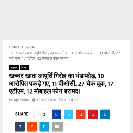
E
N
U
Home
अपराध
खच्चर खाता आपूर्ति गिरोह का भंडाफोड़, 10 आरोपित पकड़े गए, 11 पीओसी, 27
चेक बुक, 17 एटीएम, 12 मोबाइल फोन बरामद।
अपराध
दिल्ली
खच्चर खाता आपूर्ति गिरोह का भंडाफोड़, 10
आरोपित पकड़े गए, 11 पीओसी, 27 चेक बुक, 17
एटीएम, 12 मोबाइल फोन बरामद।
by
Ajit Sinha
16/06/2026
0
95
SHARE
0