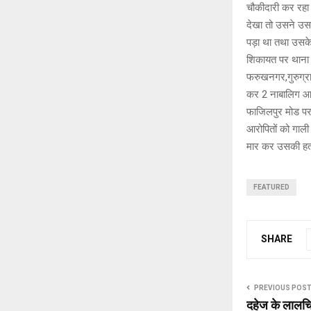
चौकीदारी कर रहा 
देखा तो उसने उसक
पड़ा था तथा उसके
शिकायत पर थाना 
फरुखनगर,गुरुग्रा
कर 2 नाबालिग आरोप
फाजिलपुर मोड पर 
आरोपितों को गाली
मार कर उसकी हत्
FEATURED
SHARE
PREVIOUS POS
दहेज के लालचियों