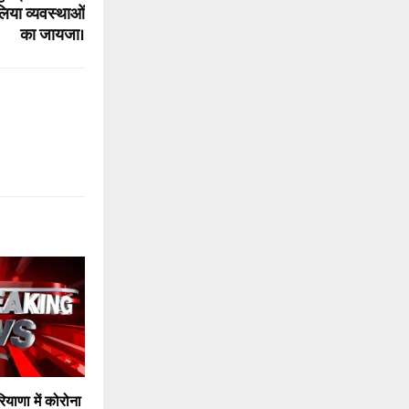
लिया व्यवस्थाओं
का जायजा।
रियाणा में कोरोना