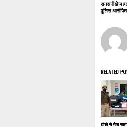
सनसनीखेज हत्य
पुलिस आरोपित 
RELATED PO
धोखे से तेज रफ़्त