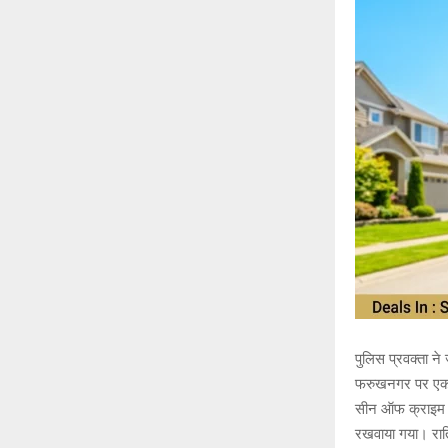
पुलिस प्रवक्ता न
फरुखनगर पर एक व्य
सीन ऑफ क्राइम व 
रखवाया गया। रात