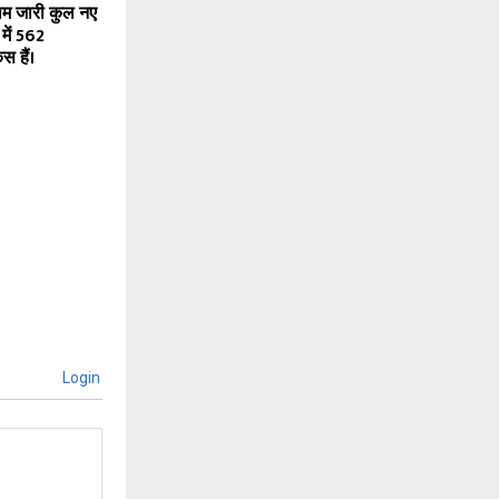
ाम जारी कुल नए
 में 562
स हैं।
Login