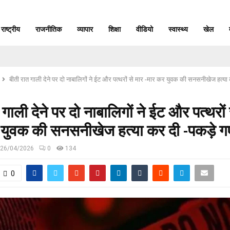
राष्ट्रीय
राजनीतिक
व्यापार
शिक्षा
वीडियो
स्वास्थ्य
खेल
बीती रात गाली देने पर दो नाबालिगों ने ईट और पत्थरों से मार -मार कर युवक की सनसनीखेज हत्य
 गाली देने पर दो नाबालिगों ने ईट और पत्थरों 
 युवक की सनसनीखेज हत्या कर दी -पकड़े ग
26/04/2026
0
134
0