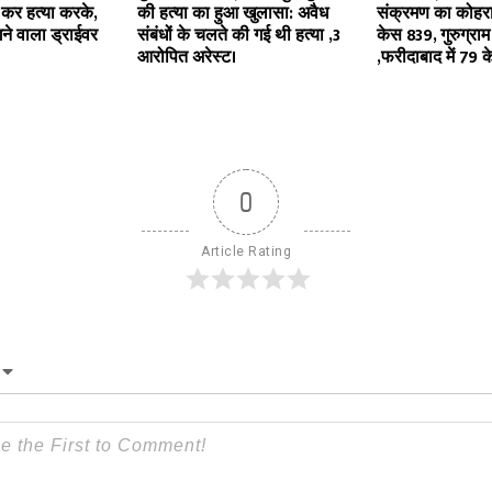
कर हत्या करके,
की हत्या का हुआ खुलासा: अवैध
संक्रमण का कोहर
ने वाला ड्राईवर
संबंधों के चलते की गई थी हत्या ,3
केस 839, गुरुग्राम
आरोपित अरेस्ट।
,फरीदाबाद में 79 के
0
Article Rating