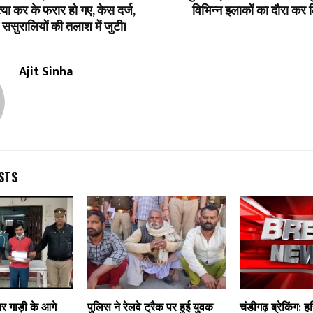
ा कर के फरार हो गए, केस दर्ज,
विभिन्न इलाकों का दौरा कर 
ससुरालियों की तलाश में जुटी।
Ajit Sinha
STS
ार गाड़ी के आगे
पुलिस ने रेलवे ट्रैक पर हुई युवक
चंडीगढ़ ब्रेकिंग: ह