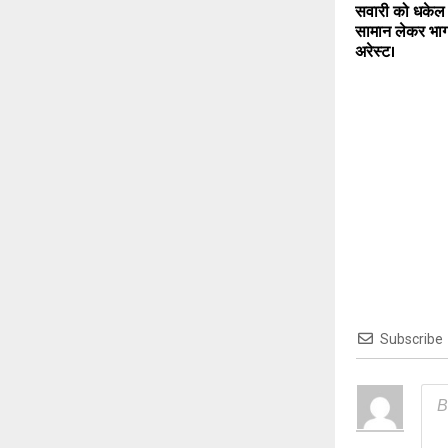
सवारी को धकेल 
सामान लेकर भाग
अरेस्ट।
Subscribe