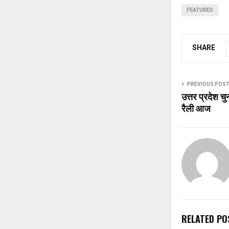
FEATURED
SHARE
PREVIOUS POS
उत्तर प्रदेश च
रैली आज
RELATED PO