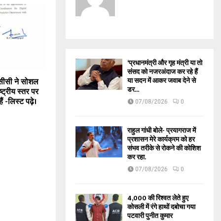
‘प्रधानमंत्री और गृह मंत्री या तो
संसद को नजरअंदाज कर रहे हैं
या सदन में आकर जवाब देने से
ईसीसी ने सोशल
डर...
ष्ट्रीय स्तर पर
ैं -लिस्ट पढ़े।
07/08/2026
0
राहुल गांधी बोले- प्रयागराज में
प्रशासन मेरे कार्यक्रम को हर
संभव तरीके से रोकने की कोशिश
कर रहा.
07/08/2026
0
₹4,000 की रिश्वत लेते हुए
कोसली में रंगे हाथों दबोचा गया
पटवारी पुनीत कुमार