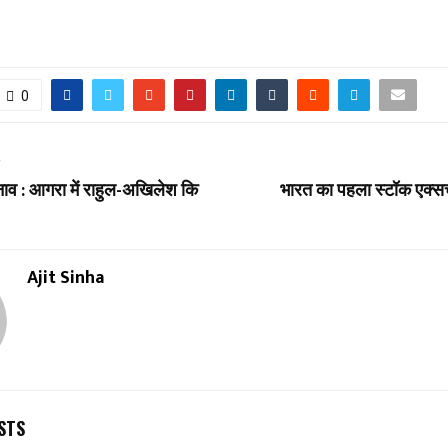
0
T
ुनाव : आगरा में राहुल-अखिलेश कि
भारत का पहला स्टॉक एक्सच
Ajit Sinha
STS