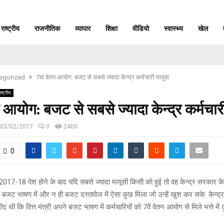
राष्ट्रीय
राजनीतिक
व्यापार
शिक्षा
वीडियो
स्वास्थ्य
खेल
egorized
7वां वेतन आयोग: बजट से सबसे ज्यादा केन्द्र कर्मचारी मायूस
ाष्ट्रीय
न आयोग: बजट से सबसे ज्यादा केन्द्र कर्मचार
03/02/2017
0
2400
0
17-18 पेश होने के बाद यदि सबसे ज्यादा मायूसी किसी को हुई तो वह केन्द्र सरकार के कर्म
 के बजट भाषण में और न ही बजट दस्तावेज में ऐसा कुछ मिला जो उन्हें खुश कर सके. केन्द
मीद थी कि वित्त मंत्री अपने बजट भाषण में कर्मचारियों को 7वें वेतन आयोग से मिले भत्ते में 