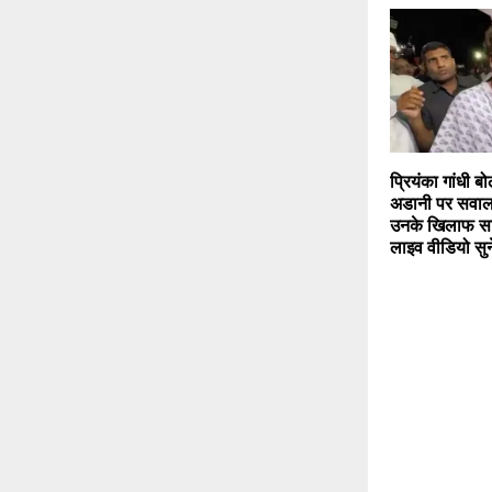
प्रियंका गांधी बो
अडानी पर सवाल 
उनके खिलाफ सा
लाइव वीडियो सुन