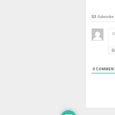
Subscribe
0
COMMEN