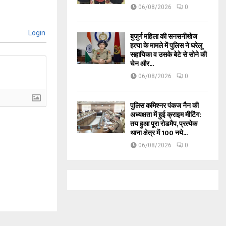
06/08/2026
0
Login
बुजुर्ग महिला की सनसनीखेज
हत्या के मामले में पुलिस ने घरेलू
सहायिका व उसके बेटे से सोने की
चेन और...
06/08/2026
0
पुलिस कमिश्नर पंकज नैन की
अध्यक्षता में हुई क्राइम मीटिंग:
तय हुआ पूरा रोडमैप, प्रत्येक
थाना क्षेत्र में 100 नये...
06/08/2026
0