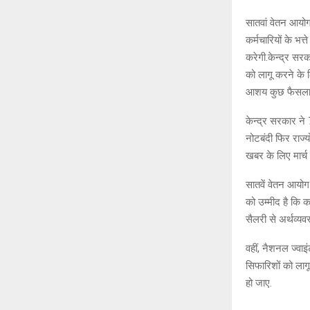
सातवां वेतन आयोग 
कर्मचारियों के भ
करेगी.केन्द्र सरक
को लागू करने के
आशय कुछ फैसला 
केन्द्र सरकार ने 
नोटबंदी फिर राज्
खबर के लिए मार्च 
सातवें वेतन आयोग
को उम्मीद है कि कर
सैलरी से अर्थव्यव
वहीं, नैशनल ज्वा
सिफारिशों को लागू
हो जाए.