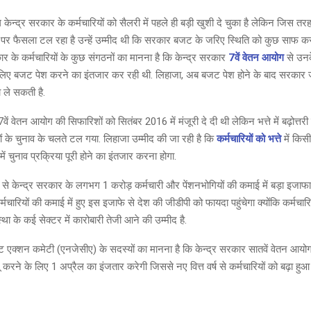
केन्द्र सरकार के कर्मचारियों को सैलरी में पहले ही बड़ी खुशी दे चुका है लेकिन जिस तर
त्ते पर फैसला टल रहा है उन्हें उम्मीद थी कि सरकार बजट के जरिए स्थिति को कुछ साफ 
ार के कर्मचारियों के कुछ संगठनों का मानना है कि केन्द्र सरकार
7वें वेतन आयोग
से उनके 
 लिए बजट पेश करने का इंतजार कर रही थी. लिहाजा, अब बजट पेश होने के बाद सरकार 
ले सकती है.
7वें वेतन आयोग की सिफारिशों को सितंबर 2016 में मंजूरी दे दी थी लेकिन भत्ते में बढ़ोत्त
यों के चुनाव के चलते टल गया. लिहाजा उम्मीद की जा रही है कि
कर्मचारियों को भत्ते
में किसी
में चुनाव प्रक्रिया पूरी होने का इंतजार करना होगा.
 से केन्द्र सरकार के लगभग 1 करोड़ कर्मचारी और पेंशनभोगियों की कमाई में बड़ा इजाफ
्मचारियों की कमाई में हुए इस इजाफे से देश की जीडीपी को फायदा पहुंचेगा क्योंकि कर्मचारिय
स्था के कई सेक्टर में कारोबारी तेजी आने की उम्मीद है.
इंट एक्शन कमेटी (एनजेसीए) के सदस्यों का मानना है कि केन्द्र सरकार सातवें वेतन आय
 करने के लिए 1 अप्रैल का इंजतार करेगी जिससे नए वित्त वर्ष से कर्मचारियों को बढ़ा हुआ