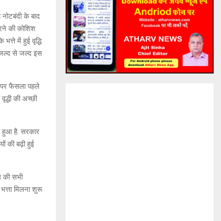
ह नोटबंदी के बाद
करने की कोशिश
भत्ते में हुई वृद्धि
जल्द से जल्द इस
री पर फैसला पहले
 वृद्धी की अच्छी
ा हुआ है. सरकार
ों की बढ़ी हुई
ोग की सभी
 भत्ता मिलना शुरू