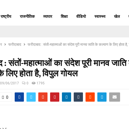
राष्ट्रीय
राजनीतिक
व्यापार
शिक्षा
वीडियो
स्वास्थ्य
खेल
र
फरीदाबाद
फरीदाबाद : संतों-महात्माओं का संदेश पूरी मानव जाति के कल्याण के लिए होता है
 : संतों-महात्माओं का संदेश पूरी मानव जाति 
े लिए होता है, विपुल गोयल
09/06/2017
0
1795
0