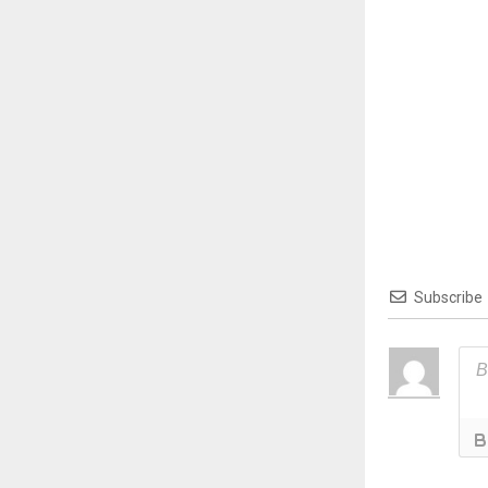
Subscribe