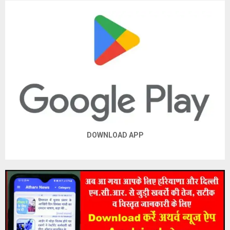
DOWNLOAD APP