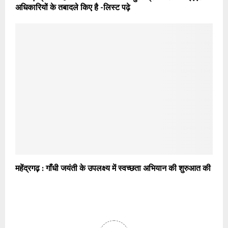
अधिकारियों के तबादले किए है -लिस्ट पढ़े
महेंद्रगढ़ : गाँधी जयंती के उपलक्ष्य में स्वच्छता अभियान की शुरुआत की