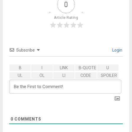
0
Article Rating
Subscribe
Login
0
COMMENTS