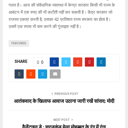
गलत है। आज की संवैधानिक व्यवस्था में केन्द्र सरकार किसी भी राज्य के
आबंटन में एक रुपए की भी कटौती नहीं कर सकती है। केंद्र सरकार जो
राजस्व एकत्र करती है, उसका 42 प्रतिशत राज्य सरकार का होता है।
उसमें एक रुपया भी कम करने की गुंजाइश नहीं है।
FEATURED
SHARE
0
PREVIOUS POST
आतंकवाद के खिलाफ आवाज उठाना जारी रखें सांसद: मोदी
NEXT POST
वैलेंटाइन डे : सूरजकुंड मेला मोहब्बत के रंग में रंगा