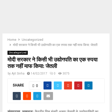
E
N
U
Home
Uncategorized
मोदी सरकार ने किसी भी उद्योगपति का एक रुपया तक नहीं माफ किया: जेतली
Uncategorized
मोदी सरकार ने किसी भी उद्योगपति का एक रुपया
तक नहीं माफ किया: जेतली
by
Ajit Sinha
14/02/2017
0
3075
SHARE
0
संवाददाता, लखनऊ:
केंद्रीय वित्त मंत्री अरुण जेतली ने उद्योगपतियों का