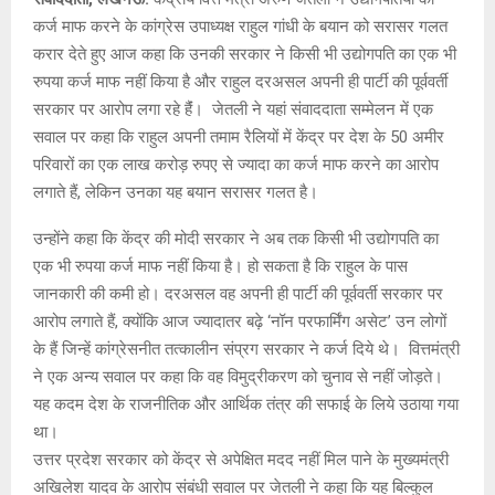
कर्ज माफ करने के कांग्रेस उपाध्यक्ष राहुल गांधी के बयान को सरासर गलत
करार देते हुए आज कहा कि उनकी सरकार ने किसी भी उद्योगपति का एक भी
रुपया कर्ज माफ नहीं किया है और राहुल दरअसल अपनी ही पार्टी की पूर्ववर्ती
सरकार पर आरोप लगा रहे हैंं। जेतली ने यहां संवाददाता सम्मेलन में एक
सवाल पर कहा कि राहुल अपनी तमाम रैलियों में केंद्र पर देश के 50 अमीर
परिवारों का एक लाख करोड़ रुपए से ज्यादा का कर्ज माफ करने का आरोप
लगाते हैं, लेकिन उनका यह बयान सरासर गलत है।
उन्होंने कहा कि केंद्र की मोदी सरकार ने अब तक किसी भी उद्योगपति का
एक भी रुपया कर्ज माफ नहीं किया है। हो सकता है कि राहुल के पास
जानकारी की कमी हो। दरअसल वह अपनी ही पार्टी की पूर्ववर्ती सरकार पर
आरोप लगाते हैं, क्योंकि आज ज्यादातर बढ़े ‘नॉन परफार्मिंग असेट’ उन लोगों
के हैं जिन्हें कांग्रेसनीत तत्कालीन संप्रग सरकार ने कर्ज दिये थे। वित्तमंत्री
ने एक अन्य सवाल पर कहा कि वह विमुद्रीकरण को चुनाव से नहीं जोड़ते।
यह कदम देश के राजनीतिक और आर्थिक तंत्र की सफाई के लिये उठाया गया
था।
उत्तर प्रदेश सरकार को केंद्र से अपेक्षित मदद नहीं मिल पाने के मुख्यमंत्री
अखिलेश यादव के आरोप संबंधी सवाल पर जेतली ने कहा कि यह बिल्कुल