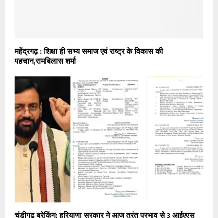
महेंद्रगढ़ : शिक्षा ही सभ्य समाज एवं राष्ट्र के विकास की
पहचान,रामबिलास शर्मा
चंडीगढ़ ब्रेकिंग: हरियाणा सरकार ने आज तुरंत प्रभाव से 3 आईएएस