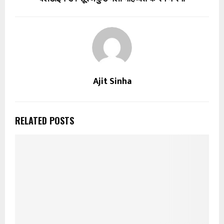
Ajit Sinha
RELATED POSTS