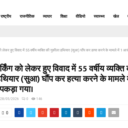
राष्ट्रीय
राजनीतिक
व्यापार
शिक्षा
वीडियो
स्वास्थ्य
खेल
ंग को लेकर हुए विवाद में 55 वर्षीय व्यक्ति की नुकीला हथियार (सुआ) घौंप कर हत्या करने के मामले में 
पार्किंग को लेकर हुए विवाद में 55 वर्षीय व्यक्ति
थियार (सुआ) घौंप कर हत्या करने के मामले मे
पकड़ा गया।
28/05/2026
0
146
0