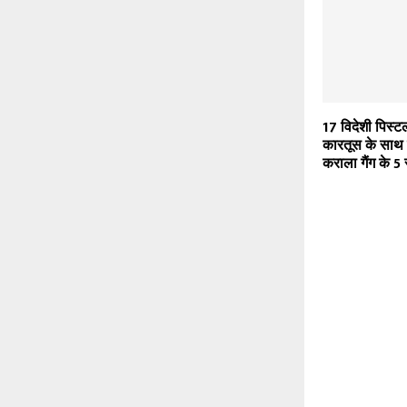
17 विदेशी पिस्
कारतूस के साथ ग
कराला गैंग के 5