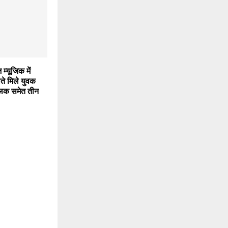
म्यूजिक में
ाते मिले युवक
ालक समेत तीन