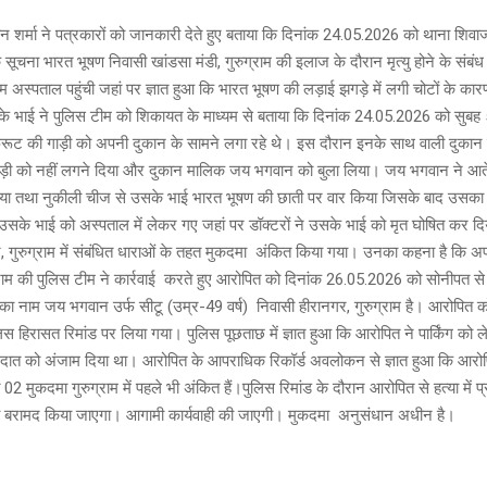
न शर्मा ने पत्रकारों को जानकारी देते हुए बताया कि दिनांक 24.05.2026 को थाना शिवाज
 सूचना भारत भूषण निवासी खांडसा मंडी, गुरुग्राम की इलाज के दौरान मृत्यु होने के संबंध मे
अस्पताल पहुंची जहां पर ज्ञात हुआ कि भारत भूषण की लड़ाई झगड़े में लगी चोटों के कारण 
के भाई ने पुलिस टीम को शिकायत के माध्यम से बताया कि दिनांक 24.05.2026 को सुबह
रूट की गाड़ी को अपनी दुकान के सामने लगा रहे थे। इस दौरान इनके साथ वाली दुकान म
 गाड़ी को नहीं लगने दिया और दुकान मालिक जय भगवान को बुला लिया। जय भगवान ने आत
िया तथा नुकीली चीज से उसके भाई भारत भूषण की छाती पर वार किया जिसके बाद उसका 
उसके भाई को अस्पताल में लेकर गए जहां पर डॉक्टरों ने उसके भाई को मृत घोषित कर 
, गुरुग्राम में संबंधित धाराओं के तहत मुकदमा अंकित किया गया। उनका कहना है कि 
्राम की पुलिस टीम ने कार्रवाई करते हुए आरोपित को दिनांक 26.05.2026 को सोनीपत से
का नाम जय भगवान उर्फ सीटू (उम्र-49 वर्ष) निवासी हीरानगर, गुरुग्राम है। आरोपित को 
स हिरासत रिमांड पर लिया गया। पुलिस पूछताछ में ज्ञात हुआ कि आरोपित ने पार्किंग को ले
वारदात को अंजाम दिया था। आरोपित के आपराधिक रिकॉर्ड अवलोकन से ज्ञात हुआ कि आर
 मुकदमा गुरुग्राम में पहले भी अंकित हैं।पुलिस रिमांड के दौरान आरोपित से हत्या में प्
 बरामद किया जाएगा। आगामी कार्यवाही की जाएगी। मुकदमा अनुसंधान अधीन है।