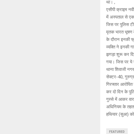
था। ,
एसीपी क्राइम नवी
में अस्पताल से एक
जिस पर पुलिस टीम 
मृतक भारत भूषण 
के दौरान इनकी फ्
व्यक्ति ने इनकी
झगड़ा शुरू कर द
गया। जिस पर ये 
थाना शिवाजी नगर
सेक्टर-40, गुरुग
गिरफ्तार आरोपित 
कर दो दिन के पुलि
गुस्से में आकर 
अधिनियम के तहत 02
हथियार (सुआ) को
FEATURED