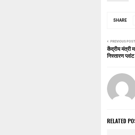
SHARE
PREVIOUS POS
केंद्रीय मंत्र
निस्तारण प्लांट
RELATED PO