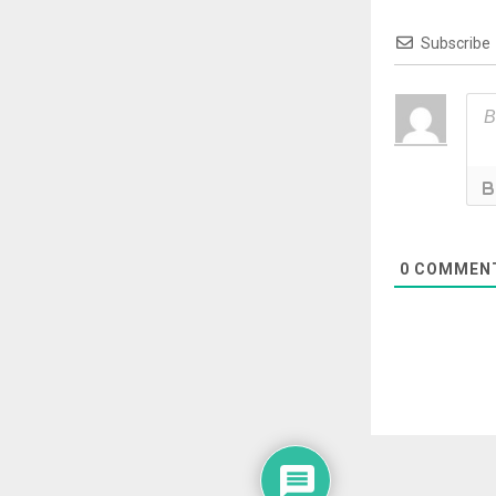
Subscribe
0
COMMEN