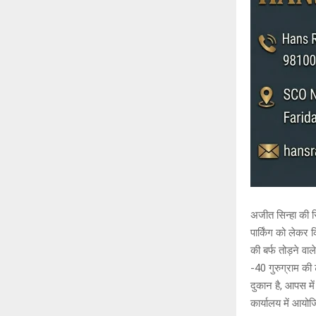
अजीत सिन्हा की रि
पार्किंग को लेकर
की बर्फ तोड़ने वा
-40 गुरुग्राम की
दुकान है, आपस मे
कार्यालय में आयोज