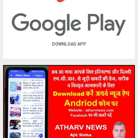
DOWNLOAD APP