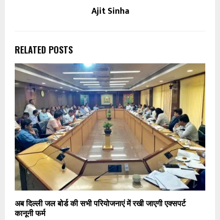
Ajit Sinha
RELATED POSTS
अब दिल्ली जल बोर्ड की सभी परियोजनाएं में रखी जाएगी एक्सपर्ट
कानूनी फर्म