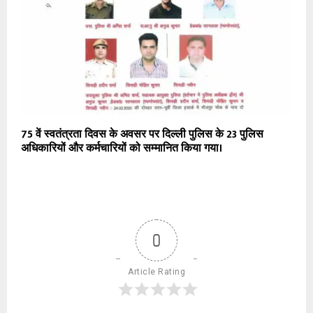
75 वें स्वतंत्रता दिवस के अवसर पर दिल्ली पुलिस के 23 पुलिस
अधिकारियों और कर्मचारियों को सम्मानित किया गया।
0
Article Rating