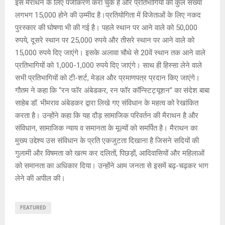
इस मैराथन के लिए पंजीकरण करा चुके हैं और प्रतिभागियों की कुल संख्या
लगभग 15,000 होने की उम्मीद है।प्रतियोगिता में विजेताओं के लिए नकद
पुरस्कार की घोषणा भी की गई है। पहले स्थान पर आने वाले को 50,000
रुपये, दूसरे स्थान पर 25,000 रुपये और तीसरे स्थान पर आने वाले को
15,000 रुपये दिए जाएंगे। इसके अलावा चौथे से 20वें स्थान तक आने वाले
प्रतिभागियों को 1,000-1,000 रुपये दिए जाएंगे। साथ ही हिस्सा लेने वाले
सभी प्रतिभागियों को टी-शर्ट, मेडल और प्रमाणपत्र प्रदान किए जाएंगे।
गौतम ने कहा कि “रन फॉर अंबेडकर, रन फॉर कॉन्स्टिट्यूशन” का संदेश बाबा
साहेब डॉ. भीमराव अंबेडकर द्वारा लिखे गए संविधान के महत्व को रेखांकित
करता है। उन्होंने कहा कि यह दौड़ सामाजिक परिवर्तन की मैराथन है और
संविधान, सामाजिक न्याय व समानता के मूल्यों को समर्पित है। मैराथन का
मुख्य उद्देश्य उस संविधान के प्रति एकजुटता दिखाना है जिसने सदियों की
गुलामी और विषमता को खत्म कर दलितों, पिछड़ों, आदिवासियों और महिलाओं
को समानता का अधिकार दिया। उन्होंने आम जनता से इसमें बढ़-चढ़कर भाग
लेने की अपील की।
FEATURED