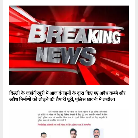
दिल्ली के जहांगीरपुरी में आज दंगाइयों के द्वारा किए गए अवैध कब्जे और
अवैध निर्माणों को तोड़ने की तैयारी पूरी, पुलिस छावनी में तब्दील।