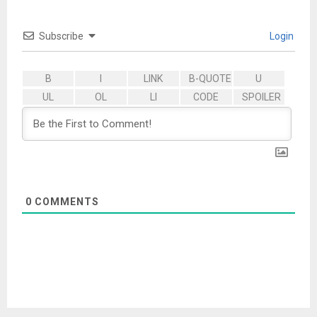
Subscribe
Login
0
COMMENTS