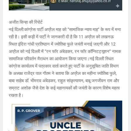
अजीत सिन्हा की रिपोर्ट
नई दिल्ली:कांग्रेस पार्टी अप्रैल माह को “सामाजिक न्याय माह” के रूप में मना
रही है। इसी कड़ी में पार्टी ने जानकारी दी है कि 11 अप्रैल को लखनऊ
स्थित इंदिरा गांधी प्रतिष्ठान में ज्योतिबा फुले जयंती मनाई जाएगी और 12
अप्रैल को नई दिल्ली में “रन फॉर अंबेडकर, रन फॉर कॉन्स्टिट्यूशन” नामक
सामाजिक परिवर्तन मैराथन का आयोजन किया जाएगा।नई दिल्ली स्थित
कांग्रेस कार्यालय में पत्रकार वार्ता करते हुए पार्टी के अनुसूचित जाति विभाग
के अध्यक्ष राजेंद्र पाल गौतम ने बताया कि अप्रैल का महीना ज्योतिबा फुले,
बाबा साहेब डॉ. भीमराव अंबेडकर, राहुल सांकृत्यायन, बाबू जगजीवन राम और
सम्राट अशोक जैसे देश के कई महानायकों की जयंती के कारण विशेष महत्व
रखता है।