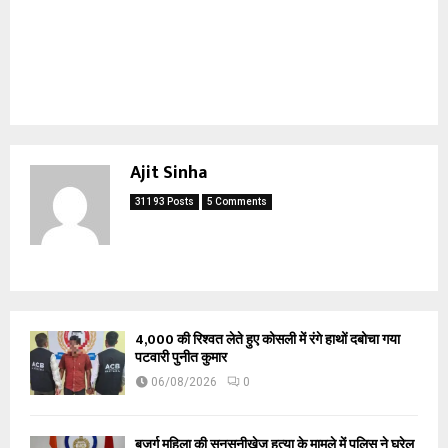
Ajit Sinha
31193 Posts
5 Comments
₹4,000 की रिश्वत लेते हुए कोसली में रंगे हाथों दबोचा गया
पटवारी पुनीत कुमार
06/08/2026
0
बुजुर्ग महिला की सनसनीखेज हत्या के मामले में पुलिस ने घरेलू