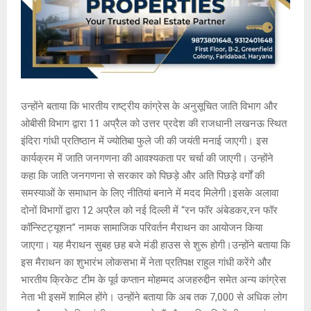
उन्होंने बताया कि भारतीय राष्ट्रीय कांग्रेस के अनुसूचित जाति विभाग और
ओबीसी विभाग द्वारा 11 अप्रैल को उत्तर प्रदेश की राजधानी लखनऊ स्थित
इंदिरा गांधी प्रतिष्ठान में ज्योतिबा फुले जी की जयंती मनाई जाएगी। इस
कार्यक्रम में जाति जनगणना की आवश्यकता पर चर्चा की जाएगी। उन्होंने
कहा कि जाति जनगणना से सरकार को पिछड़े और अति पिछड़े वर्गों की
समस्याओं के समाधान के लिए नीतियां बनाने में मदद मिलेगी।इसके अलावा
दोनों विभागों द्वारा 12 अप्रैल को नई दिल्ली में “रन फॉर अंबेडकर,रन फॉर
कॉन्स्टिट्यूशन” नामक सामाजिक परिवर्तन मैराथन का आयोजन किया
जाएगा। यह मैराथन सुबह छह बजे मंडी हाउस से शुरू होगी।उन्होंने बताया कि
इस मैराथन का शुभारंभ लोकसभा में नेता प्रतिपक्ष राहुल गांधी करेंगे और
भारतीय क्रिकेट टीम के पूर्व कप्तान मोहम्मद अजहरुद्दीन समेत अन्य कांग्रेस
नेता भी इसमें शामिल होंगे। उन्होंने बताया कि अब तक 7,000 से अधिक लोग