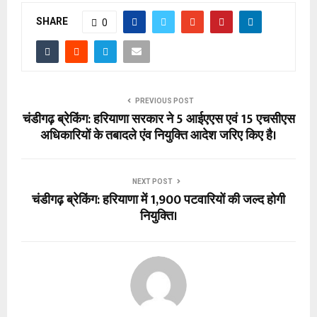
SHARE
0
PREVIOUS POST
चंडीगढ़ ब्रेकिंग: हरियाणा सरकार ने 5 आईएएस एवं 15 एचसीएस
अधिकारियों के तबादले एंव नियुक्ति आदेश जरिए किए है।
NEXT POST
चंडीगढ़ ब्रेकिंग: हरियाणा में 1,900 पटवारियों की जल्द होगी
नियुक्ति।