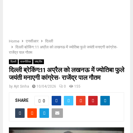
E
N
U
Home
एनसीआर
दिल्ली
दिल्ली ब्रेकिंग:11 अप्रैल को लखनऊ में ज्योतिबा फुले जयंती मनाएगी कांग्रेस-
राजेंद्र पाल गौतम
दिल्ली
राजनीतिक
राष्ट्रीय
दिल्ली ब्रेकिंग:11 अप्रैल को लखनऊ में ज्योतिबा फुले
जयंती मनाएगी कांग्रेस- राजेंद्र पाल गौतम
by
Ajit Sinha
10/04/2026
0
155
SHARE
0