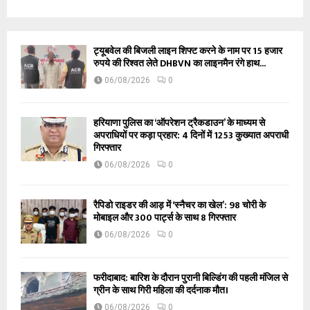
ट्यूबवेल की बिजली लाइन शिफ्ट करने के नाम पर 15 हजार
रुपये की रिश्वत लेते DHBVN का लाइनमैन रंगे हाथ...
06/08/2026
0
हरियाणा पुलिस का ‘ऑपरेशन ट्रैकडाउन’ के माध्यम से
अपराधियों पर कड़ा प्रहार: 4 दिनों में 1253 कुख्यात अपराधी
गिरफ्तार
06/08/2026
0
रैपिडो राइडर की आड़ में ‘स्नैचर का खेल’: 98 चोरी के
मोबाइल और 300 पार्ट्स के साथ 8 गिरफ्तार
06/08/2026
0
फरीदाबाद: बारिश के दौरान पुरानी बिल्डिंग की पहली मंजिल से
ग्रीन के साथ गिरी महिला की दर्दनाक मौत।
06/08/2026
0