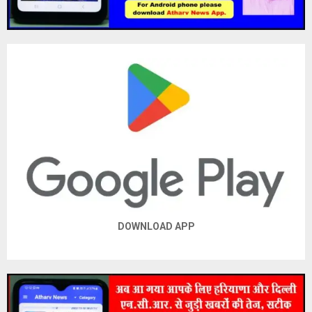
DOWNLOAD APP