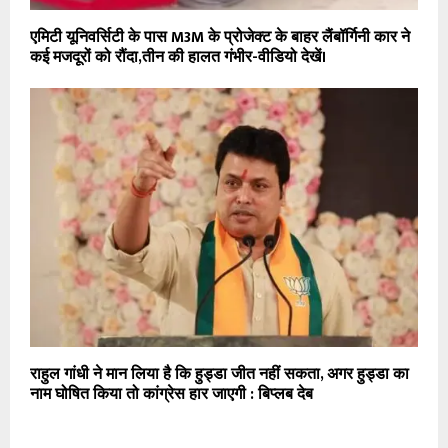
एमिटी यूनिवर्सिटी के पास M3M के प्रोजेक्ट के बाहर लैंबॉर्गिनी कार ने
कई मजदूरों को रौंदा,तीन की हालत गंभीर-वीडियो देखें।
राहुल गांधी ने मान लिया है कि हुड्डा जीत नहीं सकता, अगर हुड्डा का
नाम घोषित किया तो कांग्रेस हार जाएगी : बिप्लब देब