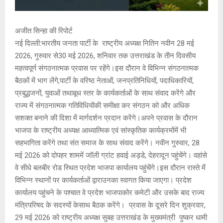
अजीत सिन्हा की रिपोर्ट
नई दिल्ली:भारतीय जनता पार्टी के राष्ट्रीय अध्यक्ष नितिन नवीन 28 मई
2026, गुरुवार से30 मई 2026, शनिवार तक उत्तराखंड के तीन दिवसीय
महत्वपूर्ण संगठनात्मक प्रवास पर रहेंगे।इस दौरान वे विभिन्न संगठनात्मक
बैठकों में भाग लेंगे,पार्टी के वरिष्ठ नेताओं, जनप्रतिनिधियों, पदाधिकारियों,
प्रबुद्धजनों, युवाओं तथाबूथ स्तर के कार्यकर्ताओं के साथ संवाद करेंगे और
राज्य में संगठनात्मक गतिविधियोंकी समीक्षा कर संगठन को और अधिक
सशक्त बनाने की दिशा में मार्गदर्शन प्रदान करेंगे।अपने प्रवास के दौरान
भाजपा के राष्ट्रीय अध्यक्ष आध्यात्मिक एवं सांस्कृतिक कार्यक्रमोंमें भी
सहभागिता करेंगे तथा संत समाज के साथ संवाद करेंगे। नवीन गुरुवार, 28
मई 2026 को दोपहर शाममें जॉली ग्रांट हवाई अड्डे, देहरादून पहुंचेंगे। वहांसे
वे सीधे बलबीर रोड स्थित प्रदेश भाजपा कार्यालय पहुंचेंगे।इस दौरान रास्ते में
विभिन्न स्थानों पर कार्यकर्ताओं द्वाराउनका स्वागत किया जाएगा। प्रदेश
कार्यालय पहुंचने के पश्चात वे प्रदेश भाजपाकोर कमेटी और उसके बाद राज्य
मंत्रिपरिषद के सदस्यों केसाथ बैठक करेंगे। प्रवास के दूसरे दिन शुक्रवार,
29 मई 2026 को राष्ट्रीय अध्यक्ष सुबह उत्तराखंड के मुख्यमंत्री पुष्कर धामी