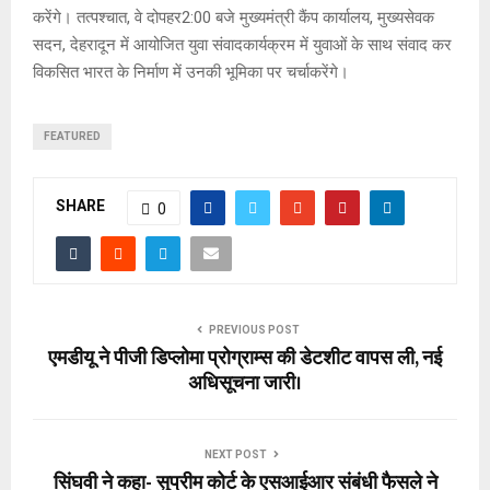
करेंगे। तत्पश्चात, वे दोपहर2:00 बजे मुख्यमंत्री कैंप कार्यालय, मुख्यसेवक
सदन, देहरादून में आयोजित युवा संवादकार्यक्रम में युवाओं के साथ संवाद कर
विकसित भारत के निर्माण में उनकी भूमिका पर चर्चाकरेंगे।
FEATURED
SHARE
0
PREVIOUS POST
एमडीयू ने पीजी डिप्लोमा प्रोग्राम्स की डेटशीट वापस ली, नई
अधिसूचना जारी।
NEXT POST
सिंघवी ने कहा- सुप्रीम कोर्ट के एसआईआर संबंधी फैसले ने