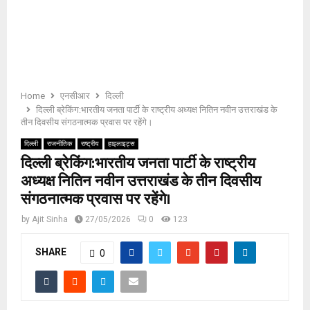
E
N
U
Home
एनसीआर
दिल्ली
दिल्ली ब्रेकिंग:भारतीय जनता पार्टी के राष्ट्रीय अध्यक्ष नितिन नवीन उत्तराखंड के
तीन दिवसीय संगठनात्मक प्रवास पर रहेंगे।
दिल्ली
राजनीतिक
राष्ट्रीय
हाइलाइट्स
दिल्ली ब्रेकिंग:भारतीय जनता पार्टी के राष्ट्रीय
अध्यक्ष नितिन नवीन उत्तराखंड के तीन दिवसीय
संगठनात्मक प्रवास पर रहेंगे।
by
Ajit Sinha
27/05/2026
0
123
SHARE
0