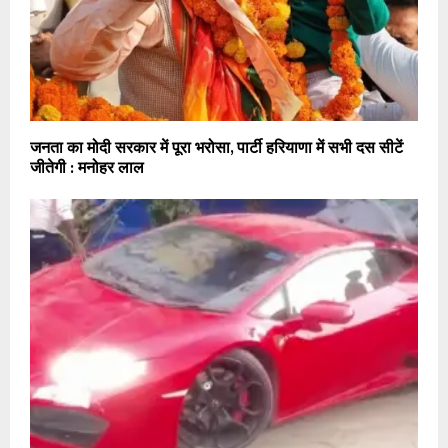
जनता का मोदी सरकार में पूरा भरोसा, पार्टी हरियाणा में सभी दस सीटें
जीतेगी : मनोहर लाल