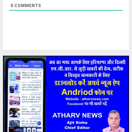
0
COMMENTS