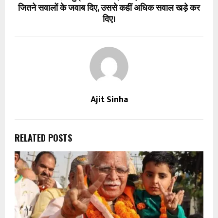
जितने सवालों के जवाब दिए, उससे कहीं अधिक सवाल खड़े कर
दिए।
Ajit Sinha
RELATED POSTS