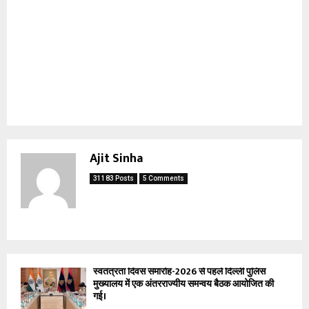
Ajit Sinha
31183 Posts
5 Comments
स्वतंत्रता दिवस समारोह-2026 से पहले दिल्ली पुलिस
मुख्यालय में एक अंतरराज्यीय समन्वय बैठक आयोजित की
गई।