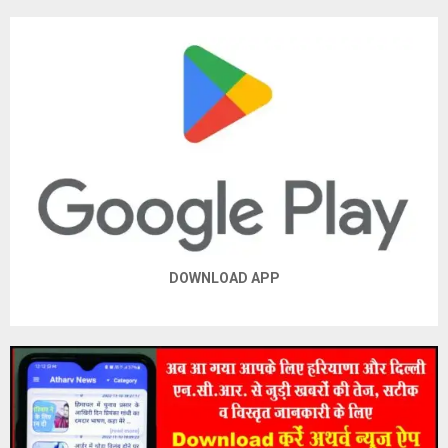
DOWNLOAD APP