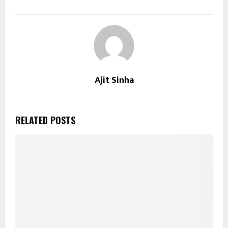
Ajit Sinha
RELATED POSTS