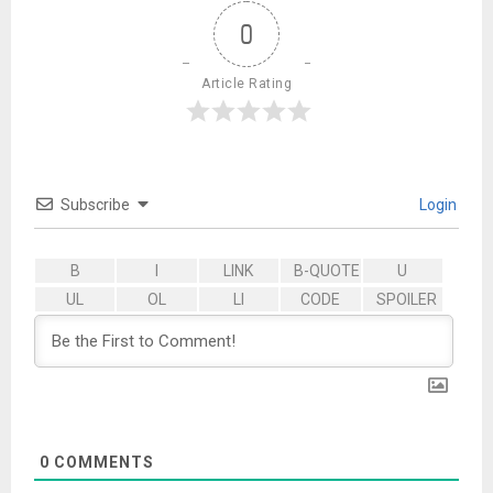
0
Article Rating
Subscribe
Login
0
COMMENTS