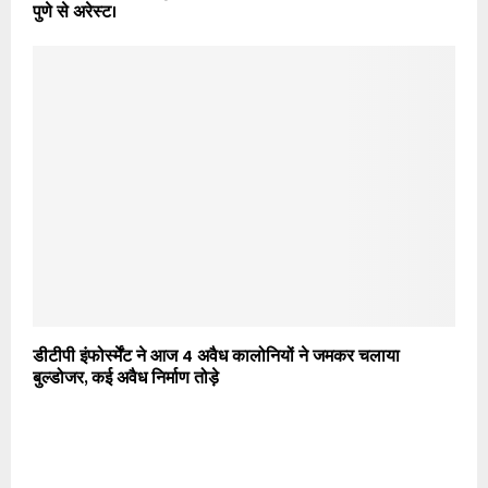
पुणे से अरेस्ट।
डीटीपी इंफोर्स्मेंट ने आज 4 अवैध कालोनियों ने जमकर चलाया
बुल्डोजर, कई अवैध निर्माण तोड़े