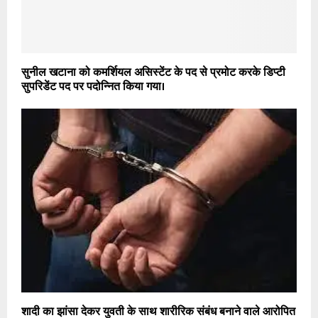
सुनील खटाना को कमर्शियल असिस्टेंट के पद से प्रमोट करके डिप्टी
सुपरिडेंट पद पर पदोन्नित किया गया।
शादी का झांसा देकर युवती के साथ शारीरिक संबंध बनाने वाले आरोपित