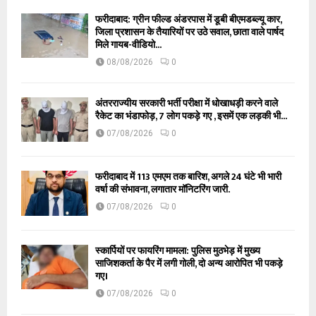
फरीदाबाद: ग्रीन फील्ड अंडरपास में डूबी बीएमडब्ल्यू कार,
जिला प्रशासन के तैयारियों पर उठे सवाल, छाता वाले पार्षद
मिले गायब-वीडियो...
08/08/2026
0
अंतरराज्यीय सरकारी भर्ती परीक्षा में धोखाधड़ी करने वाले
रैकेट का भंडाफोड़, 7 लोग पकड़े गए , इसमें एक लड़की भी...
07/08/2026
0
फरीदाबाद में 113 एमएम तक बारिश, अगले 24 घंटे भी भारी
वर्षा की संभावना, लगातार मॉनिटरिंग जारी.
07/08/2026
0
स्कार्पियों पर फायरिंग मामला: पुलिस मुठभेड़ में मुख्य
साजिशकर्ता के पैर में लगी गोली, दो अन्य आरोपित भी पकड़े
गए।
07/08/2026
0