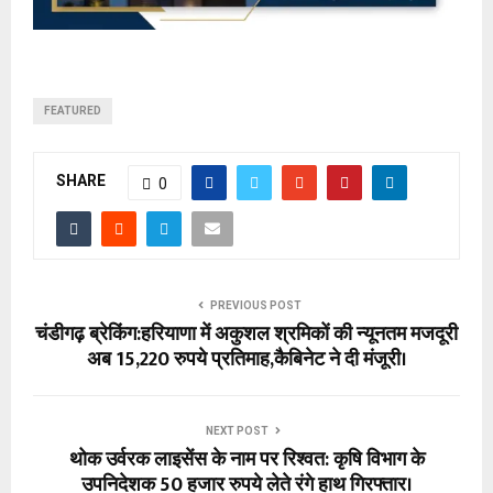
FEATURED
SHARE
0
PREVIOUS POST
चंडीगढ़ ब्रेकिंग:हरियाणा में अकुशल श्रमिकों की न्यूनतम मजदूरी
अब 15,220 रुपये प्रतिमाह,कैबिनेट ने दी मंजूरी।
NEXT POST
थोक उर्वरक लाइसेंस के नाम पर रिश्वत: कृषि विभाग के
उपनिदेशक 50 हजार रुपये लेते रंगे हाथ गिरफ्तार।