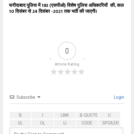
फरीदाबाद पुलिस में 183 (एसपीओ) विशेष पुलिस अधिकारियों की, कल
10 दिसंबर से 24 दिसंबर -2021 तक भर्ती की जाएगी।
0
Article Rating
Subscribe
Login