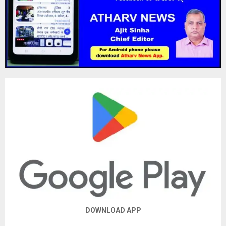
DOWNLOAD APP