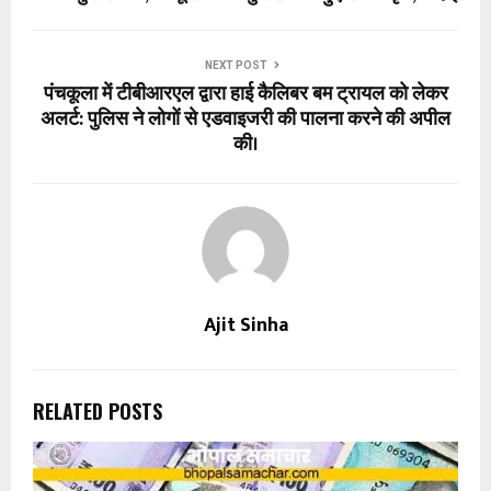
NEXT POST
पंचकूला में टीबीआरएल द्वारा हाई कैलिबर बम ट्रायल को लेकर
अलर्ट: पुलिस ने लोगों से एडवाइजरी की पालना करने की अपील
की।
Ajit Sinha
RELATED POSTS