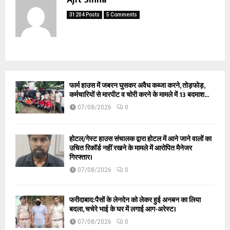
31204 Posts
5 Comments
फार्म हाउस में जबरन घुसकर अवैध कब्जा करने, तोड़फोड़,
कर्मचारियों से मारपीट व चोरी करने के मामले में 13 बदमाश...
07/08/2026
0
होटल/गेस्ट हाउस संचालक द्वारा होटल में आने जाने वालों का
उचित रिकॉर्ड नहीं रखने के मामले में आरोपित मैनेजर
गिरफ्तार।
07/08/2026
0
फरीदाबाद:पैसों के लेनदेन को लेकर हुई अनबन का लिया
बदला, चचेरे भाई के घर में लगाई आग-अरेस्ट।
07/08/2026
0