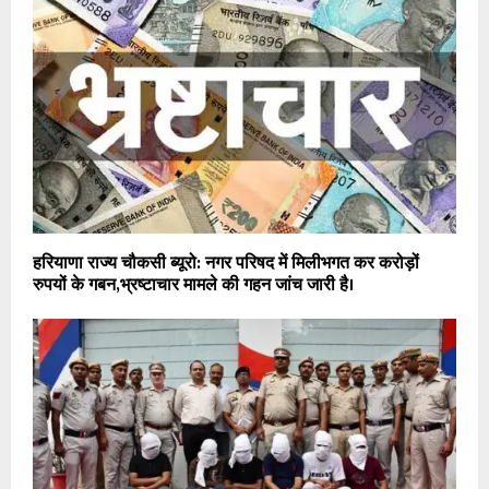
हरियाणा राज्य चौकसी ब्यूरो: नगर परिषद में मिलीभगत कर करोड़ों
रुपयों के गबन,भ्रष्टाचार मामले की गहन जांच जारी है।