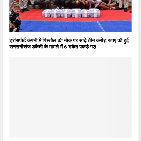
ट्रांसपोर्ट कंपनी में पिस्तौल की नोक पर साढ़े तीन करोड़ रूपए की हुई
सनसनीखेज डकैती के मामले में 6 डकैत पकड़े गए।