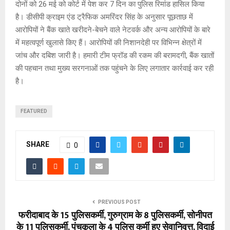
दोनों को 26 मई को कोर्ट में पेश कर 7 दिन का पुलिस रिमांड हासिल किया
है। डीसीपी क्राइम एंड ट्रैफिक अमरिंदर सिंह के अनुसार पूछताछ में
आरोपियों ने बैंक खाते खरीदने-बेचने वाले नेटवर्क और अन्य आरोपियों के बारे
में महत्वपूर्ण खुलासे किए हैं। आरोपियों की निशानदेही पर विभिन्न क्षेत्रों में
जांच और दबिश जारी है। हमारी टीम फ्रॉड की रकम की बरामदगी, बैंक खातों
की पहचान तथा मुख्य सरगनाओं तक पहुंचने के लिए लगातार कार्रवाई कर रही
है।
FEATURED
SHARE
0
PREVIOUS POST
फरीदाबाद के 15 पुलिसकर्मी, गुरुग्राम के 8 पुलिसकर्मी, सोनीपत
के 11 पुलिसकर्मी, पंचकूला के 4 पुलिस कर्मी हुए सेवानिवृत्त, विदाई