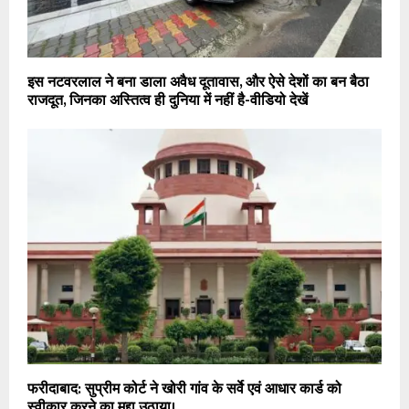
इस नटवरलाल ने बना डाला अवैध दूतावास, और ऐसे देशों का बन बैठा
राजदूत, जिनका अस्तित्व ही दुनिया में नहीं है-वीडियो देखें
फरीदाबाद: सुप्रीम कोर्ट ने खोरी गांव के सर्वे एवं आधार कार्ड को
स्वीकार करने का मुद्दा उठाया।