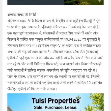
अजीत सिन्हा की रिपोर्ट
ऑपरेशन चक्र-V के हिस्से के रूप में, केंद्रीय जांच ब्यूरो (सीबीआई) ने पूरे
भारत में साइबर अपराध के बुनियादी ढांचे पर अपनी कार्रवाई तेज कर दी है।
एक महत्वपूर्ण घटनाक्रम में, धोखाधड़ी से प्राप्त सिम कार्ड की खरीद और
वितरण में शामिल एक प्रमुख साजिशकर्ता को 19.04.2026 को गुवाहाटी में
गिरफ्तार किया गया था।ऑपरेशन चक्र-V का उद्देश्य देश में संगठित साइबर
अपराध की रीढ़ को खत्म करना है। सीबीआई प्वाइंट ऑफ सेल (पीओएस)
एजेंटों से जुड़े एक मामले की जांच कर रही है जो अवैध रूप से सिम कार्ड जारी
कर रहे थे और फर्जी डिजिटल गिरफ्तारी, ऋण घोटाले और निवेश धोखाधड़ी
जैसे अपराधों में शामिल साइबर अपराधियों को सुविधा प्रदान कर रहे थे।
जांच के दौरान, आठ राज्यों में लगभग 45 स्थानों पर तलाशी ली गई, जिससे
नकली/अवैध रूप से खरीदे गए सिम कार्ड जारी करने में शामिल 10 आरोपित
पीओएस एजेंटों को गिरफ्तार किया गया।