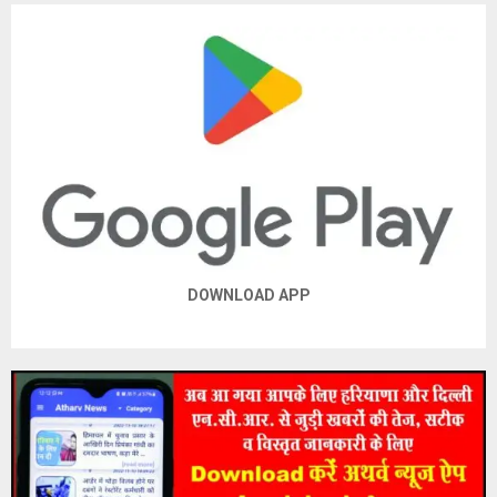
DOWNLOAD APP