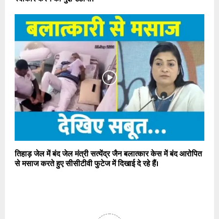
तिहाड़ जेल में बंद जेल मंत्री सत्येंद्र जैन बलात्कार केस में बंद आरोपित
से मसाज करते हुए सीसीटीवी फुटेज में दिखाई दे रहे हैं।