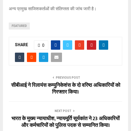
अन्य प्रमुख साजिशकर्ताओं की संलिप्तता की जांच जारी है।
FEATURED
SHARE
0
PREVIOUS POST
सीबीआई ने रिलायंस कम्युनिकेशंस के दो वरिष्ठ अधिकारियों को
गिरफ्तार किया।
NEXT POST
भारत के मुख्य न्यायाधीश, न्यायमूर्ति सूर्यकांत ने 23 अधिकारियों
और कर्मचारियों को पुलिस पदक से सम्मानित किया।