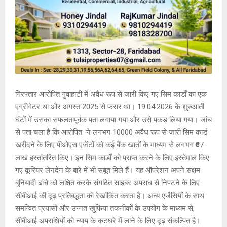
गिरफ्तार आरोपित गुवाहाटी में अवैध रूप से जारी किए गए सिम कार्डों का एक
एग्रीगेटर था और अगस्त 2025 से फरार था। 19.04.2026 के शुरुआती
घंटों में उसका सफलतापूर्वक पता लगाया गया और उसे पकड़ लिया गया। जांच
से पता चला है कि आरोपित ने लगभग 10000 अवैध रूप से जारी सिम कार्ड
खरीदने के लिए पीओएस एजेंटों को कई बैंक खातों के माध्यम से लगभग ₹67
लाख हस्तांतरित किए। इन सिम कार्डों को प्राप्त करने के लिए इस्तेमाल किए
गए कूरियर लेनदेन के बारे में भी सबूत मिले हैं। यह ऑपरेशन अपने सक्षम
बुनियादी ढांचे को लक्षित करके संगठित साइबर अपराध से निपटने के लिए
सीबीआई की दृढ़ प्रतिबद्धता को रेखांकित करता है। अन्य एजेंसियों के साथ
समन्वित प्रयासों और उन्नत खुफिया तकनीकों के उपयोग के माध्यम से,
सीबीआई अपराधियों को न्याय के कटघरे में लाने के लिए दृढ़ संकल्पित है।