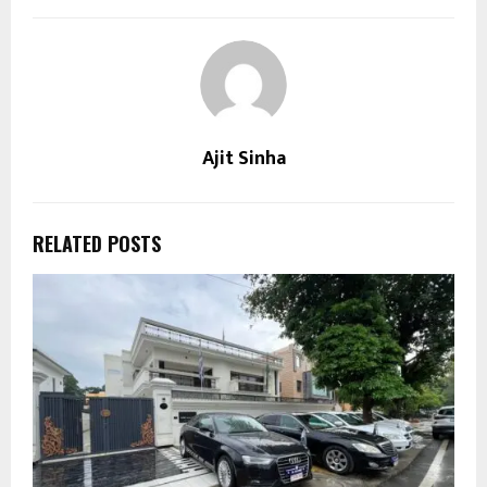
Ajit Sinha
RELATED POSTS