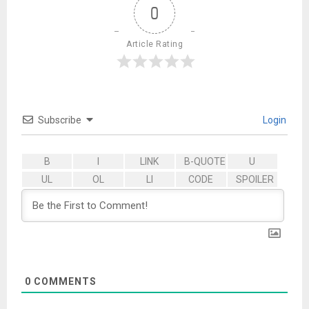
0
Article Rating
Subscribe
Login
0
COMMENTS