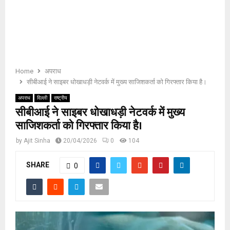
E
N
U
Home
अपराध
सीबीआई ने साइबर धोखाधड़ी नेटवर्क में मुख्य साजिशकर्ता को गिरफ्तार किया है।
अपराध
दिल्ली
राष्ट्रीय
सीबीआई ने साइबर धोखाधड़ी नेटवर्क में मुख्य
साजिशकर्ता को गिरफ्तार किया है।
by
Ajit Sinha
20/04/2026
0
104
SHARE
0