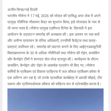
अजीत सिन्हा/नई दिल्ली
भारतीय नौसेना ने 17 मई, 2026 को भोपाल की प्रसिद्ध अपर लेक में अपने
प्रमुख नौसैनिक नौकायन केंद्र का शुभारंभ किया, इसे भोजताल के नाम से
भी जाना जाता है।नौसेना प्रमुख एडमिरल दिनेश के. त्रिपाठी ने इस
आयोजन के उद्घाटन समारोह की अध्यक्षता की। इस अवसर पर रक्षा बलों
और असैन्य प्रशासन के वरिष्ठ अधिकारी, एनसीसी कैडेट्स तथा छात्र-
छात्राएं उपस्थित रहे। समारोह को यादगार बनाने के लिए आईएनडब्ल्यूटीसी
विशाखापत्तनम के 30 से अधिक नौसैनिकों तथा नौसेना की रोइंग, कयाकिंग
और कैनोइंग टीमों ने शानदार सेल परेड प्रस्तुत की। कार्यक्रम के दौरान
कयाकिंग, कैनोइंग और रोइंग के आकर्षक प्रदर्शन भी किए गए।नौसेना
कर्मियों के प्रशिक्षण एवं विकास प्रक्रिया में जल कौशल प्रशिक्षण हमेशा से
एक अभिन्न अंग रहा है, जो उनके प्राथमिक कार्यक्षेत्र में आपसी सौहार्द, टीम
भावना और प्रतिस्पर्धात्मक कौशल को सक्रिय रूप से प्रोत्साहित करता है।