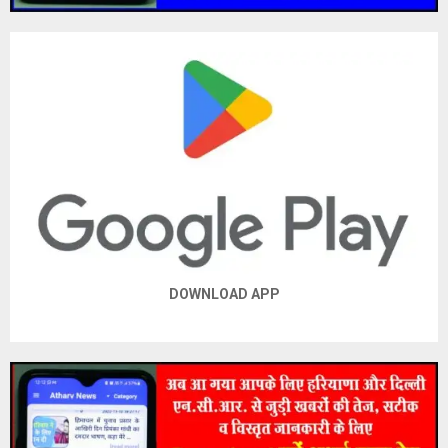
DOWNLOAD APP