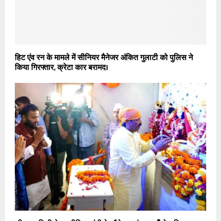
हिट एंव रन के मामले में सीनियर मैनेजर अंकित गुलाटी को पुलिस ने
किया गिरफ्तार, क्रेटा कार बरामद।