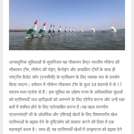
अत्याधुनिक सुविधाओं से सुसज्जित यह नौकायन केंद्र भारतीय नौसेना की
नौकायन टीम, नौसेना की रोइंग, कैनोइंग और कयाकिंग टीमों के साथ ही
राष्ट्रीय कैडेट कोर (एनसीसी) के प्रशिक्षण के लिए व्यापक रूप से उपयोग
किया जाएगा। वर्तमान में नौसेना नौकायन टीम के कुल 34 सदस्यों में से 17
सदस्य मध्य प्रदेश से हैं। इस सुविधा का उद्देश्य राज्य के अधिकाधिक युवाओं
को प्रतिस्पर्धी जल क्रीड़ाओं को अपनाने के लिए प्रेरित करना और उन्हें रक्षा
बलों में शामिल होने के लिए प्रोत्साहित करना है।यह पहल माननीय
प्रधानमंत्री जी के ओलंपिक और एशियाई खेलों के लिए विश्वस्तरीय खेल
प्रतिभाओं के बढ़ावा देने के दृष्टिकोण को साकार करने की दिशा में एक
महत्वपूर्ण कदम है। साथ ही, यह प्रतिस्पर्धी खेलों में उत्कृष्टता को बढ़ावा देने