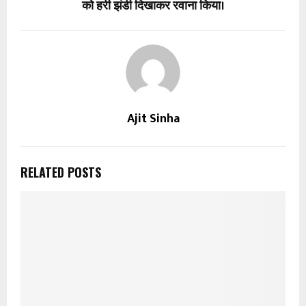
को हरी झंडी दिखाकर रवाना किया।
Ajit Sinha
RELATED POSTS