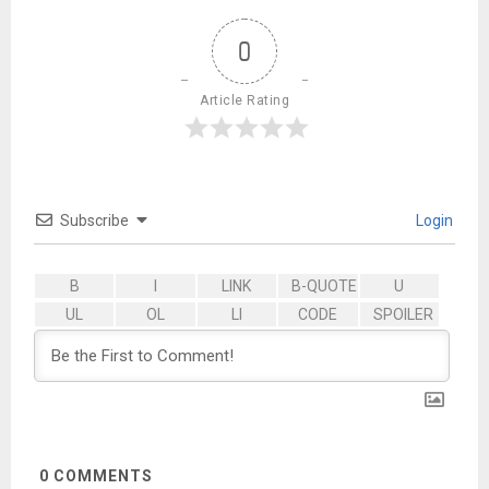
0
Article Rating
Subscribe
Login
0
COMMENTS