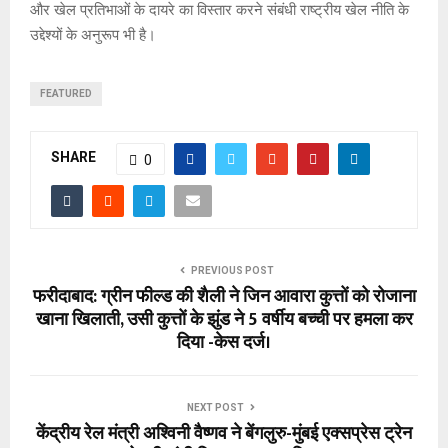
और खेल प्रतिभाओं के दायरे का विस्तार करने संबंधी राष्ट्रीय खेल नीति के
उद्देश्यों के अनुरूप भी है।
FEATURED
SHARE
0
PREVIOUS POST
फरीदाबाद: ग्रीन फील्ड की शैली ने जिन आवारा कुत्तों को रोजाना
खाना खिलाती, उसी कुत्तों के झुंड ने 5 वर्षीय बच्ची पर हमला कर
दिया -केस दर्ज।
NEXT POST
केंद्रीय रेल मंत्री अश्विनी वैष्णव ने बेंगलुरु-मुंबई एक्सप्रेस ट्रेन