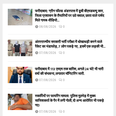
फरीदाबाद: ग्रीन फील्ड अंडरपास में डूबी बीएमडब्ल्यू कार,
जिला प्रशासन के तैयारियों पर उठे सवाल, छाता वाले पार्षद
मिले गायब-वीडियो...
08/08/2026
0
अंतरराज्यीय सरकारी भर्ती परीक्षा में धोखाधड़ी करने वाले
रैकेट का भंडाफोड़, 7 लोग पकड़े गए , इसमें एक लड़की भी...
07/08/2026
0
फरीदाबाद में 113 एमएम तक बारिश, अगले 24 घंटे भी भारी
वर्षा की संभावना, लगातार मॉनिटरिंग जारी.
07/08/2026
0
स्कार्पियों पर फायरिंग मामला: पुलिस मुठभेड़ में मुख्य
साजिशकर्ता के पैर में लगी गोली, दो अन्य आरोपित भी पकड़े
गए।
07/08/2026
0