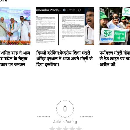
्री अमित शाह ने आज
दिल्ली ब्रेकिंग:केंद्रीय शिक्षा मंत्री
पर्यावरण मंत्री गोप
श बघेल के नेतृत्व
धर्मेंद्र प्रधान ने आज अपने मंत्री से
से रेड लाइट पर गा
सरकार पर जमकर
दिया इस्तीफा।
अपील की
0
Article Rating