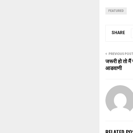
FEATURED
SHARE
PREVIOUS POS
जरूरी हो तो मै
आडवाणी
RELATED PO