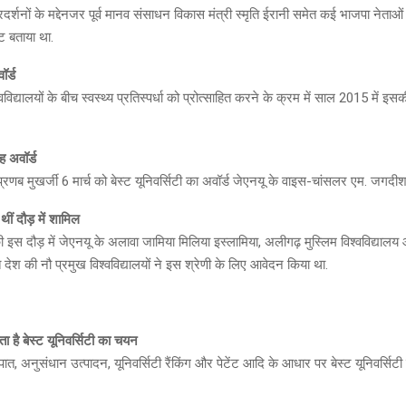
प्रदर्शनों के मद्देनजर पूर्व मानव संसाधन विकास मंत्री स्मृति ईरानी समेत कई भाजपा नेताओं
ट बताया था.
ॉर्ड
िश्वविद्यालयों के बीच स्वस्थ्य प्रतिस्पर्धा को प्रोत्साहित करने के क्रम में साल 2015 में
 अवॉर्ड
 प्रणब मुखर्जी 6 मार्च को बेस्ट यूनिवर्सिटी का अवॉर्ड जेएनयू के वाइस-चांसलर एम. जगदीश 
थीं दौड़ में शामिल
 की इस दौड़ में जेएनयू के अलावा जामिया मिलिया इस्लामिया, अलीगढ़ मुस्ल‍िम विश्वविद्यालय
त देश की नौ प्रमुख विश्वविद्यालयों ने इस श्रेणी के लिए आवेदन किया था.
 है बेस्ट यूनिवर्सिटी का चयन
पात, अनुसंधान उत्पादन, यूनिवर्सिटी रैंकिंग और पेटेंट आदि के आधार पर बेस्ट यूनिवर्सि