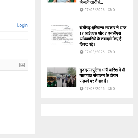
बिजली तारों से...
07/08/2026
0
Login
चंडीगढ़:हरियाणा सरकार ने आज
17 आईएएस और 7 एचसीएस
अधिकारियों के तबादले किए है-
लिस्ट पढ़े।
07/08/2026
0
गुरुग्राम पुलिस भारी बारिश में भी
यातायात संचालन के दौरान
सड़कों पर तैनात है।
07/08/2026
0