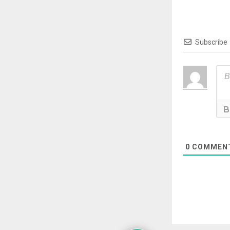
Subscribe
0
COMMEN