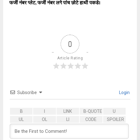
फर्जी नंबर प्लेट, फर्जी नंबर लगे पांच छोटे हाथी पकडे।
0
Article Rating
Subscribe
Login