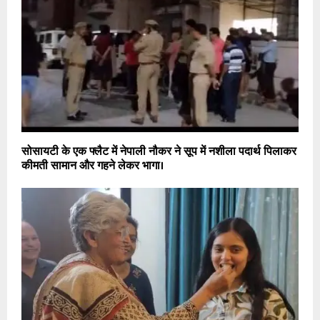
सोसायटी के एक फ्लैट में नेपाली नौकर ने सूप में नशीला पदार्थ पिलाकर
कीमती सामान और गहने लेकर भागा।