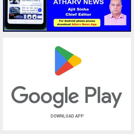
DOWNLOAD APP