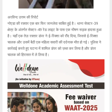
अरविन्द उत्तम की रिपोर्ट
नोएडा की रफ़्तार एक बार फिर जानलेवा साबित हुई है। थाना सेक्टर-39
क्षेत्र के अंतर्गत सेक्टर-49 रेड लाइट के पास एक भीषण सड़क हादसा हुआ
है। यहाँ एक तेज़ रफ़्तार डंपर ने ई-रिक्शा को रौंद दिया, जिससे ई-रिक्शा
चालक और उसमें बैठी एक महिला सवारी की दर्दनाक मौत हो गई। पुलिस ने
कार्रवाई करते हुए घटना में शामिल डंपर को ज़ब्त कर लिया है और डंपर
चालक को हिरासत में ले लिया है।