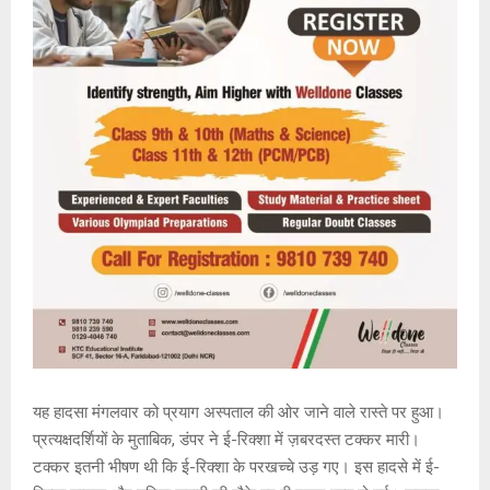
यह हादसा मंगलवार को प्रयाग अस्पताल की ओर जाने वाले रास्ते पर हुआ।
प्रत्यक्षदर्शियों के मुताबिक, डंपर ने ई-रिक्शा में ज़बरदस्त टक्कर मारी।
टक्कर इतनी भीषण थी कि ई-रिक्शा के परखच्चे उड़ गए। इस हादसे में ई-