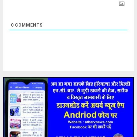
0
COMMENTS