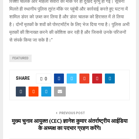
रिक्शा चालक और महिला सवारी की मौके पर ही दुखद मृत्यु हो गई। सूचना
मिलते ही स्थानीय पुलिस तुरंत मौके पर पहुंची और कार्रवाई करते हुए घटना में
शामिल डंपर को ज़ब्त कर लिया है और डंपर चालक को हिरासत में ले लिया
है। दोनों मृतकों के शवों को पोस्टमॉर्टम के लिए भेज दिया गया है। पुलिस अभी
मृतकों की शिनाख्त करने की कोशिश कर रही है और जिससे उनके परिजनों
से संपर्क किया जा सके है।”
FEATURED
SHARE
0
PREVIOUS POST
मुख्य चुनाव आयुक्त (CEC) ज्ञानेश कुमार अंतर्राष्ट्रीय आईडिया
के अध्यक्ष का पदभार ग्रहण करेंगे।