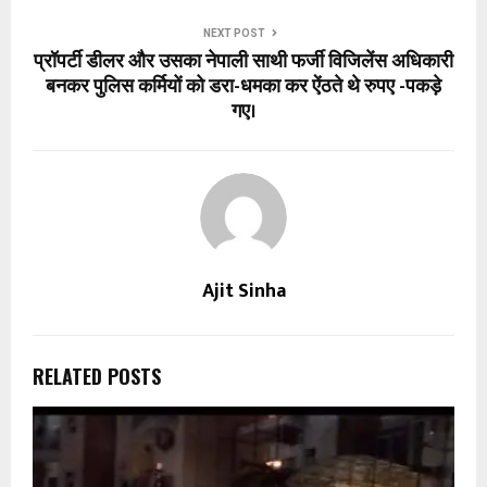
NEXT POST
प्रॉपर्टी डीलर और उसका नेपाली साथी फर्जी विजिलेंस अधिकारी
बनकर पुलिस कर्मियों को डरा-धमका कर ऐंठते थे रुपए -पकड़े
गए।
Ajit Sinha
RELATED POSTS