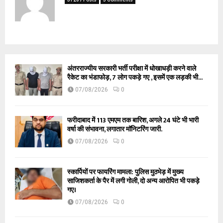
अंतरराज्यीय सरकारी भर्ती परीक्षा में धोखाधड़ी करने वाले
रैकेट का भंडाफोड़, 7 लोग पकड़े गए , इसमें एक लड़की भी...
07/08/2026
0
फरीदाबाद में 113 एमएम तक बारिश, अगले 24 घंटे भी भारी
वर्षा की संभावना, लगातार मॉनिटरिंग जारी.
07/08/2026
0
स्कार्पियों पर फायरिंग मामला: पुलिस मुठभेड़ में मुख्य
साजिशकर्ता के पैर में लगी गोली, दो अन्य आरोपित भी पकड़े
गए।
07/08/2026
0