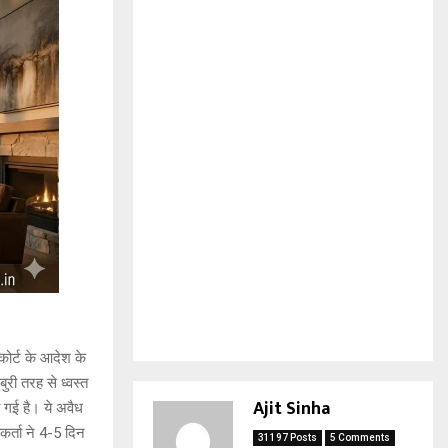
कोर्ट के आदेश के
री तरह से ध्वस्त
Ajit Sinha
 गई है। ये अवैध
कर्ता ने 4-5 दिन
31197 Posts
5 Comments