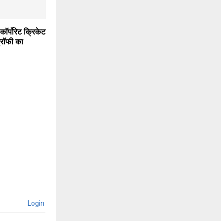
 कॉर्पोरेट क्रिकेट
्रॉफी का
Login