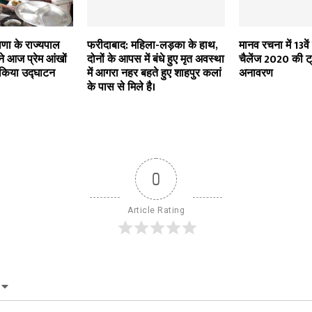
णा के राज्यपाल
फरीदाबाद: महिला-लड़का के हाथ,
मानव रचना में 13वें
 ने आज प्रेम आंखों
दोनों के आपस में बंधे हुए मृत अवस्था
चैलेंज 2020 की ट
किया उद्घाटन
में आगरा नहर बहते हुए शाहपुर कलां
अनावरण
के पास से मिले है।
0
Article Rating