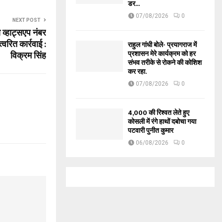
डर...
07/08/2026
0
NEXT POST
 व्हाट्सएप नंबर
वरित कार्रवाई :
राहुल गांधी बोले- प्रयागराज में
प्रशासन मेरे कार्यक्रम को हर
विक्रम सिंह
संभव तरीके से रोकने की कोशिश
कर रहा.
07/08/2026
0
₹4,000 की रिश्वत लेते हुए
कोसली में रंगे हाथों दबोचा गया
पटवारी पुनीत कुमार
06/08/2026
0