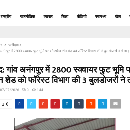
राष्ट्रीय
राजनीतिक
व्यापार
शिक्षा
वीडियो
स्वास्थ्य
खेल
र
फरीदाबाद
अनंगपुर में 2800 स्क्वायर फुट भूमि पर बने अवैध टीन शेड को फॉरेस्ट विभाग की 3 बुलडोजरों ने तोडा।
: गांव अनंगपुर में 2800 स्क्वायर फुट भूमि प
 शेड को फॉरेस्ट विभाग की 3 बुलडोजरों ने 
07/07/2026
0
144
0