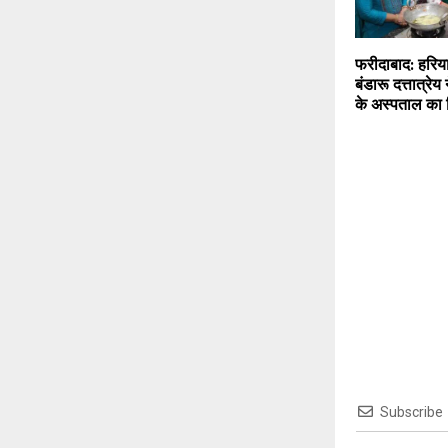
फरीदाबाद: हरिया
बंडारू दत्तात्रेय
के अस्पताल का 
Subscribe