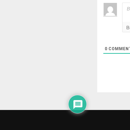
0
COMMEN