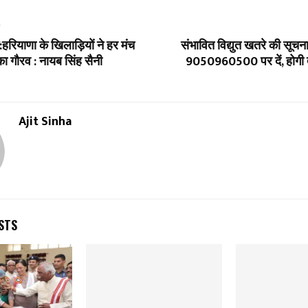
T
ग:हरियाणा के खिलाड़ियों ने हर मंच
संभावित विद्युत खतरे की सूचना
ा गौरव : नायब सिंह सैनी
9050960500 पर दें, होगी त्
Ajit Sinha
STS