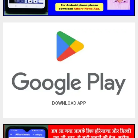
DOWNLOAD APP