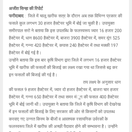
E
अजीत सिन्हा की रिपोर्ट
फरीदाबाद
: जिले में चालू खरीफ सत्र के दौरान अब तक विभिन्न प्रकार की
N
फसले कुल लगभग 30 हजार हैक्टेयर भूमि में बोई जा चुकी है। उपायुक्त
समीरपाल सरो ने बताया कि इस उपलब्धि के फलस्वरूप ज्वार 16 हजार 200
U
हैक्टेयर में, धान 8600 हैक्टेयर में, बाजरा 3900 हैक्टेयर में, समर मूंग 525
हैक्टेयर में, गन्ना 420 हैक्टेयर में, कपास 240 हैक्टेयर में तथा मक्की 197
हैक्टेयर में बोई गई है।
उन्होंने बताया कि इस बार कृषि विभाग द्वारा जिले में लगभग 16 हजार हैक्टेयर
भूमि में खरीफ की फसलों की बिजाई का लक्ष्य रखा गया था जिससे बढ़ कर
इन फसलों की बिजाई की गई है।
तय लक्ष्य के अनुसार धान
की फसल 9 हजार हैक्टेयर में, ज्वार दो हजार हैक्टेयर में, बाजरा चार हजार
हैक्टेयर में, गन्ना 650 हैक्टेयर में तथा समर मंूग की फसल 400 हैक्टेयर
भूमि में बोई जानी थी। उपायुक्त ने बताया कि जिले में कृषि विभाग की देखरेख
में इन फसलों की बिजाई के लिए सरकार की ओर से किसानों को उपलब्ध
करवाए गए उन्नत किस्म के बीजों व आवश्यक रसायनिक उर्वरकों के
फलस्वरूप जिले में खरीफ की अच्छी पैदावार होने की सम्भावना है। उन्होंने