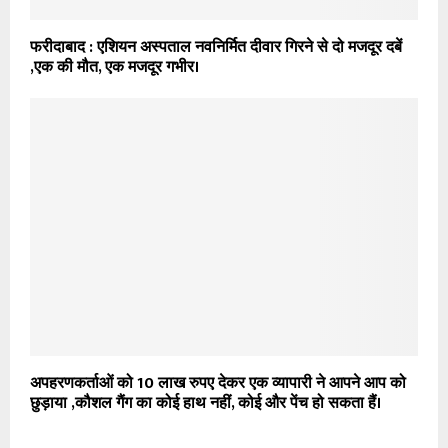
फरीदाबाद : एशियन अस्पताल नवनिर्मित दीवार गिरने से दो मजदूर दबें
,एक की मौत, एक मजदूर गभीर।
अपहरणकर्ताओं को 10 लाख रुपए देकर एक व्यापारी ने आपने आप को
छुड़ाया ,कौशल गैंग का कोई हाथ नहीं, कोई और पेंच हो सकता हैं।