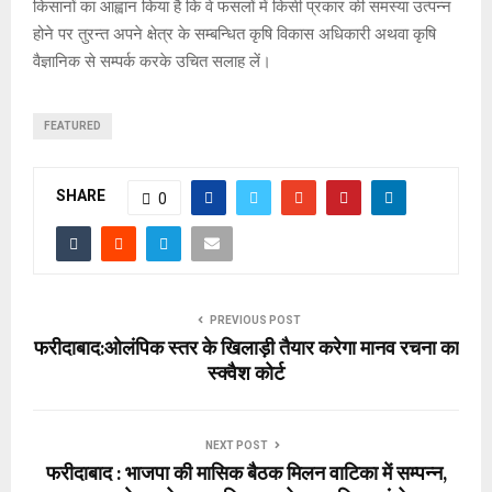
किसानों का आह्वान किया है कि वे फसलों में किसी प्रकार की समस्या उत्पन्न
होने पर तुरन्त अपने क्षेत्र के सम्बन्धित कृषि विकास अधिकारी अथवा कृषि
वैज्ञानिक से सम्पर्क करके उचित सलाह लें।
FEATURED
SHARE
0
PREVIOUS POST
फरीदाबाद:ओलंपिक स्तर के खिलाड़ी तैयार करेगा मानव रचना का
स्क्वैश कोर्ट
NEXT POST
फरीदाबाद : भाजपा की मासिक बैठक मिलन वाटिका में सम्पन्न,