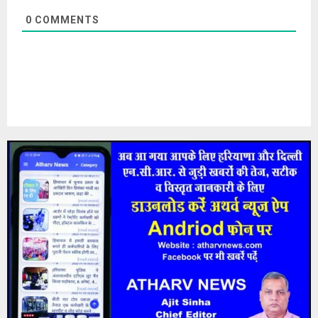
0
COMMENTS