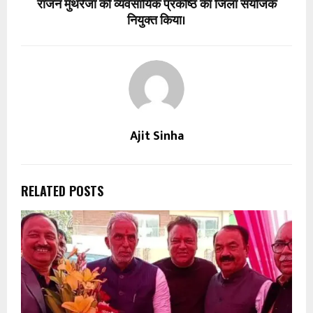
राजन मुथरेजा को व्यवसायिक प्रकोष्ठ का जिला संयोजक
नियुक्त किया।
Ajit Sinha
RELATED POSTS