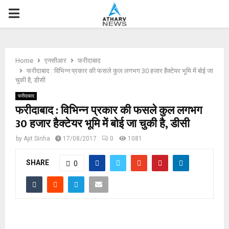
P
R
Home
एनसीआर
फरीदाबाद
I
फरीदाबाद : विभिन्न प्रकार की फसले कुल लगभग 30 हजार हैक्टेयर भूमि में बोई जा
चुकी है, डीसी
M
फरीदाबाद
फरीदाबाद : विभिन्न प्रकार की फसले कुल लगभग
30 हजार हैक्टेयर भूमि में बोई जा चुकी है, डीसी
A
by
Ajit Sinha
17/08/2017
0
1081
R
SHARE
0
Y
M