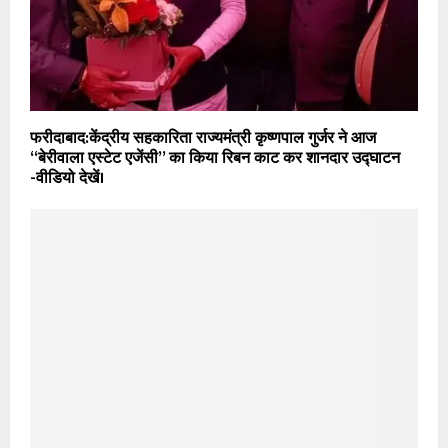
फरीदाबाद:केंद्रीय सहकारिता राज्यमंत्री कृष्णपाल गुर्जर ने आज
“बेरीवाला एस्टेट एजेंसी” का किया रिबन काट कर शानदार उद्घाटन
-वीडियो देखें।