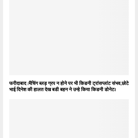
फरीदाबाद :मैचिंग ब्लड़ ग्रप न होने पर भी किडनी ट्रांसप्लांट संभव,छोटे
भाई दिनेश की हालत देख बडी बहन ने उन्हे किया किडनी डोनेट।