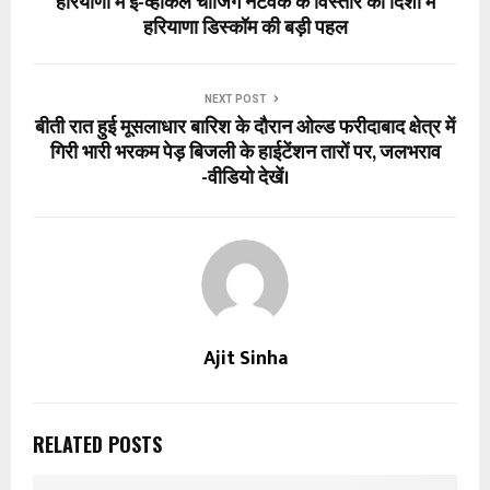
हरियाणा में ई-व्हीकल चार्जिंग नेटवर्क के विस्तार की दिशा में
हरियाणा डिस्कॉम की बड़ी पहल
NEXT POST
बीती रात हुई मूसलाधार बारिश के दौरान ओल्ड फरीदाबाद क्षेत्र में
गिरी भारी भरकम पेड़ बिजली के हाईटेंशन तारों पर, जलभराव
-वीडियो देखें।
Ajit Sinha
RELATED POSTS