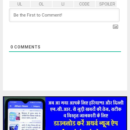
0
COMMENTS