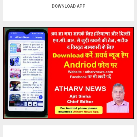
DOWNLOAD APP