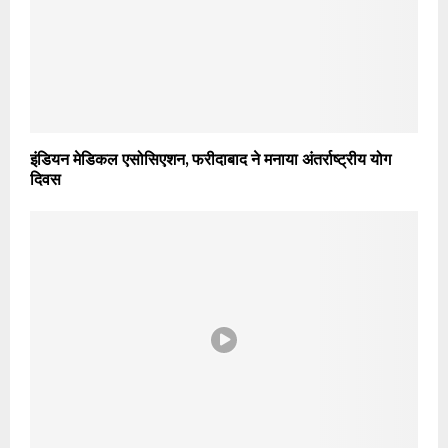
इंडियन मेडिकल एसोसिएशन, फरीदाबाद ने मनाया अंतर्राष्ट्रीय योग
दिवस