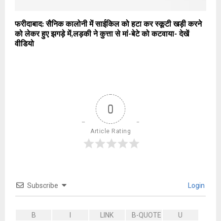
फरीदाबाद: सैनिक कालोनी में साईकिल को हटा कर स्कूटी खड़ी करने
को लेकर हुए झगड़े में,लड़की ने कुत्ता से मां-बेटे को कटवाया- देखें
वीडियो
0
Article Rating
Subscribe
Login