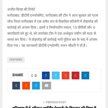
अजीत सिन्हा की रिपोर्ट
फरीदाबाद: डीटीपी एनफोर्समेंट, फरीदाबाद की टीम ने आज बुधवार को ग्राम
धौज जिला फरीदाबाद में एक अवैध रूप से विकसित कॉलोनी में तोड़फोड़ की
कार्रवाई को अंजाम दिया। इसमें 3 निर्माणाधीन मकान, 15 डीपीसी और 4
चारदीवारी बने हुए थे, को उपरोक्त टीम ने एक अर्थमूवर मशीन की मदद से
ध्वस्त कर दिया। ये तोड़फोड़ की कार्रवाई भारी पुलिस बल के साए में अंजाम
दिया गया। यह जानकारी डीटीपी एन्फोर्स्मेंट यजन चौधरी ने दी हैं।
FEATURED
SHARE
0
PREVIOUS POST