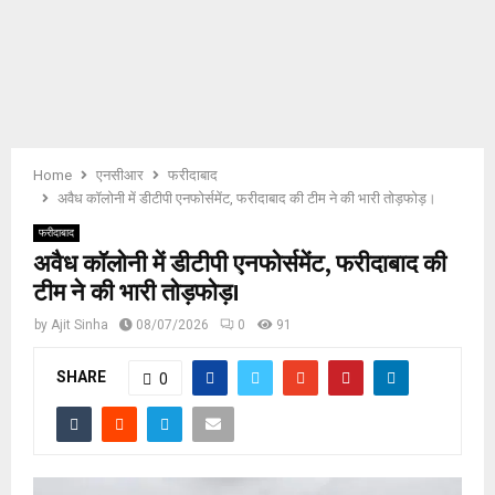
E
N
U
Home
एनसीआर
फरीदाबाद
अवैध कॉलोनी में डीटीपी एनफोर्समेंट, फरीदाबाद की टीम ने की भारी तोड़फोड़।
फरीदाबाद
अवैध कॉलोनी में डीटीपी एनफोर्समेंट, फरीदाबाद की
टीम ने की भारी तोड़फोड़।
by
Ajit Sinha
08/07/2026
0
91
SHARE
0