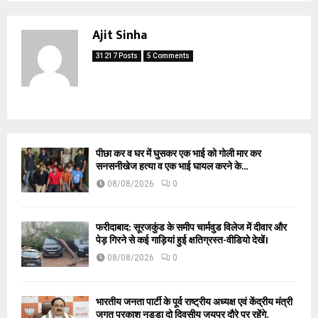
Ajit Sinha
31217 Posts
5 Comments
पीछा कर व घर में घुसकर एक भाई को गोली मार कर
सनसनीखेज हत्या व एक भाई घायल करने के...
08/08/2026
0
फरीदाबाद: सूरजकुंड के समीप चार्मवुड विलेज में दीवार और
पेड़ गिरने से कई गाड़ियां हुई क्षतिग्रस्त-वीडियो देखें।
08/08/2026
0
भारतीय जनता पार्टी के पूर्व राष्ट्रीय अध्यक्ष एवं केंद्रीय मंत्री
जगत प्रकाश नड्डा दो दिवसीय जयपुर दौरे पर रहेंगे.